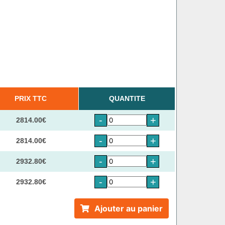
PRIX TTC
QUANTITE
-
+
2814.00€
-
+
2814.00€
-
+
2932.80€
-
+
2932.80€
Ajouter au panier