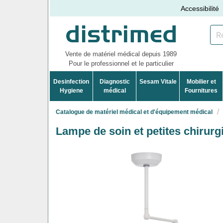
Accessibilité
Vente de matériel médical depuis 1989
Pour le professionnel et le particulier
Desinfection
Diagnostic
Sesam Vitale
Mobilier et
Hygiene
médical
Fournitures
Catalogue de matériel médical et d'équipement médical
Lampe de soin et petites chirurg