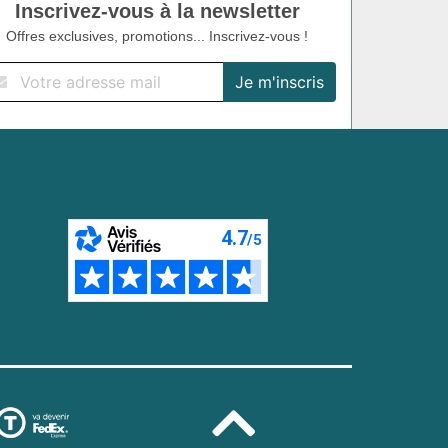
Inscrivez-vous à la newsletter
Offres exclusives, promotions... Inscrivez-vous !