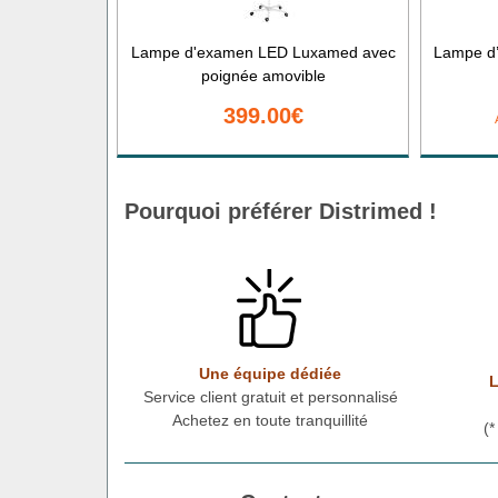
Lampe d'examen LED Luxamed avec
Lampe d’
poignée amovible
399.00€
Pourquoi préférer Distrimed !
Une équipe dédiée
L
Service client gratuit et personnalisé
Achetez en toute tranquillité
(