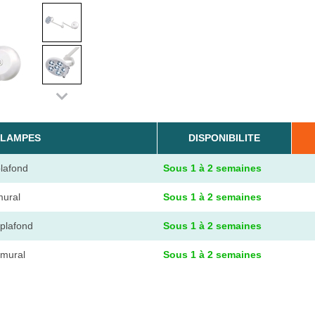
 LAMPES
DISPONIBILITE
plafond
Sous 1 à 2 semaines
mural
Sous 1 à 2 semaines
 plafond
Sous 1 à 2 semaines
 mural
Sous 1 à 2 semaines