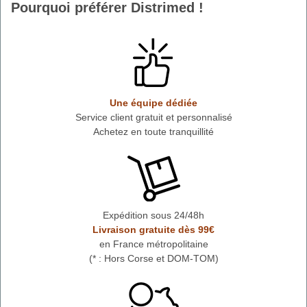
Pourquoi préférer Distrimed !
Une équipe dédiée
Service client gratuit et personnalisé
Achetez en toute tranquillité
Expédition sous 24/48h
Livraison gratuite dès 99€
en France métropolitaine
(* : Hors Corse et DOM-TOM)