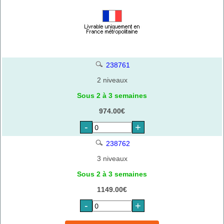
238761
2 niveaux
Sous 2 à 3 semaines
974.00€
-
+
238762
3 niveaux
Sous 2 à 3 semaines
1149.00€
-
+