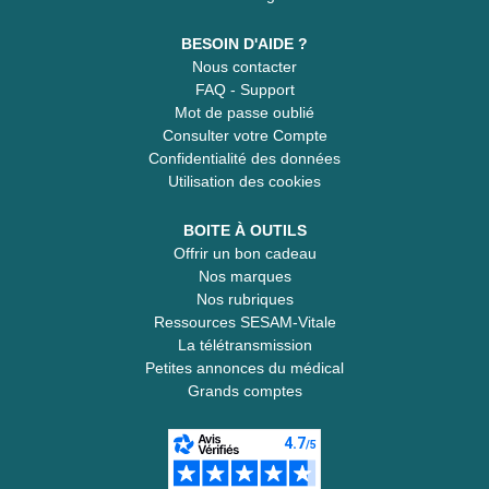
BESOIN D'AIDE ?
Nous contacter
FAQ - Support
Mot de passe oublié
Consulter votre Compte
Confidentialité des données
Utilisation des cookies
BOITE À OUTILS
Offrir un bon cadeau
Nos marques
Nos rubriques
Ressources SESAM-Vitale
La télétransmission
Petites annonces du médical
Grands comptes