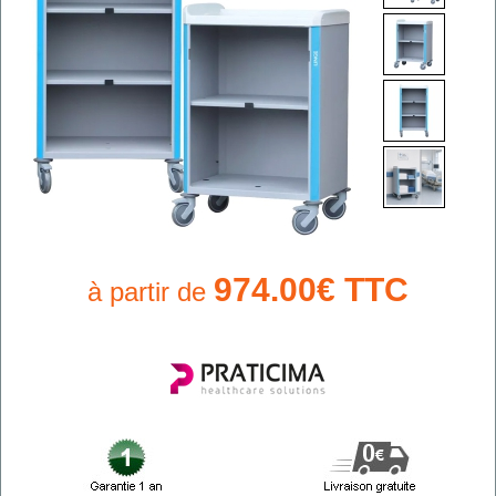
974.00€ TTC
à partir de