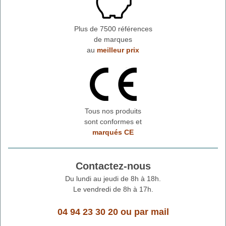
Plus de 7500 références
de marques
au
meilleur prix
Tous nos produits
sont conformes et
marqués CE
Contactez-nous
Du lundi au jeudi de 8h à 18h.
Le vendredi de 8h à 17h.
04 94 23 30 20
ou
par mail