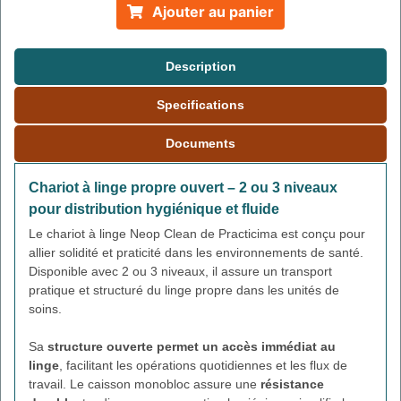
Ajouter au panier
Description
Specifications
Documents
Chariot à linge propre ouvert – 2 ou 3 niveaux
pour distribution hygiénique et fluide
Le chariot à linge Neop Clean de Practicima est conçu pour
allier solidité et praticité dans les environnements de santé.
Disponible avec 2 ou 3 niveaux, il assure un transport
pratique et structuré du linge propre dans les unités de
soins.
Sa
structure ouverte permet un accès immédiat au
linge
, facilitant les opérations quotidiennes et les flux de
travail. Le caisson monobloc assure une
résistance