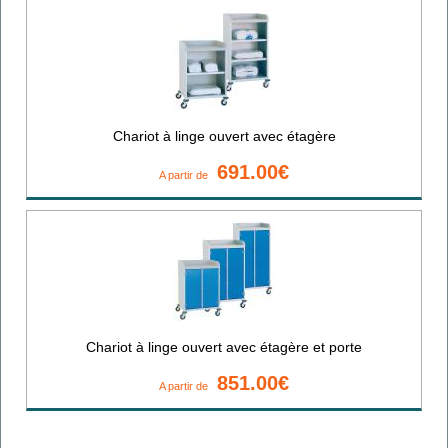
Chariot à linge ouvert avec étagère
691.00€
A partir de
Chariot à linge ouvert avec étagère et porte
851.00€
A partir de