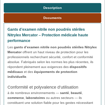
Description
Documents
Gants d’examen nitrile non poudrés stériles
Nitrylex Mercator – Protection médicale haute
performance
Les
gants d’examen nitrile non poudrés stériles Nitrylex
Mercator
offrent un haut niveau de protection pour les
professionnels recherchant sécurité, confort et conformité
absolue. Fabriqués selon les normes les plus récentes, ils
répondent pleinement aux exigences des
dispositifs
médicaux
et des
équipements de protection
individuelle
.
Conformité et polyvalence d’utilisation
à de nombreux environnements —
santé
,
beauté
,
commerce
,
laboratoires
ou autres secteurs — ils
constituent une solution fiable pour les gestes nécessitant