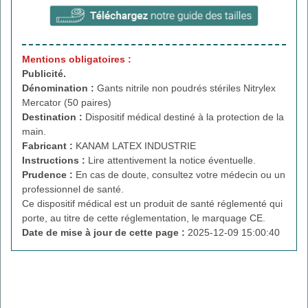
Mentions obligatoires :
Publicité.
Dénomination :
Gants nitrile non poudrés stériles Nitrylex
Mercator (50 paires)
Destination :
Dispositif médical destiné à la protection de la
main.
Fabricant :
KANAM LATEX INDUSTRIE
Instructions :
Lire attentivement la notice éventuelle.
Prudence :
En cas de doute, consultez votre médecin ou un
professionnel de santé.
Ce dispositif médical est un produit de santé réglementé qui
porte, au titre de cette réglementation, le marquage CE.
Date de mise à jour de cette page :
2025-12-09 15:00:40