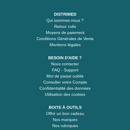
DISTRIMED
Qui sommes-nous ?
Retour colis
Moyens de paiement
Conditions Générales de Vente
Mentions légales
BESOIN D'AIDE ?
Nous contacter
FAQ - Support
Mot de passe oublié
Consulter votre Compte
Confidentialité des données
Utilisation des cookies
BOITE À OUTILS
Offrir un bon cadeau
Nos marques
Nos rubriques