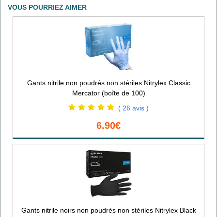
VOUS POURRIEZ AIMER
Gants nitrile non poudrés non stériles Nitrylex Classic
Mercator (boîte de 100)
( 26 avis )
6.90€
Gants nitrile noirs non poudrés non stériles Nitrylex Black