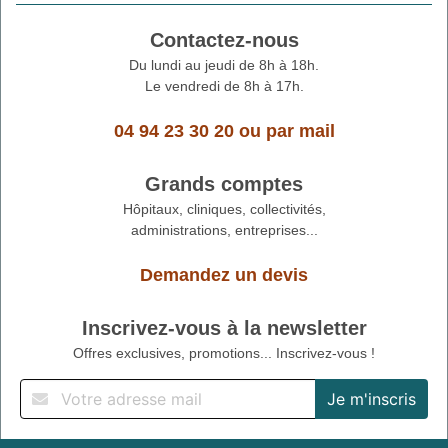
Contactez-nous
Du lundi au jeudi de 8h à 18h.
Le vendredi de 8h à 17h.
04 94 23 30 20
ou
par mail
Grands comptes
Hôpitaux, cliniques, collectivités,
administrations, entreprises...
Demandez un devis
Inscrivez-vous à la newsletter
Offres exclusives, promotions... Inscrivez-vous !