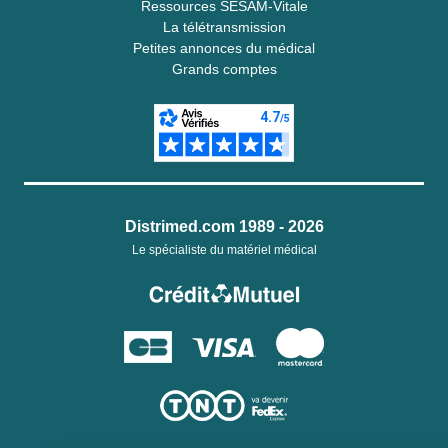
Ressources SESAM-Vitale
La télétransmission
Petites annonces du médical
Grands comptes
Distrimed.com 1989 - 2026
Le spécialiste du matériel médical