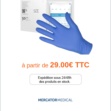
29.00€ TTC
à partir de