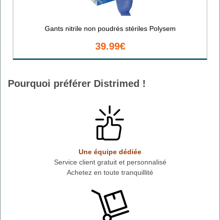
Gants nitrile non poudrés stériles Polysem
39.99€
Pourquoi préférer Distrimed !
Une équipe dédiée
Service client gratuit et personnalisé
Achetez en toute tranquillité