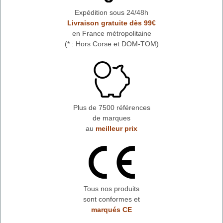
Expédition sous 24/48h
Livraison gratuite dès 99€
en France métropolitaine
(* : Hors Corse et DOM-TOM)
Plus de 7500 références
de marques
au
meilleur prix
Tous nos produits
sont conformes et
marqués CE