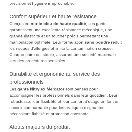
précision et hygiène irréprochable.
Confort supérieur et haute résistance
Conçus en
nitrile bleu de haute qualité
, ces gants
garantissent une excellente résistance mécanique, une
grande élasticité et un toucher précis permettant une
manipulation optimale. Leur formulation
sans poudre
réduit
les risques d’allergies et limite la contamination croisée.
Chaque paire est stérile, assurant une sécurité maximale
lors des procédures sensibles.
Durabilité et ergonomie au service des
professionnels
Les
gants Nitrylex Mercator
sont pensés pour
accompagner les professionnels dans leur quotidien. Leur
robustesse, leur flexibilité et leur confort d’usage en font un
choix incontournable pour les pratiques exigeantes
nécessitant fiabilité et protection constante.
Atouts majeurs du produit