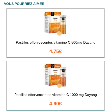
VOUS POURRIEZ AIMER
Pastilles effervescentes vitamine C 500mg Dayang
4.75€
Pastilles effervescentes vitamine C 1000 mg Dayang
4.90€