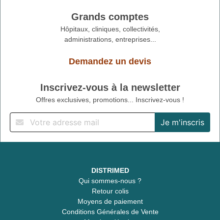
Grands comptes
Hôpitaux, cliniques, collectivités,
administrations, entreprises...
Demandez un devis
Inscrivez-vous à la newsletter
Offres exclusives, promotions... Inscrivez-vous !
DISTRIMED
Qui sommes-nous ?
Retour colis
Moyens de paiement
Conditions Générales de Vente