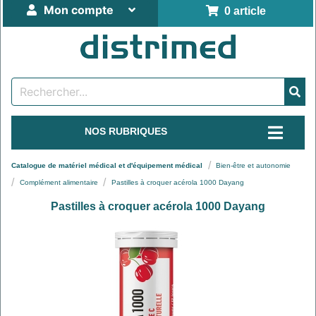
Mon compte
0 article
NOS RUBRIQUES
Catalogue de matériel médical et d'équipement médical
Bien-être et autonomie
Complément alimentaire
Pastilles à croquer acérola 1000 Dayang
Pastilles à croquer acérola 1000 Dayang