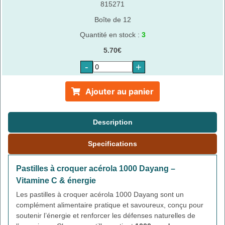
815271
Boîte de 12
Quantité en stock :
3
5.70€
-
+
Ajouter au panier
Description
Specifications
Pastilles à croquer acérola 1000 Dayang –
Vitamine C & énergie
Les pastilles à croquer acérola 1000 Dayang sont un
complément alimentaire pratique et savoureux, conçu pour
soutenir l’énergie et renforcer les défenses naturelles de