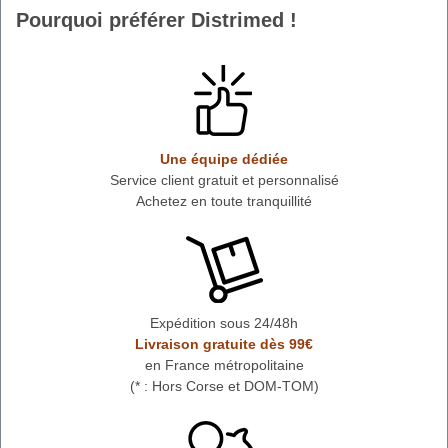
Pourquoi préférer Distrimed !
Une équipe dédiée
Service client gratuit et personnalisé
Achetez en toute tranquillité
Expédition sous 24/48h
Livraison gratuite dès 99€
en France métropolitaine
(* : Hors Corse et DOM-TOM)