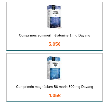
Comprimés sommeil mélatonine 1 mg Dayang
5.05€
Comprimés magnésium B6 marin 300 mg Dayang
4.05€