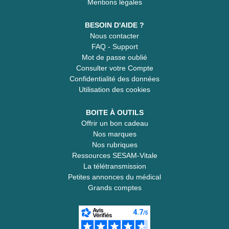
Mentions légales
BESOIN D'AIDE ?
Nous contacter
FAQ - Support
Mot de passe oublié
Consulter votre Compte
Confidentialité des données
Utilisation des cookies
BOITE À OUTILS
Offrir un bon cadeau
Nos marques
Nos rubriques
Ressources SESAM-Vitale
La télétransmission
Petites annonces du médical
Grands comptes