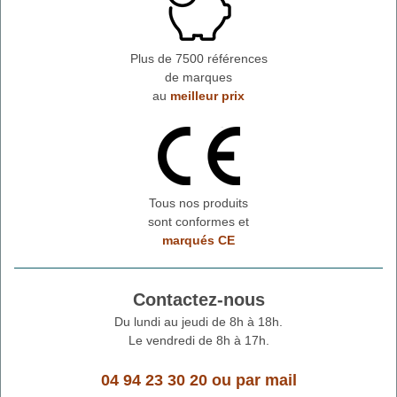
Plus de 7500 références
de marques
au
meilleur prix
Tous nos produits
sont conformes et
marqués CE
Contactez-nous
Du lundi au jeudi de 8h à 18h.
Le vendredi de 8h à 17h.
04 94 23 30 20
ou
par mail