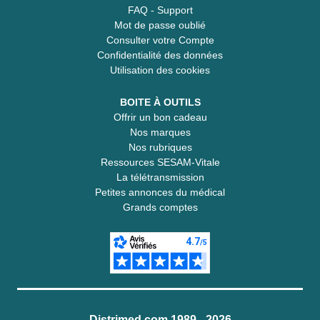
FAQ - Support
Mot de passe oublié
Consulter votre Compte
Confidentialité des données
Utilisation des cookies
BOITE À OUTILS
Offrir un bon cadeau
Nos marques
Nos rubriques
Ressources SESAM-Vitale
La télétransmission
Petites annonces du médical
Grands comptes
Distrimed.com 1989 - 2026