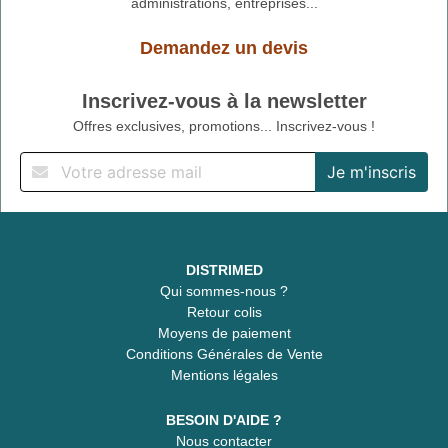
administrations, entreprises...
Demandez un devis
Inscrivez-vous à la newsletter
Offres exclusives, promotions... Inscrivez-vous !
DISTRIMED
Qui sommes-nous ?
Retour colis
Moyens de paiement
Conditions Générales de Vente
Mentions légales
BESOIN D'AIDE ?
Nous contacter