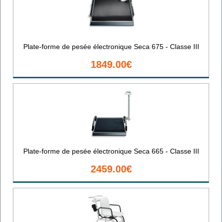
Plate-forme de pesée électronique Seca 675 - Classe III
1849.00€
Plate-forme de pesée électronique Seca 665 - Classe III
2459.00€