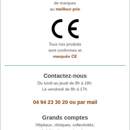
de marques
au
meilleur prix
Tous nos produits
sont conformes et
marqués CE
Contactez-nous
Du lundi au jeudi de 8h à 18h.
Le vendredi de 8h à 17h.
04 94 23 30 20
ou
par mail
Grands comptes
Hôpitaux, cliniques, collectivités,