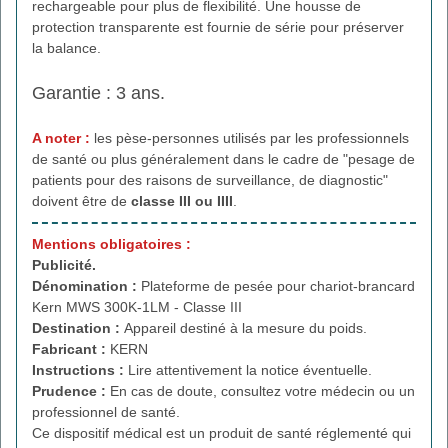
rechargeable pour plus de flexibilité. Une housse de
protection transparente est fournie de série pour préserver
la balance.
Garantie : 3 ans.
A noter :
les pèse-personnes utilisés par les professionnels
de santé ou plus généralement dans le cadre de "pesage de
patients pour des raisons de surveillance, de diagnostic"
doivent être de
classe III ou IIII
.
Mentions obligatoires :
Publicité.
Dénomination :
Plateforme de pesée pour chariot-brancard
Kern MWS 300K-1LM - Classe III
Destination :
Appareil destiné à la mesure du poids.
Fabricant :
KERN
Instructions :
Lire attentivement la notice éventuelle.
Prudence :
En cas de doute, consultez votre médecin ou un
professionnel de santé.
Ce dispositif médical est un produit de santé réglementé qui