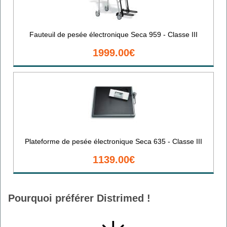
Fauteuil de pesée électronique Seca 959 - Classe III
1999.00€
Plateforme de pesée électronique Seca 635 - Classe III
1139.00€
Pourquoi préférer Distrimed !