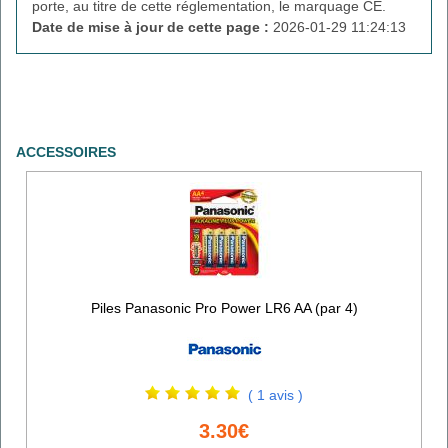
porte, au titre de cette réglementation, le marquage CE.
Date de mise à jour de cette page :
2026-01-29 11:24:13
ACCESSOIRES
Piles Panasonic Pro Power LR6 AA (par 4)
( 1 avis )
3.30€