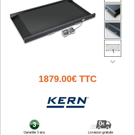
1879.00€ TTC