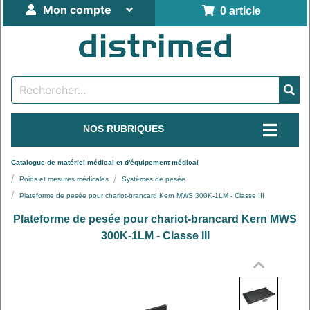
Mon compte
0 article
NOS RUBRIQUES
Catalogue de matériel médical et d'équipement médical
Poids et mesures médicales
Systèmes de pesée
Plateforme de pesée pour chariot-brancard Kern MWS 300K-1LM - Classe III
Plateforme de pesée pour chariot-brancard Kern MWS
300K-1LM - Classe III