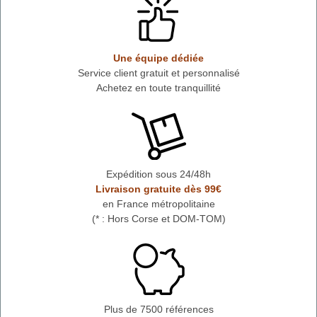
Une équipe dédiée
Service client gratuit et personnalisé
Achetez en toute tranquillité
Expédition sous 24/48h
Livraison gratuite dès 99€
en France métropolitaine
(* : Hors Corse et DOM-TOM)
Plus de 7500 références