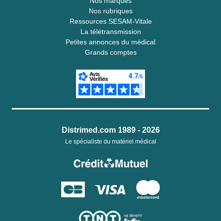
Nos marques
Nos rubriques
Ressources SESAM-Vitale
La télétransmission
Petites annonces du médical
Grands comptes
Distrimed.com 1989 - 2026
Le spécialiste du matériel médical