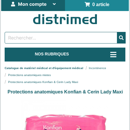
Mon compte
0 article
NOS RUBRIQUES
Catalogue de matériel médical et d'équipement médical
Incontinence
Protections anatomiques mixtes
Protections anatomiques Konfian & Cerin Lady Maxi
Protections anatomiques Konfian & Cerin Lady Maxi