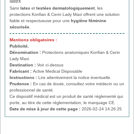
latex
Sans
latex
et
testées dermatologiquement
, les
protections Konfian & Cerin Lady Maxi offrent une solution
fiable et respectueuse pour une
hygiène féminine
sécurisée
.
Mentions obligatoires :
Publicité.
Dénomination :
Protections anatomiques Konfian & Cerin
Lady Maxi
Destination :
Voir ci-dessus
Fabricant :
Active Medical Disposable
Instructions :
Lire attentivement la notice éventuelle.
Prudence :
En cas de doute, consultez votre médecin ou un
professionnel de santé.
Ce dispositif médical est un produit de santé réglementé qui
porte, au titre de cette réglementation, le marquage CE.
Date de mise à jour de cette page :
2026-02-24 14:26:25