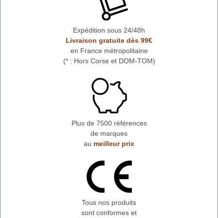
Expédition sous 24/48h
Livraison gratuite dès 99€
en France métropolitaine
(* : Hors Corse et DOM-TOM)
Plus de 7500 références
de marques
au
meilleur prix
Tous nos produits
sont conformes et