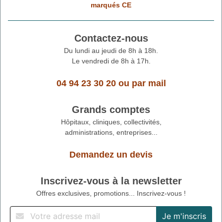
marqués CE
Contactez-nous
Du lundi au jeudi de 8h à 18h.
Le vendredi de 8h à 17h.
04 94 23 30 20
ou
par mail
Grands comptes
Hôpitaux, cliniques, collectivités,
administrations, entreprises...
Demandez un devis
Inscrivez-vous à la newsletter
Offres exclusives, promotions... Inscrivez-vous !