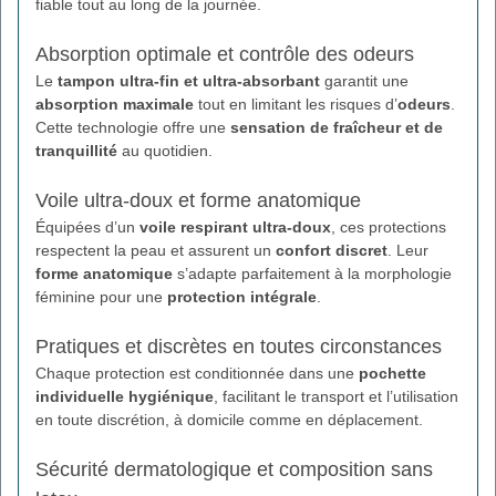
fiable tout au long de la journée.
Absorption optimale et contrôle des odeurs
Le
tampon ultra-fin et ultra-absorbant
garantit une
absorption maximale
tout en limitant les risques d’
odeurs
.
Cette technologie offre une
sensation de fraîcheur et de
tranquillité
au quotidien.
Voile ultra-doux et forme anatomique
Équipées d’un
voile respirant ultra-doux
, ces protections
respectent la peau et assurent un
confort discret
. Leur
forme anatomique
s’adapte parfaitement à la morphologie
féminine pour une
protection intégrale
.
Pratiques et discrètes en toutes circonstances
Chaque protection est conditionnée dans une
pochette
individuelle hygiénique
, facilitant le transport et l’utilisation
en toute discrétion, à domicile comme en déplacement.
Sécurité dermatologique et composition sans