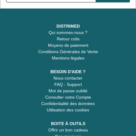
DISTRIMED
Qui sommes-nous ?
Retour colis
Moyens de paiement
Conditions Générales de Vente
Mentions légales
BESOIN D'AIDE ?
Nous contacter
FAQ - Support
Mot de passe oublié
Consulter votre Compte
Confidentialité des données
Utilisation des cookies
BOITE À OUTILS
Offrir un bon cadeau