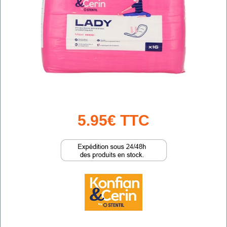
5.95€ TTC