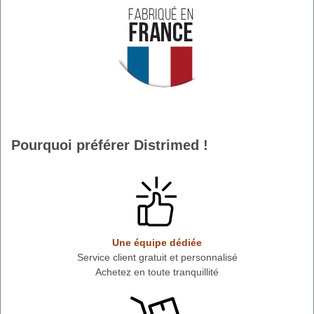
Pourquoi préférer Distrimed !
Une équipe dédiée
Service client gratuit et personnalisé
Achetez en toute tranquillité