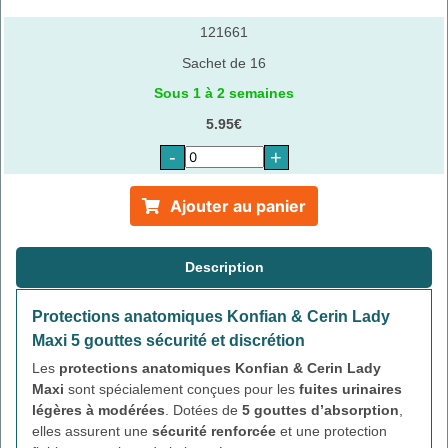
121661
Sachet de 16
Sous 1 à 2 semaines
5.95€
-
+
Ajouter au panier
Description
Protections anatomiques Konfian & Cerin Lady
Maxi 5 gouttes sécurité et discrétion
Les
protections anatomiques Konfian & Cerin Lady
Maxi
sont spécialement conçues pour les
fuites urinaires
légères à modérées
. Dotées de
5 gouttes d’absorption
,
elles assurent une
sécurité renforcée
et une protection