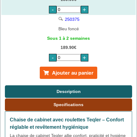
-
+
250375
Bleu foncé
Sous 1 à 2 semaines
189.90€
-
+
Ajouter au panier
Description
Specifications
Chaise de cabinet avec roulettes Teqler – Confort
réglable et revêtement hygiénique
La chaise de cabinet Teqler allie confort, praticité et hygiène