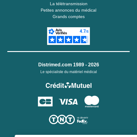
La télétransmission
Petites annonces du médical
Grands comptes
Distrimed.com 1989 - 2026
Le spécialiste du matériel médical