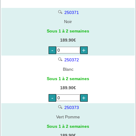
250371
Noir
Sous 1 à 2 semaines
189.90€
-
+
250372
Blanc
Sous 1 à 2 semaines
189.90€
-
+
250373
Vert Pomme
Sous 1 à 2 semaines
189.90€