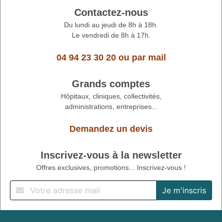
Contactez-nous
Du lundi au jeudi de 8h à 18h.
Le vendredi de 8h à 17h.
04 94 23 30 20
ou
par mail
Grands comptes
Hôpitaux, cliniques, collectivités,
administrations, entreprises...
Demandez un devis
Inscrivez-vous à la newsletter
Offres exclusives, promotions... Inscrivez-vous !