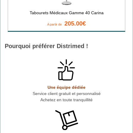
Tabourets Médicaux Gamme 40 Carina
205.00€
A partir de
Pourquoi préférer Distrimed !
Une équipe dédiée
Service client gratuit et personnalisé
Achetez en toute tranquillité