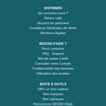
DISTRIMED
Qui sommes-nous ?
Retour colis
Moyens de paiement
Conditions Générales de Vente
Mentions légales
BESOIN D'AIDE ?
Nous contacter
FAQ - Support
Mot de passe oublié
Consulter votre Compte
Confidentialité des données
Utilisation des cookies
BOITE À OUTILS
Offrir un bon cadeau
Nos marques
Nos rubriques
Ressources SESAM-Vitale