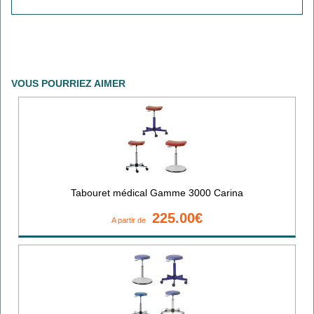
VOUS POURRIEZ AIMER
Tabouret médical Gamme 3000 Carina
225.00€
A partir de