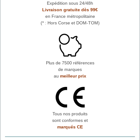
Expédition sous 24/48h
Livraison gratuite dès 99€
en France métropolitaine
(* : Hors Corse et DOM-TOM)
Plus de 7500 références
de marques
au
meilleur prix
Tous nos produits
sont conformes et
marqués CE