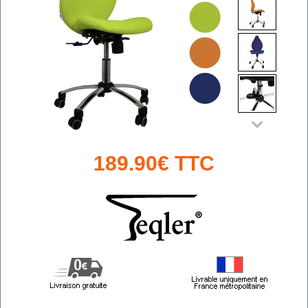
189.90€ TTC