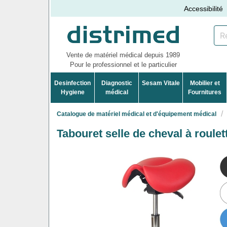
Accessibilité
Vente de matériel médical depuis 1989
Pour le professionnel et le particulier
Desinfection
Diagnostic
Sesam Vitale
Mobilier et
Hygiene
médical
Fournitures
Catalogue de matériel médical et d'équipement médical
Tabouret selle de cheval à roulet