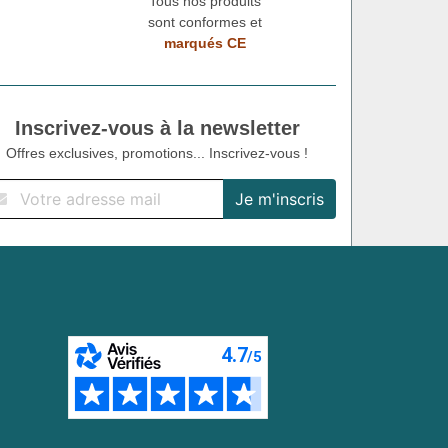
Tous nos produits
sont conformes et
marqués CE
Inscrivez-vous à la newsletter
Offres exclusives, promotions... Inscrivez-vous !