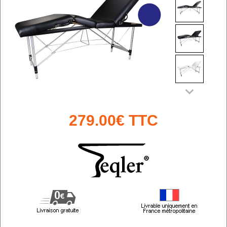
279.00€ TTC