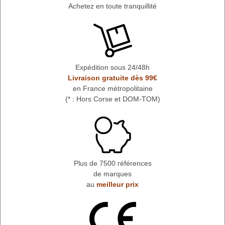
Achetez en toute tranquillité
Expédition sous 24/48h
Livraison gratuite dès 99€
en France métropolitaine
(* : Hors Corse et DOM-TOM)
Plus de 7500 références
de marques
au
meilleur prix