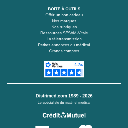
BOITE À OUTILS
Offrir un bon cadeau
Nos marques
Nos rubriques
Ressources SESAM-Vitale
La télétransmission
Petites annonces du médical
Grands comptes
Distrimed.com 1989 - 2026
Le spécialiste du matériel médical