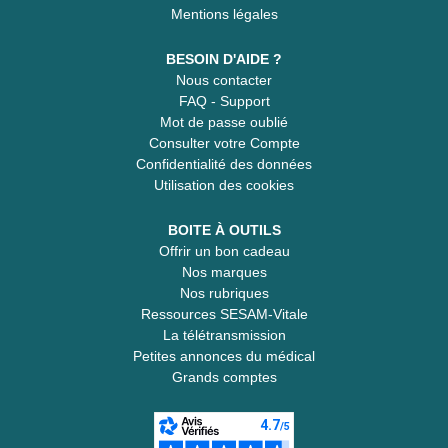
Mentions légales
BESOIN D'AIDE ?
Nous contacter
FAQ - Support
Mot de passe oublié
Consulter votre Compte
Confidentialité des données
Utilisation des cookies
BOITE À OUTILS
Offrir un bon cadeau
Nos marques
Nos rubriques
Ressources SESAM-Vitale
La télétransmission
Petites annonces du médical
Grands comptes