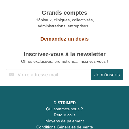
Grands comptes
Hôpitaux, cliniques, collectivités,
administrations, entreprises...
Demandez un devis
Inscrivez-vous à la newsletter
Offres exclusives, promotions... Inscrivez-vous !
DISTRIMED
Qui sommes-nous ?
Retour colis
Moyens de paiement
Conditions Générales de Vente