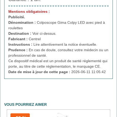
Mentions obligatoires :
Publicité.
Dénomination :
Colposcope Gima Colpy LED avec pied à
roulettes
Destination :
Voir ci-dessus.
Fabricant :
Centrel
Instructions :
Lire attentivement la notice éventuelle.
Prudence :
En cas de doute, consultez votre médecin ou un
professionnel de santé.
Ce dispositif médical est un produit de santé réglementé qui
porte, au titre de cette réglementation, le marquage CE.
Date de mise à jour de cette page :
2026-06-11 11:05:42
VOUS POURRIEZ AIMER