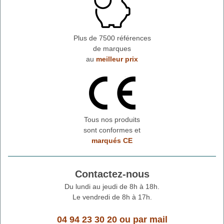
Plus de 7500 références
de marques
au
meilleur prix
Tous nos produits
sont conformes et
marqués CE
Contactez-nous
Du lundi au jeudi de 8h à 18h.
Le vendredi de 8h à 17h.
04 94 23 30 20
ou
par mail