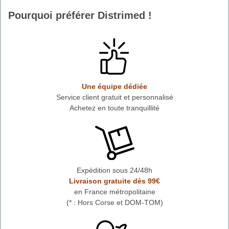
Pourquoi préférer Distrimed !
Une équipe dédiée
Service client gratuit et personnalisé
Achetez en toute tranquillité
Expédition sous 24/48h
Livraison gratuite dès 99€
en France métropolitaine
(* : Hors Corse et DOM-TOM)