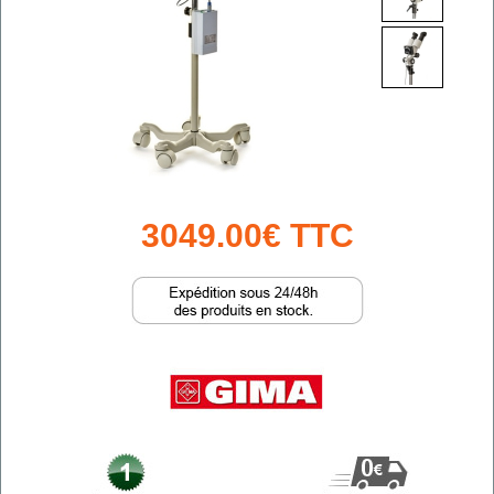
3049.00€ TTC