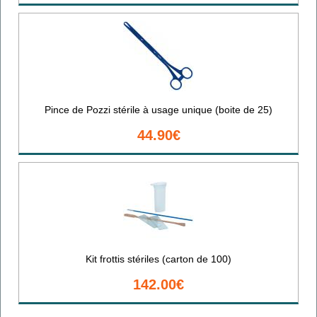
Pince de Pozzi stérile à usage unique (boite de 25)
44.90€
Kit frottis stériles (carton de 100)
142.00€