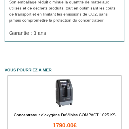
Son emballage réduit diminue la quantité de matériaux
utilisés et de déchets produits, tout en optimisant les coûts
de transport et en limitant les émissions de CO2, sans
jamais compromettre la protection du concentrateur.
Garantie : 3 ans
VOUS POURRIEZ AIMER
Concentrateur d'oxygène DeVilbiss COMPACT 1025 KS
1790.00€