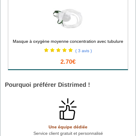
Masque à oxygène moyenne concentration avec tubulure
( 3 avis )
2.70€
Pourquoi préférer Distrimed !
Une équipe dédiée
Service client gratuit et personnalisé