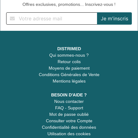
Offres exclusives, promotions... Inscrivez-vous !
DISTRIMED
Qui sommes-nous ?
Retour colis
Moyens de paiement
Conditions Générales de Vente
Mentions légales
BESOIN D'AIDE ?
Nous contacter
FAQ - Support
Mot de passe oublié
Consulter votre Compte
Confidentialité des données
Utilisation des cookies