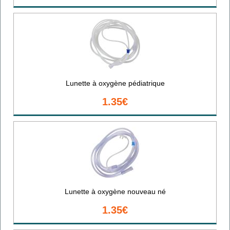
Lunette à oxygène pédiatrique
1.35€
Lunette à oxygène nouveau né
1.35€