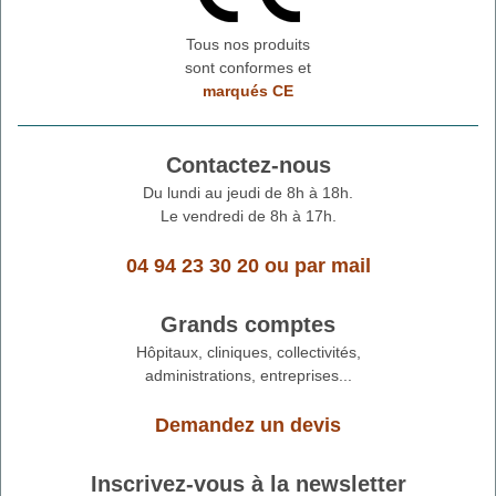
Tous nos produits
sont conformes et
marqués CE
Contactez-nous
Du lundi au jeudi de 8h à 18h.
Le vendredi de 8h à 17h.
04 94 23 30 20
ou
par mail
Grands comptes
Hôpitaux, cliniques, collectivités,
administrations, entreprises...
Demandez un devis
Inscrivez-vous à la newsletter