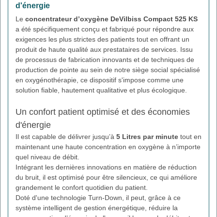
d'énergie
Le
concentrateur d’oxygène DeVilbiss Compact 525 KS
a été spécifiquement conçu et fabriqué pour répondre aux
exigences les plus strictes des patients tout en offrant un
produit de haute qualité aux prestataires de services. Issu
de processus de fabrication innovants et de techniques de
production de pointe au sein de notre siège social spécialisé
en oxygénothérapie, ce dispositif s'impose comme une
solution fiable, hautement qualitative et plus écologique.
Un confort patient optimisé et des économies
d'énergie
Il est capable de délivrer jusqu’à
5 Litres par minute
tout en
maintenant une haute concentration en oxygène à n’importe
quel niveau de débit.
Intégrant les dernières innovations en matière de réduction
du bruit, il est optimisé pour être silencieux, ce qui améliore
grandement le confort quotidien du patient.
Doté d'une technologie Turn-Down, il peut, grâce à ce
système intelligent de gestion énergétique, réduire la