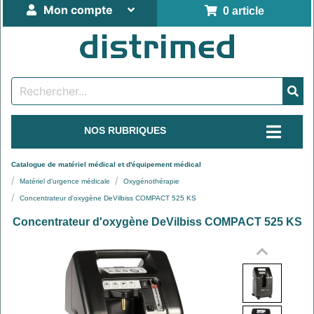
Mon compte
0 article
NOS RUBRIQUES
Catalogue de matériel médical et d'équipement médical
Matériel d'urgence médicale
Oxygénothérapie
Concentrateur d'oxygène DeVilbiss COMPACT 525 KS
Concentrateur d'oxygène DeVilbiss COMPACT 525 KS