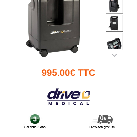
995.00€ TTC