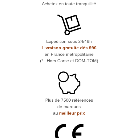
Achetez en toute tranquillité
Expédition sous 24/48h
Livraison gratuite dès 99€
en France métropolitaine
(* : Hors Corse et DOM-TOM)
Plus de 7500 références
de marques
au
meilleur prix