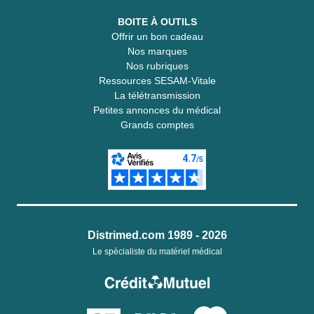
BOITE À OUTILS
Offrir un bon cadeau
Nos marques
Nos rubriques
Ressources SESAM-Vitale
La télétransmission
Petites annonces du médical
Grands comptes
Distrimed.com 1989 - 2026
Le spécialiste du matériel médical