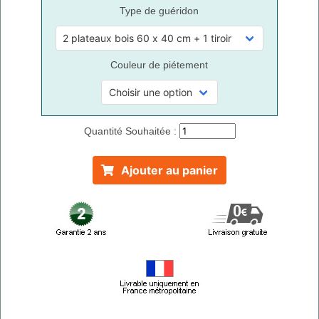
Type de guéridon
Couleur de piétement
Quantité Souhaitée :
Ajouter au panier