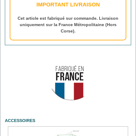
IMPORTANT LIVRAISON
Cet article est fabriqué sur commande. Livraison
uniquement sur la France Métropolitaine (Hors
Corse).
ACCESSOIRES