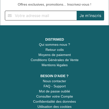
Offres exclusives, promotions... Inscrivez-vous !
DISTRIMED
Qui sommes-nous ?
Retour colis
Moyens de paiement
Conditions Générales de Vente
Mentions légales
BESOIN D'AIDE ?
Nous contacter
FAQ - Support
Mot de passe oublié
Consulter votre Compte
Confidentialité des données
Utilisation des cookies