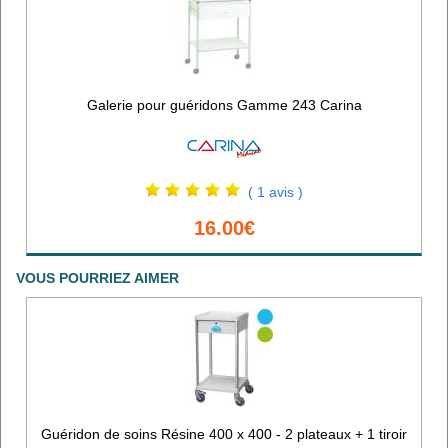
Galerie pour guéridons Gamme 243 Carina
( 1 avis )
16.00€
VOUS POURRIEZ AIMER
Guéridon de soins Résine 400 x 400 - 2 plateaux + 1 tiroir