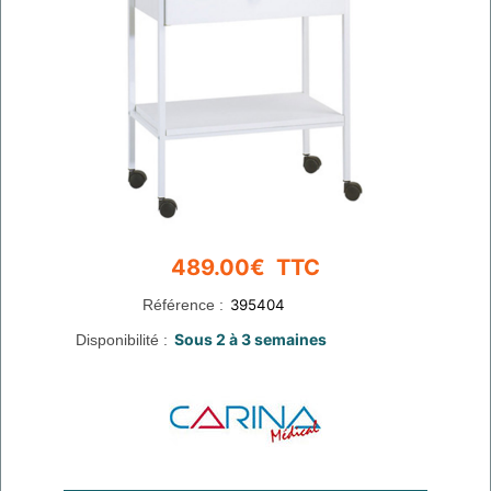
Référence :
Disponibilité :