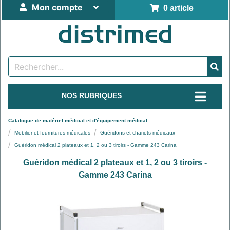
Mon compte
0 article
NOS RUBRIQUES
Catalogue de matériel médical et d'équipement médical
Mobilier et fournitures médicales
Guéridons et chariots médicaux
Guéridon médical 2 plateaux et 1, 2 ou 3 tiroirs - Gamme 243 Carina
Guéridon médical 2 plateaux et 1, 2 ou 3 tiroirs -
Gamme 243 Carina