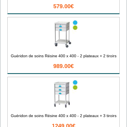
579.00€
Guéridon de soins Résine 400 x 400 - 2 plateaux + 2 tiroirs
989.00€
Guéridon de soins Résine 400 x 400 - 2 plateaux + 3 tiroirs
1249.00€