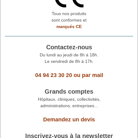
Tous nos produits
sont conformes et
marqués CE
Contactez-nous
Du lundi au jeudi de 8h à 18h.
Le vendredi de 8h à 17h.
04 94 23 30 20
ou
par mail
Grands comptes
Hôpitaux, cliniques, collectivités,
administrations, entreprises...
Demandez un devis
Inscrivez-vous à la newsletter