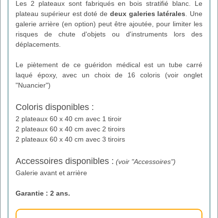
Les 2 plateaux sont fabriqués en bois stratifié blanc. Le
plateau supérieur est doté de
deux galeries latérales
. Une
galerie arrière (en option) peut être ajoutée, pour limiter les
risques de chute d'objets ou d'instruments lors des
déplacements.
Le piètement de ce guéridon médical est un tube carré
laqué époxy, avec un choix de 16 coloris (voir onglet
"Nuancier")
Coloris disponibles :
2 plateaux 60 x 40 cm avec 1 tiroir
2 plateaux 60 x 40 cm avec 2 tiroirs
2 plateaux 60 x 40 cm avec 3 tiroirs
Accessoires disponibles :
(voir "Accessoires")
Galerie avant et arrière
Garantie : 2 ans.