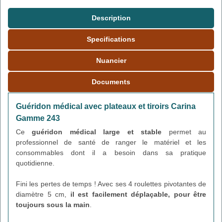
Description
Specifications
Nuancier
Documents
Guéridon médical avec plateaux et tiroirs Carina
Gamme 243
Ce
guéridon médical
large et stable
permet au
professionnel de santé de ranger le matériel et les
consommables dont il a besoin dans sa pratique
quotidienne.
Fini les pertes de temps ! Avec ses 4 roulettes pivotantes de
diamètre 5 cm,
il est facilement déplaçable, pour être
toujours sous la main
.