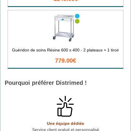
Guéridon de soins Résine 600 x 400 - 2 plateaux + 1 tiroir
779.00€
Pourquoi préférer Distrimed !
Une équipe dédiée
Service client gratuit et personnalisé