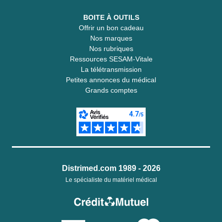
BOITE À OUTILS
Offrir un bon cadeau
Nos marques
Nos rubriques
Ressources SESAM-Vitale
La télétransmission
Petites annonces du médical
Grands comptes
Distrimed.com 1989 - 2026
Le spécialiste du matériel médical