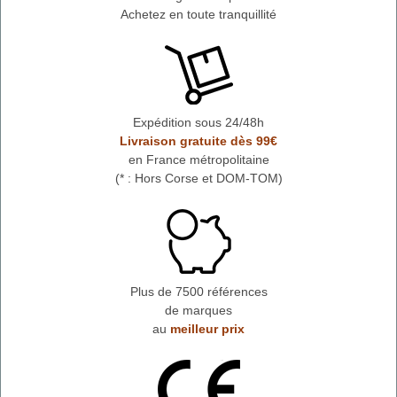
Achetez en toute tranquillité
Expédition sous 24/48h
Livraison gratuite dès 99€
en France métropolitaine
(* : Hors Corse et DOM-TOM)
Plus de 7500 références
de marques
au
meilleur prix