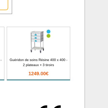
 -
Guéridon de soins Résine 400 x 400 -
2 plateaux + 3 tiroirs
1249.00€