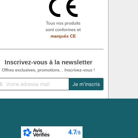
Tous nos produits
sont conformes et
marqués CE
Inscrivez-vous à la newsletter
Offres exclusives, promotions... Inscrivez-vous !