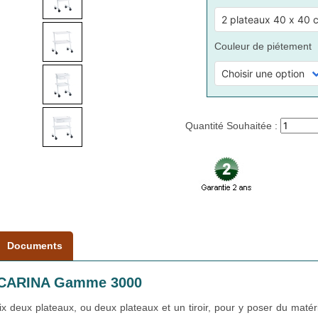
Couleur de piétement
Quantité Souhaitée :
Documents
x CARINA Gamme 3000
x deux plateaux, ou deux plateaux et un tiroir, pour y poser du matér