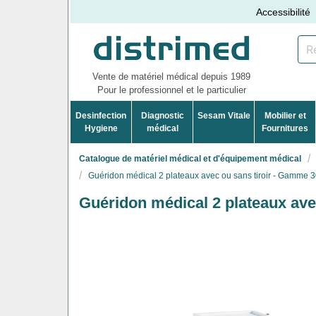
Accessibilité
Vente de matériel médical depuis 1989
Pour le professionnel et le particulier
Desinfection
Diagnostic
Sesam Vitale
Mobilier et
Hygiene
médical
Fournitures
Catalogue de matériel médical et d'équipement médical
Guéridon médical 2 plateaux avec ou sans tiroir - Gamme 
Guéridon médical 2 plateaux ave