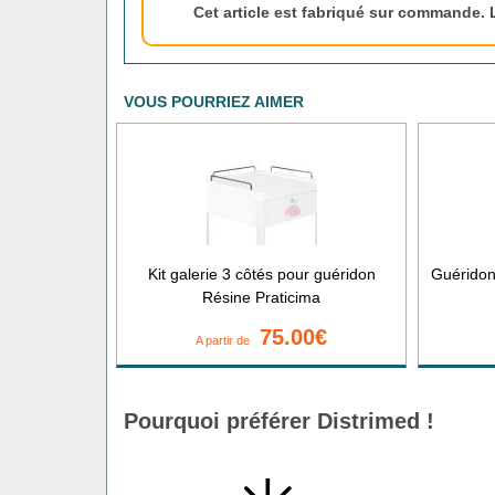
Cet article est fabriqué sur commande. 
VOUS POURRIEZ AIMER
Kit galerie 3 côtés pour guéridon
Guéridon
Résine Praticima
75.00€
A partir de
Pourquoi préférer Distrimed !