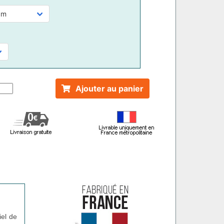
Ajouter au panier
iel de