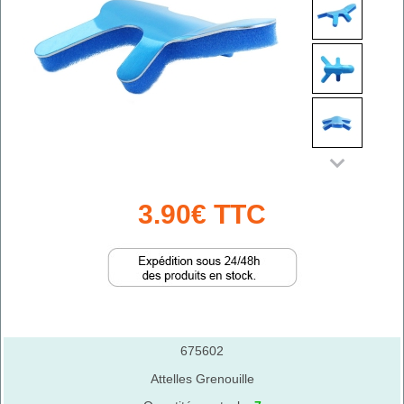
3.90€ TTC
675602
Attelles Grenouille