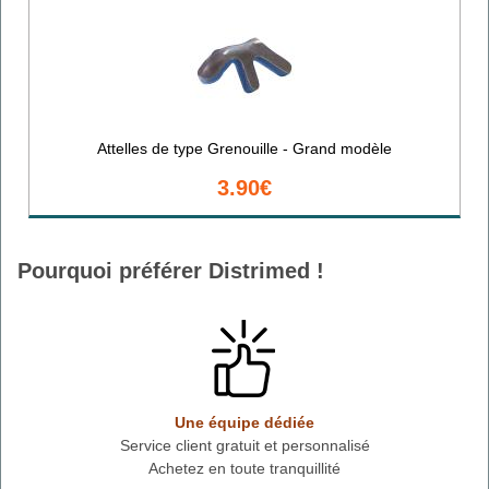
Attelles de type Grenouille - Grand modèle
3.90€
Pourquoi préférer Distrimed !
Une équipe dédiée
Service client gratuit et personnalisé
Achetez en toute tranquillité