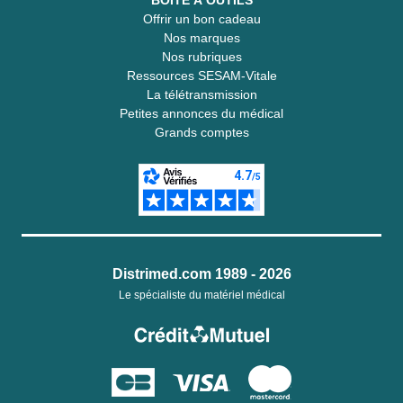
BOITE À OUTILS
Offrir un bon cadeau
Nos marques
Nos rubriques
Ressources SESAM-Vitale
La télétransmission
Petites annonces du médical
Grands comptes
Distrimed.com 1989 - 2026
Le spécialiste du matériel médical