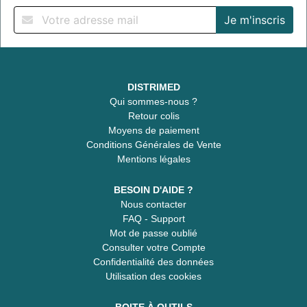
DISTRIMED
Qui sommes-nous ?
Retour colis
Moyens de paiement
Conditions Générales de Vente
Mentions légales
BESOIN D'AIDE ?
Nous contacter
FAQ - Support
Mot de passe oublié
Consulter votre Compte
Confidentialité des données
Utilisation des cookies