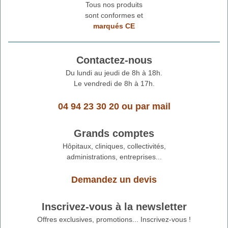
Tous nos produits
sont conformes et
marqués CE
Contactez-nous
Du lundi au jeudi de 8h à 18h.
Le vendredi de 8h à 17h.
04 94 23 30 20
ou
par mail
Grands comptes
Hôpitaux, cliniques, collectivités,
administrations, entreprises...
Demandez un devis
Inscrivez-vous à la newsletter
Offres exclusives, promotions... Inscrivez-vous !