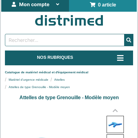
Mon compte
0 article
NOS RUBRIQUES
Catalogue de matériel médical et d'équipement médical
Matériel d'urgence médicale
Attelles
Attelles de type Grenouille - Modèle moyen
Attelles de type Grenouille - Modèle moyen