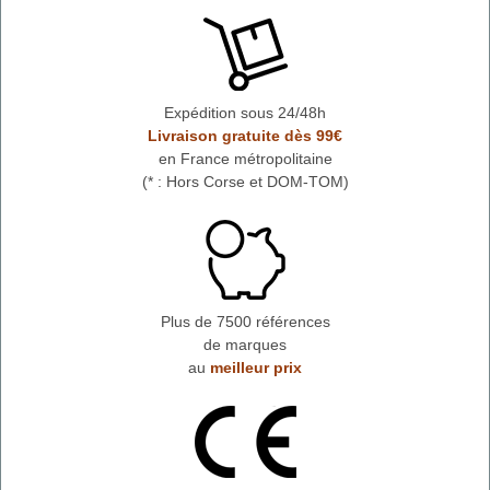
Expédition sous 24/48h
Livraison gratuite dès 99€
en France métropolitaine
(* : Hors Corse et DOM-TOM)
Plus de 7500 références
de marques
au
meilleur prix