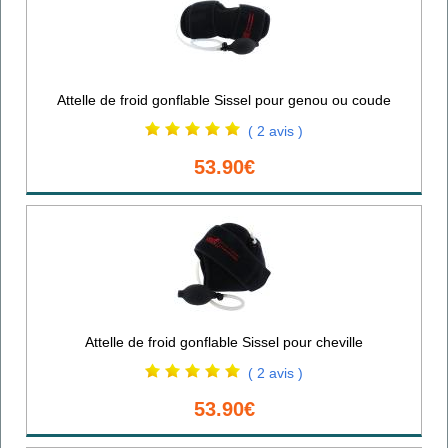
Attelle de froid gonflable Sissel pour genou ou coude
( 2 avis )
53.90€
Attelle de froid gonflable Sissel pour cheville
( 2 avis )
53.90€