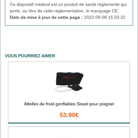
Ce dispositif médical est un produit de santé réglementé qui
porte, au titre de cette réglementation, le marquage CE.
Date de mise à jour de cette page :
2022-09-06 15:03:32
VOUS POURRIEZ AIMER
Attelles de froid gonflables Sissel pour poignet
53.90€