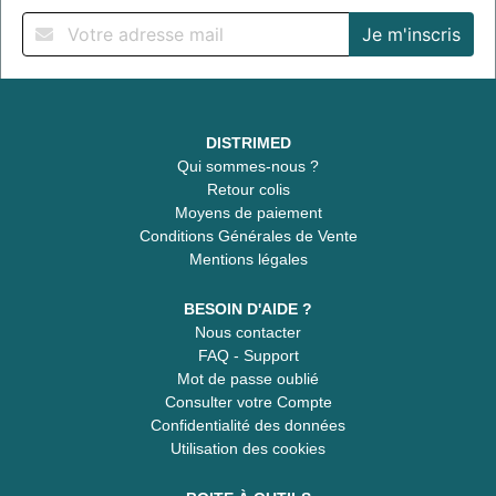
DISTRIMED
Qui sommes-nous ?
Retour colis
Moyens de paiement
Conditions Générales de Vente
Mentions légales
BESOIN D'AIDE ?
Nous contacter
FAQ - Support
Mot de passe oublié
Consulter votre Compte
Confidentialité des données
Utilisation des cookies