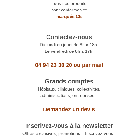
Tous nos produits
sont conformes et
marqués CE
Contactez-nous
Du lundi au jeudi de 8h à 18h.
Le vendredi de 8h à 17h.
04 94 23 30 20
ou
par mail
Grands comptes
Hôpitaux, cliniques, collectivités,
administrations, entreprises...
Demandez un devis
Inscrivez-vous à la newsletter
Offres exclusives, promotions... Inscrivez-vous !