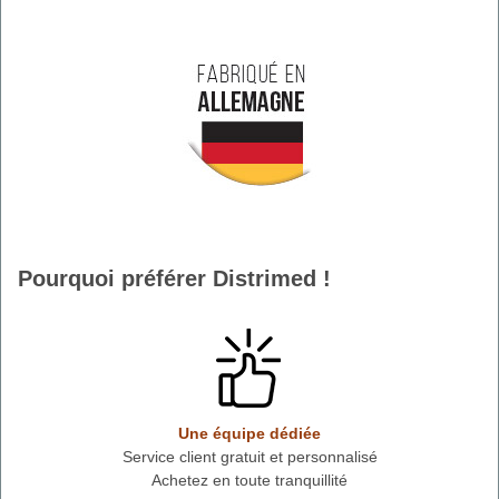
Pourquoi préférer Distrimed !
Une équipe dédiée
Service client gratuit et personnalisé
Achetez en toute tranquillité