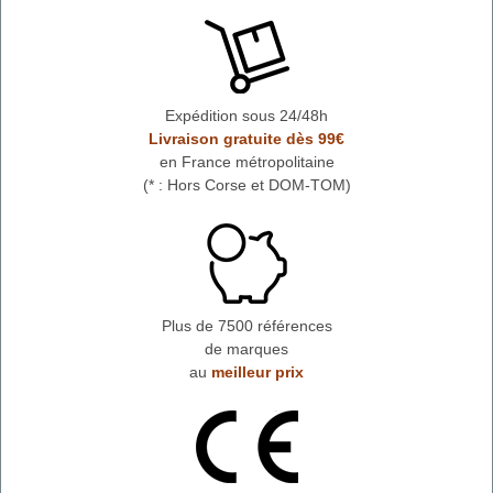
Expédition sous 24/48h
Livraison gratuite dès 99€
en France métropolitaine
(* : Hors Corse et DOM-TOM)
Plus de 7500 références
de marques
au
meilleur prix