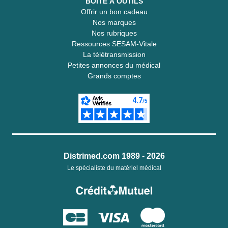
BOITE À OUTILS
Offrir un bon cadeau
Nos marques
Nos rubriques
Ressources SESAM-Vitale
La télétransmission
Petites annonces du médical
Grands comptes
Distrimed.com 1989 - 2026
Le spécialiste du matériel médical