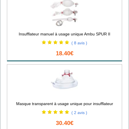
Insufflateur manuel à usage unique Ambu SPUR II
( 8 avis )
18.40€
Masque transparent à usage unique pour insufflateur
( 2 avis )
30.40€