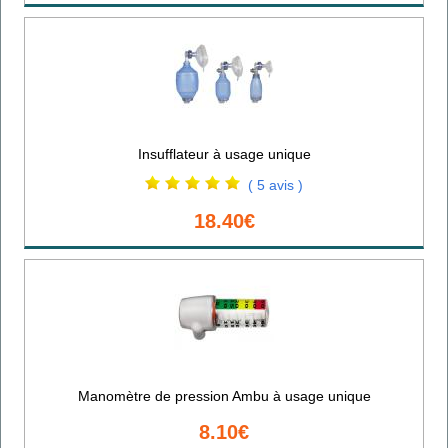
Insufflateur à usage unique
( 5 avis )
18.40€
Manomètre de pression Ambu à usage unique
8.10€