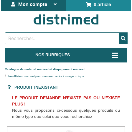
Mon compte
0 article
NOS RUBRIQUES
Catalogue de matériel médical et d'équipement médical
Insufflateur manuel pour nouveaux-nés à usage unique
PRODUIT INEXISTANT
LE PRODUIT DEMANDE N'EXISTE PAS OU N'EXISTE
PLUS !
Nous vous proposons ci-dessous quelques produits du
même type que celui que vous recherchiez :