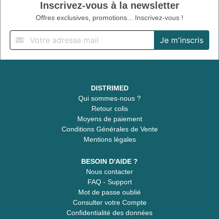
Inscrivez-vous à la newsletter
Offres exclusives, promotions... Inscrivez-vous !
DISTRIMED
Qui sommes-nous ?
Retour colis
Moyens de paiement
Conditions Générales de Vente
Mentions légales
BESOIN D'AIDE ?
Nous contacter
FAQ - Support
Mot de passe oublié
Consulter votre Compte
Confidentialité des données