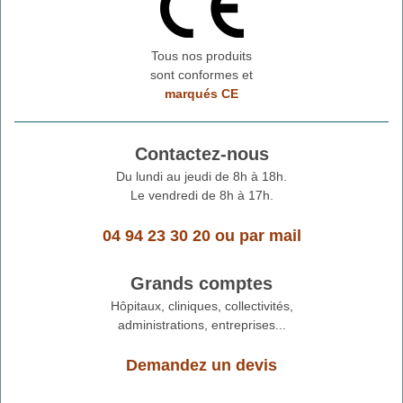
Tous nos produits
sont conformes et
marqués CE
Contactez-nous
Du lundi au jeudi de 8h à 18h.
Le vendredi de 8h à 17h.
04 94 23 30 20
ou
par mail
Grands comptes
Hôpitaux, cliniques, collectivités,
administrations, entreprises...
Demandez un devis