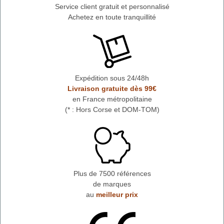
Service client gratuit et personnalisé
Achetez en toute tranquillité
Expédition sous 24/48h
Livraison gratuite dès 99€
en France métropolitaine
(* : Hors Corse et DOM-TOM)
Plus de 7500 références
de marques
au
meilleur prix