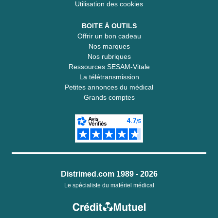
Utilisation des cookies
BOITE À OUTILS
Offrir un bon cadeau
Nos marques
Nos rubriques
Ressources SESAM-Vitale
La télétransmission
Petites annonces du médical
Grands comptes
Distrimed.com 1989 - 2026
Le spécialiste du matériel médical