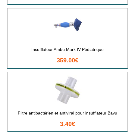
Insufflateur Ambu Mark IV Pédiatrique
359.00€
Filtre antibactérien et antiviral pour insufflateur Bavu
3.40€