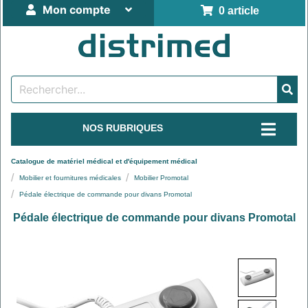
Mon compte
0 article
NOS RUBRIQUES
Catalogue de matériel médical et d'équipement médical
Mobilier et fournitures médicales
Mobilier Promotal
Pédale électrique de commande pour divans Promotal
Pédale électrique de commande pour divans Promotal