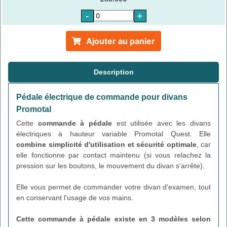
-
+
Ajouter au panier
Description
Pédale électrique de commande pour divans
Promotal
Cette
commande à pédale
est utilisée avec les divans
électriques à hauteur variable Promotal Quest. Elle
combine simplicité d'utilisation et sécurité optimale
, car
elle fonctionne par contact maintenu (si vous relachez la
pression sur les boutons, le mouvement du divan s'arrête).
Elle vous permet de commander votre divan d'examen, tout
en conservant l'usage de vos mains.
Cette commande à pédale
existe en 3 modèles selon