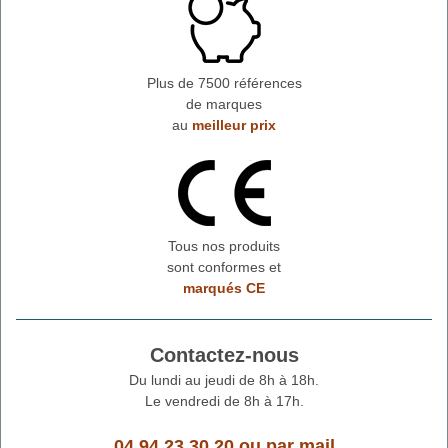
Plus de 7500 références
de marques
au
meilleur prix
Tous nos produits
sont conformes et
marqués CE
Contactez-nous
Du lundi au jeudi de 8h à 18h.
Le vendredi de 8h à 17h.
04 94 23 30 20
ou
par mail