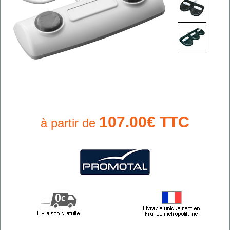
107.00€ TTC
à partir de