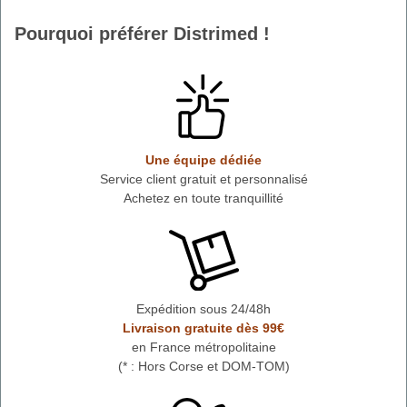
Pourquoi préférer Distrimed !
Une équipe dédiée
Service client gratuit et personnalisé
Achetez en toute tranquillité
Expédition sous 24/48h
Livraison gratuite dès 99€
en France métropolitaine
(* : Hors Corse et DOM-TOM)