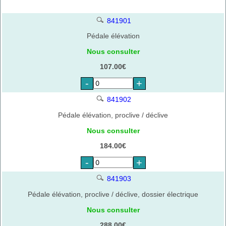
841901
Pédale élévation
Nous consulter
107.00€
-
+
841902
Pédale élévation, proclive / déclive
Nous consulter
184.00€
-
+
841903
Pédale élévation, proclive / déclive, dossier électrique
Nous consulter
288.00€