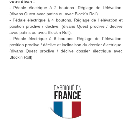
votre divan :
- Pédale électrique à 2 boutons. Réglage de l'élévation.
(divans Quest avec patins ou avec Block'n Roll).
- Pédale électrique à 4 boutons. Réglage de l''élévation et
position proclive / déclive. (divans Quest proclive / déclive
avec patins ou avec Block'n Roll).
- Pédale électrique à 6 boutons. Réglage de l''élévation,
position proclive / déclive et inclinaison du dossier électrique.
(divans Quest proclive / déclive dossier électrique avec
Block'n Roll).