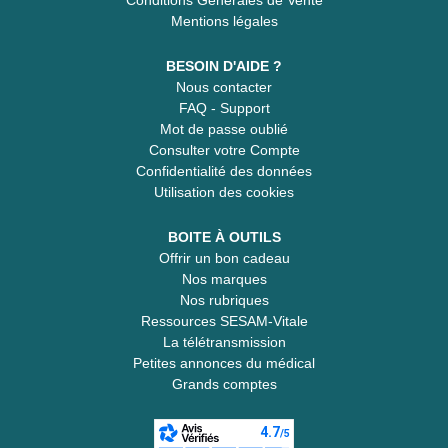
Mentions légales
BESOIN D'AIDE ?
Nous contacter
FAQ - Support
Mot de passe oublié
Consulter votre Compte
Confidentialité des données
Utilisation des cookies
BOITE À OUTILS
Offrir un bon cadeau
Nos marques
Nos rubriques
Ressources SESAM-Vitale
La télétransmission
Petites annonces du médical
Grands comptes