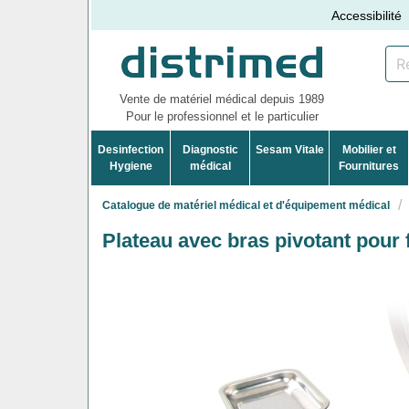
Accessibilité
Vente de matériel médical depuis 1989
Pour le professionnel et le particulier
Desinfection
Diagnostic
Sesam Vitale
Mobilier et
Hygiene
médical
Fournitures
Catalogue de matériel médical et d'équipement médical
Plateau avec bras pivotant pour