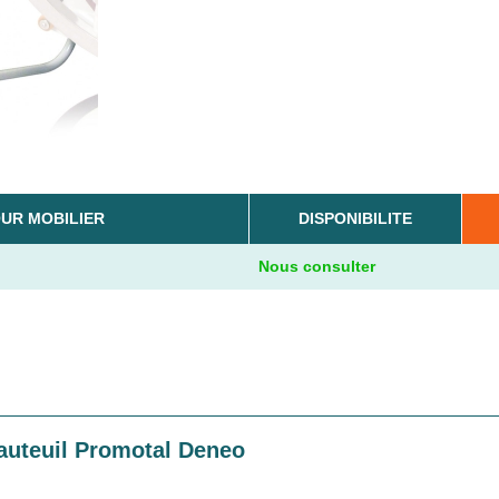
UR MOBILIER
DISPONIBILITE
Nous consulter
fauteuil Promotal Deneo