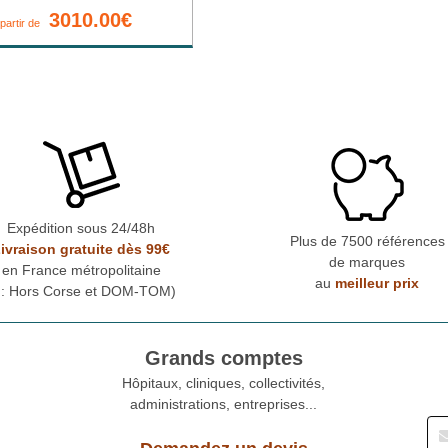
3010.00€
 partir de
Expédition sous 24/48h
Plus de 7500 références
ivraison gratuite dès 99€
de marques
en France métropolitaine
au
meilleur prix
* : Hors Corse et DOM-TOM)
Grands comptes
Hôpitaux, cliniques, collectivités,
administrations, entreprises...