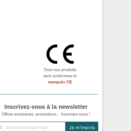
Tous nos produits
sont conformes et
marqués CE
Inscrivez-vous à la newsletter
Offres exclusives, promotions... Inscrivez-vous !