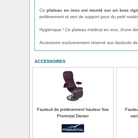
Ce
plateau en inox est monté sur un bras rigi
prélèvement et sert de support pour du petit matér
Hygiènique ! Ce plateau médical en inox, d'une di
Accessoire exclusivement réservé aux fauteuils de 
ACCESSOIRES
Fauteuil de prélèvement hauteur fixe
Fauteu
Promotal Deneo
var