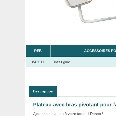
REF.
ACCESSOIRES PO
842011
Bras rigide
Description
Plateau avec bras pivotant pour 
Ajoutez un plateau à votre fauteuil Deneo !