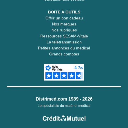
BOITE À OUTILS
Offrir un bon cadeau
Nos marques
Nos rubriques
Ressources SESAM-Vitale
La télétransmission
Petites annonces du médical
Grands comptes
Distrimed.com 1989 - 2026
Le spécialiste du matériel médical