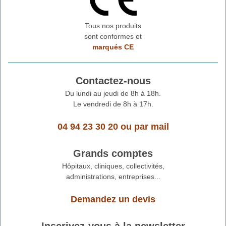
Tous nos produits
sont conformes et
marqués CE
Contactez-nous
Du lundi au jeudi de 8h à 18h.
Le vendredi de 8h à 17h.
04 94 23 30 20
ou
par mail
Grands comptes
Hôpitaux, cliniques, collectivités,
administrations, entreprises...
Demandez un devis
Inscrivez-vous à la newsletter