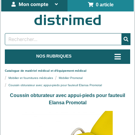
Mon compte
0 article
NOS RUBRIQUES
Catalogue de matériel médical et d'équipement médical
Mobilier et fournitures médicales
Mobilier Promotal
Coussin obturateur avec appui-pieds pour fauteuil Elansa Promotal
Coussin obturateur avec appui-pieds pour fauteuil
Elansa Promotal