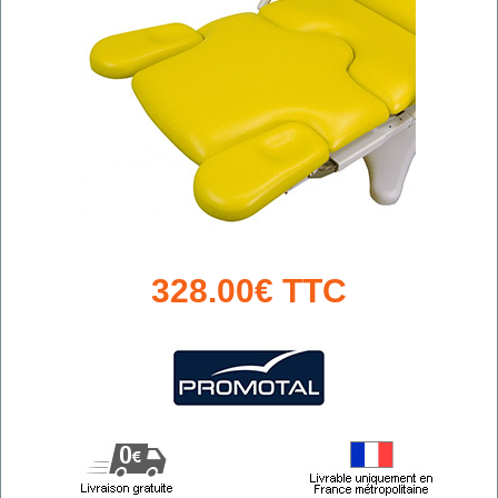
328.00€ TTC