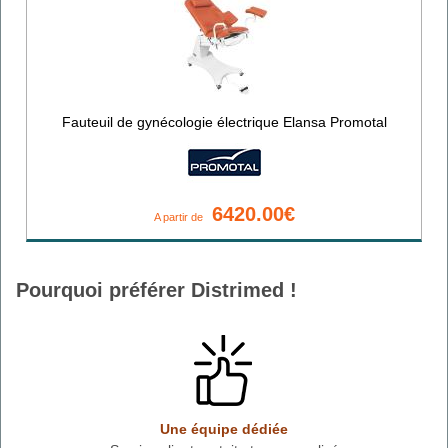
Fauteuil de gynécologie électrique Elansa Promotal
6420.00€
A partir de
Pourquoi préférer Distrimed !
Une équipe dédiée