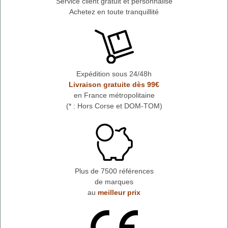
Service client gratuit et personnalisé
Achetez en toute tranquillité
Expédition sous 24/48h
Livraison gratuite dès 99€
en France métropolitaine
(* : Hors Corse et DOM-TOM)
Plus de 7500 références
de marques
au
meilleur prix