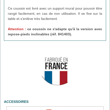
Ce coussin est livré avec un support mural pour pouvoir être
rangé facilement, en cas de non utilisation. Il se fixe sur la
table et s'enlève très facilement.
Attention :
ce coussin ne s'adapte qu'à la version avec
repose-pieds inclinables (réf. 841403).
ACCESSOIRES