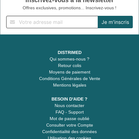
Offres exclusives, promotions... Inscrivez-vous !
DISTRIMED
Qui sommes-nous ?
Retour colis
Moyens de paiement
Conditions Générales de Vente
Mentions légales
BESOIN D'AIDE ?
Nous contacter
FAQ - Support
Mot de passe oublié
Consulter votre Compte
Confidentialité des données
Utilisation des cookies