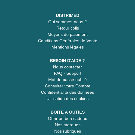
DISTRIMED
Qui sommes-nous ?
Retour colis
Moyens de paiement
Conditions Générales de Vente
Mentions légales
BESOIN D'AIDE ?
Nous contacter
FAQ - Support
Mot de passe oublié
Consulter votre Compte
Confidentialité des données
Utilisation des cookies
BOITE À OUTILS
Offrir un bon cadeau
Nos marques
Nos rubriques