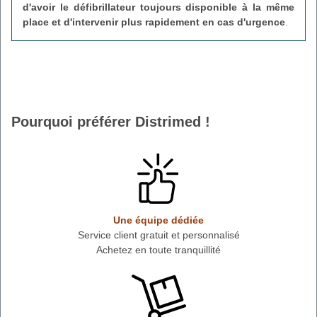
d'avoir le défibrillateur toujours disponible à la même
place et d'intervenir plus rapidement en cas d'urgence
.
Pourquoi préférer Distrimed !
Une équipe dédiée
Service client gratuit et personnalisé
Achetez en toute tranquillité