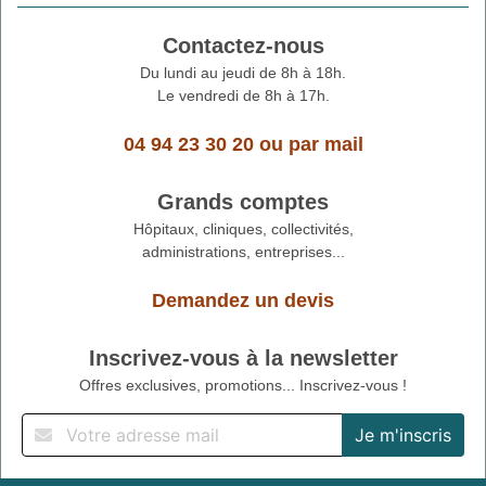
Contactez-nous
Du lundi au jeudi de 8h à 18h.
Le vendredi de 8h à 17h.
04 94 23 30 20
ou
par mail
Grands comptes
Hôpitaux, cliniques, collectivités,
administrations, entreprises...
Demandez un devis
Inscrivez-vous à la newsletter
Offres exclusives, promotions... Inscrivez-vous !