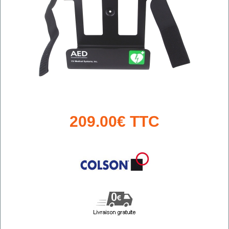
209.00€ TTC