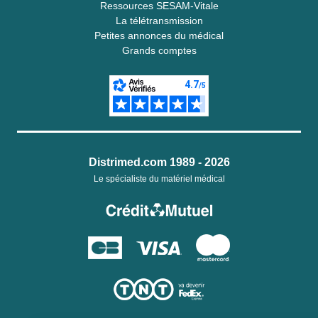
Ressources SESAM-Vitale
La télétransmission
Petites annonces du médical
Grands comptes
Distrimed.com 1989 - 2026
Le spécialiste du matériel médical