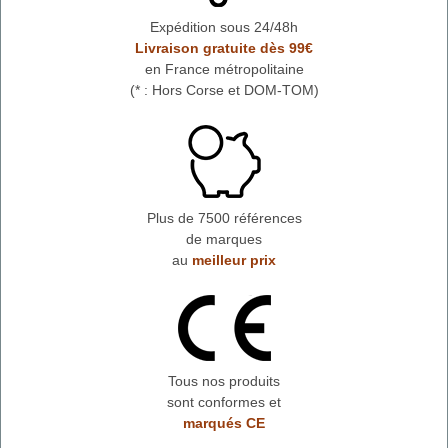
Expédition sous 24/48h
Livraison gratuite dès 99€
en France métropolitaine
(* : Hors Corse et DOM-TOM)
Plus de 7500 références
de marques
au
meilleur prix
Tous nos produits
sont conformes et
marqués CE