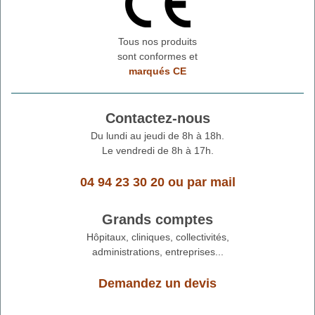
Tous nos produits
sont conformes et
marqués CE
Contactez-nous
Du lundi au jeudi de 8h à 18h.
Le vendredi de 8h à 17h.
04 94 23 30 20
ou
par mail
Grands comptes
Hôpitaux, cliniques, collectivités,
administrations, entreprises...
Demandez un devis