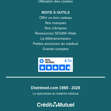
Utilisation des cookies
BOITE À OUTILS
Offrir un bon cadeau
Nos marques
Nos rubriques
Ressources SESAM-Vitale
La télétransmission
Petites annonces du médical
Grands comptes
Distrimed.com 1989 - 2026
Le spécialiste du matériel médical