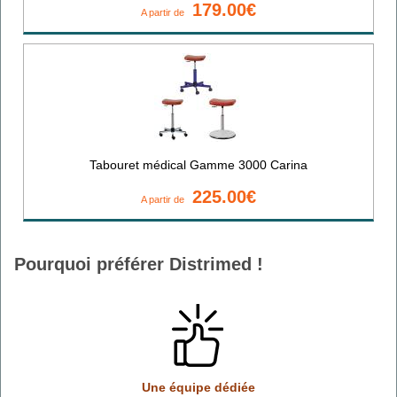
179.00€
A partir de
Tabouret médical Gamme 3000 Carina
225.00€
A partir de
Pourquoi préférer Distrimed !
Une équipe dédiée