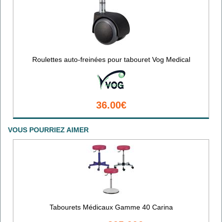
Roulettes auto-freinées pour tabouret Vog Medical
36.00€
VOUS POURRIEZ AIMER
Tabourets Médicaux Gamme 40 Carina