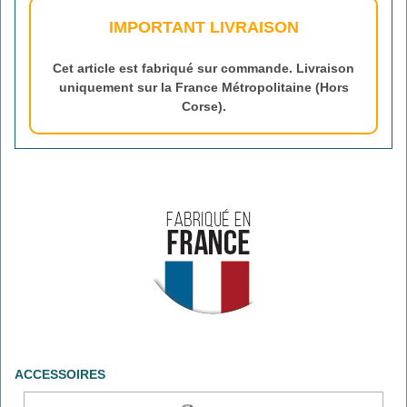
IMPORTANT LIVRAISON
Cet article est fabriqué sur commande. Livraison
uniquement sur la France Métropolitaine (Hors
Corse).
ACCESSOIRES