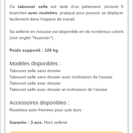
Ce
tabouret selle
est doté d'un piétement chromé 5
branches
avec roulettes
, pratique pour pouvoir se déplacer
facilement dans l'espace de travail.
Sa sellerie en mousse est disponible en de nombreux coloris
(voir onglet "Nuancier").
Poids supporté : 120 kg.
Modèles disponibles :
Tabouret selle sans dossier
Tabouret selle sans dossier avec inclinaison de l'assise
Tabouret selle avec dossier
Tabouret selle avec dossier et inclinaison de l'assise
Accessoires disponibles :
Roulettes auto-freinées pour sols durs
Garantie : 3 ans.
Hors sellerie