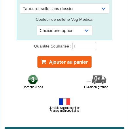
Couleur de sellerie Vog Medical
Quantité Souhaitée :
Ajouter au panier