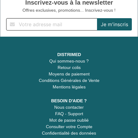
Inscrivez-vous à la newsletter
Offres exclusives, promotions... Inscrivez-vous !
DISTRIMED
Qui sommes-nous ?
Retour colis
Moyens de paiement
Conditions Générales de Vente
Mentions légales
BESOIN D'AIDE ?
Nous contacter
FAQ - Support
Mot de passe oublié
Consulter votre Compte
Confidentialité des données