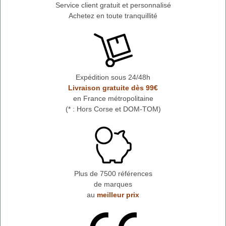
Service client gratuit et personnalisé
Achetez en toute tranquillité
Expédition sous 24/48h
Livraison gratuite dès 99€
en France métropolitaine
(* : Hors Corse et DOM-TOM)
Plus de 7500 références
de marques
au
meilleur prix