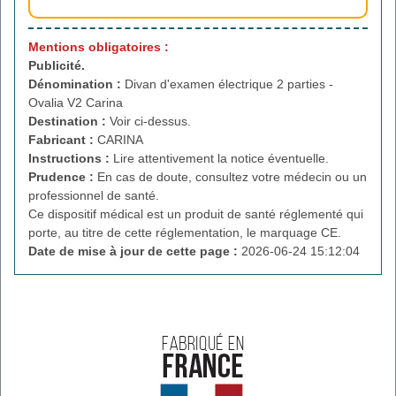
Mentions obligatoires :
Publicité.
Dénomination :
Divan d'examen électrique 2 parties -
Ovalia V2 Carina
Destination :
Voir ci-dessus.
Fabricant :
CARINA
Instructions :
Lire attentivement la notice éventuelle.
Prudence :
En cas de doute, consultez votre médecin ou un
professionnel de santé.
Ce dispositif médical est un produit de santé réglementé qui
porte, au titre de cette réglementation, le marquage CE.
Date de mise à jour de cette page :
2026-06-24 15:12:04