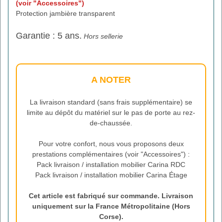
(voir "Accessoires")
Protection jambière transparent
Garantie : 5 ans.
Hors sellerie
A NOTER
La livraison standard (sans frais supplémentaire) se
limite au dépôt du matériel sur le pas de porte au rez-
de-chaussée.
Pour votre confort, nous vous proposons deux
prestations complémentaires (voir "Accessoires") :
Pack livraison / installation mobilier Carina RDC
Pack livraison / installation mobilier Carina Étage
Cet article est fabriqué sur commande. Livraison
uniquement sur la France Métropolitaine (Hors
Corse).