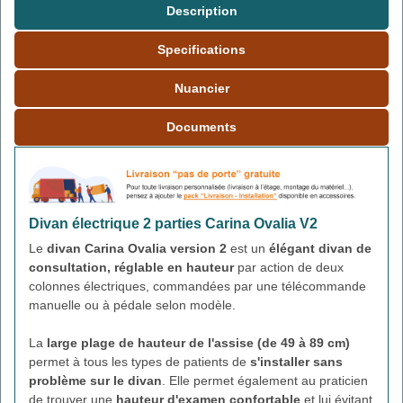
Description
Specifications
Nuancier
Documents
Divan électrique 2 parties Carina Ovalia V2
Le
divan Carina Ovalia version 2
est un
élégant divan de
consultation, réglable en hauteur
par action de deux
colonnes électriques, commandées par une télécommande
manuelle ou à pédale selon modèle.
La
large plage de hauteur de l'assise (de 49 à 89 cm)
permet à tous les types de patients de
s'installer sans
problème sur le divan
. Elle permet également au praticien
de trouver une
hauteur d'examen confortable
et lui évitant