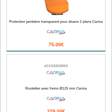
Protection jambière transparent pour divans 2 plans Carina
75.00€
Roulettes avec freins Ø125 mm Carina
229.00€