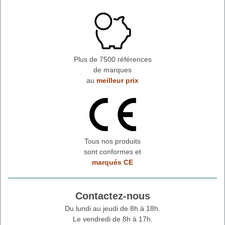
Plus de 7500 références
de marques
au
meilleur prix
Tous nos produits
sont conformes et
marqués CE
Contactez-nous
Du lundi au jeudi de 8h à 18h.
Le vendredi de 8h à 17h.