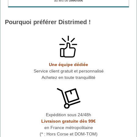
au lieu de
2990.00€
Pourquoi préférer Distrimed !
Une équipe dédiée
Service client gratuit et personnalisé
Achetez en toute tranquillité
Expédition sous 24/48h
Livraison gratuite dès 99€
en France métropolitaine
(* : Hors Corse et DOM-TOM)