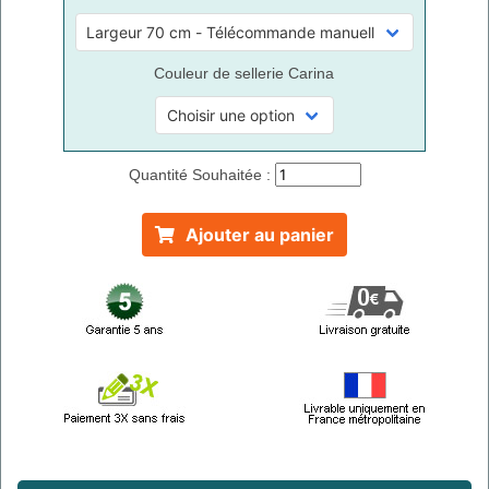
Couleur de sellerie Carina
Quantité Souhaitée :
Ajouter au panier