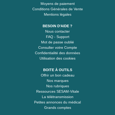
Moyens de paiement
Conditions Générales de Vente
Mentions légales
BESOIN D'AIDE ?
Nous contacter
FAQ - Support
Mot de passe oublié
Consulter votre Compte
Confidentialité des données
Utilisation des cookies
BOITE À OUTILS
Offrir un bon cadeau
Nos marques
Nos rubriques
Ressources SESAM-Vitale
La télétransmission
Petites annonces du médical
Grands comptes