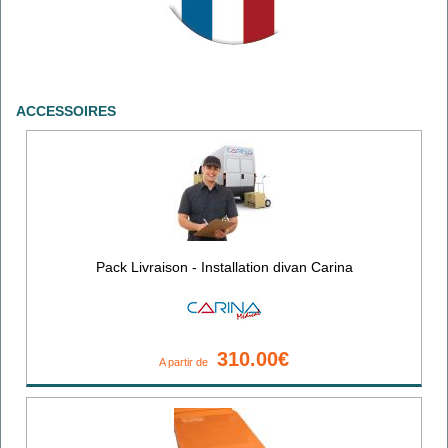
ACCESSOIRES
Pack Livraison - Installation divan Carina
310.00€
A partir de