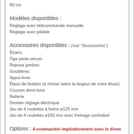
80 cm
Modèles disponibles :
Réglage avec télécommande manuelle
Réglage avec pédale
Accessoires disponibles :
(voir "Accessoires")
Étriers
Tige porte-sérum
Repose jambes
Gouttières
Appui-bras
Étaux de fixation (à choisir selon la largeur de votre divan)
Coussin demi-lune
Batterie
Dossier réglage électrique
Jeu de 4 roulettes à freins ø125 mm
Jeu de 4 roulettes ø150 mm avec freinage centralisé
Options :
A commander impérativement avec le divan