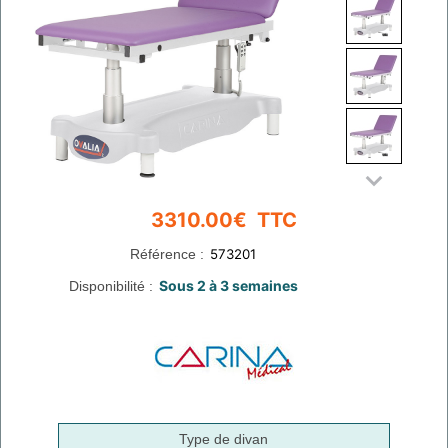
Référence :
Disponibilité :
Type de divan