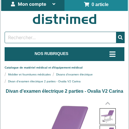
Mon compte
0 article
NOS RUBRIQUES
Catalogue de matériel médical et d'équipement médical
Mobilier et fournitures médicales
Divans d'examen électrique
Divan d'examen électrique 2 parties - Ovalia V2 Carina
Divan d'examen électrique 2 parties - Ovalia V2 Carina