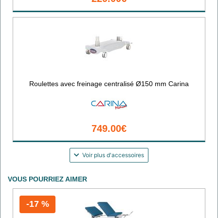
Roulettes avec freinage centralisé Ø150 mm Carina
749.00€
Voir plus d'accessoires
VOUS POURRIEZ AIMER
-17 %