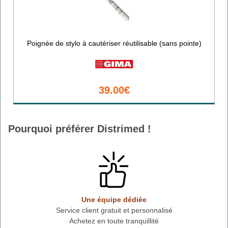
Poignée de stylo à cautériser réutilisable (sans pointe)
39.00€
Pourquoi préférer Distrimed !
Une équipe dédiée
Service client gratuit et personnalisé
Achetez en toute tranquillité