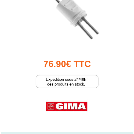
76.90€ TTC