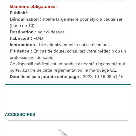
Mentions obligatoires :
Publicité.
Dénomination :
Pointe large stérile pour stylo à cautériser
(boîte de 10)
Destination :
Voir ci-dessus.
Fabricant :
FIAB
Instructions :
Lire attentivement la notice éventuelle.
Prudence :
En cas de doute, consultez votre médecin ou un
professionnel de santé.
Ce dispositif médical est un produit de santé réglementé qui
porte, au titre de cette réglementation, le marquage CE.
Date de mise à jour de cette page :
2023-10-16 08:51:16
ACCESSOIRES