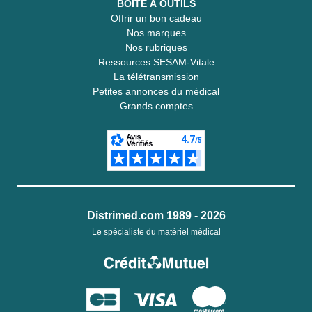
BOITE À OUTILS
Offrir un bon cadeau
Nos marques
Nos rubriques
Ressources SESAM-Vitale
La télétransmission
Petites annonces du médical
Grands comptes
Distrimed.com 1989 - 2026
Le spécialiste du matériel médical