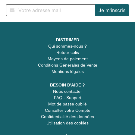
DISTRIMED
Qui sommes-nous ?
Retour colis
Moyens de paiement
Conditions Générales de Vente
Mentions légales
BESOIN D'AIDE ?
Nous contacter
FAQ - Support
Mot de passe oublié
Consulter votre Compte
Confidentialité des données
Utilisation des cookies