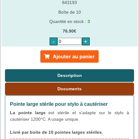
843193
Boîte de 10
Quantité en stock :
3
76.90€
-
+
Ajouter au panier
Description
Documents
Pointe large stérile pour stylo à cautériser
La pointe large
est stérile et s'adapte sur le stylo à
cautériser 1200°C. A usage unique.
Livré par boite de
10 pointes larges stériles
.