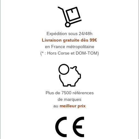
Expédition sous 24/48h
Livraison gratuite dès 99€
en France métropolitaine
(* : Hors Corse et DOM-TOM)
Plus de 7500 références
de marques
au
meilleur prix