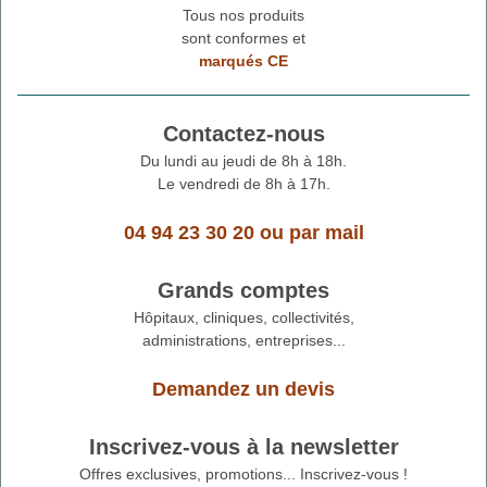
Tous nos produits
sont conformes et
marqués CE
Contactez-nous
Du lundi au jeudi de 8h à 18h.
Le vendredi de 8h à 17h.
04 94 23 30 20
ou
par mail
Grands comptes
Hôpitaux, cliniques, collectivités,
administrations, entreprises...
Demandez un devis
Inscrivez-vous à la newsletter
Offres exclusives, promotions... Inscrivez-vous !