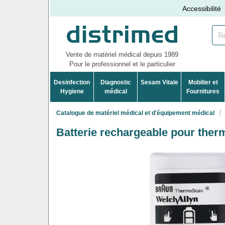
Accessibilité
Vente de matériel médical depuis 1989
Pour le professionnel et le particulier
Desinfection
Diagnostic
Sesam Vitale
Mobilier et
Hygiene
médical
Fournitures
Catalogue de matériel médical et d'équipement médical
Batterie rechargeable pour th