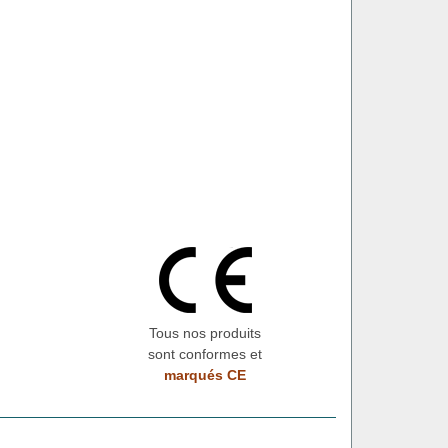
Tous nos produits
sont conformes et
marqués CE