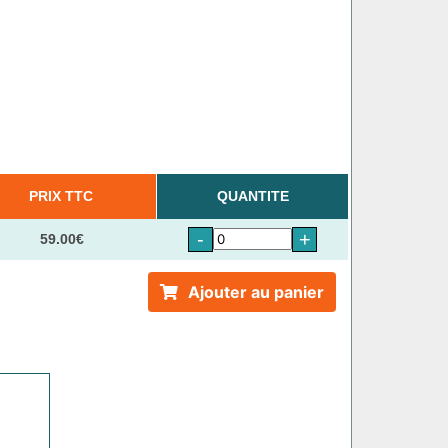
PRIX TTC
QUANTITE
-
+
59.00€
Ajouter au panier