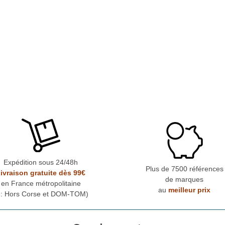
Expédition sous 24/48h
Plus de 7500 références
ivraison gratuite dès 99€
de marques
en France métropolitaine
au
meilleur prix
* : Hors Corse et DOM-TOM)