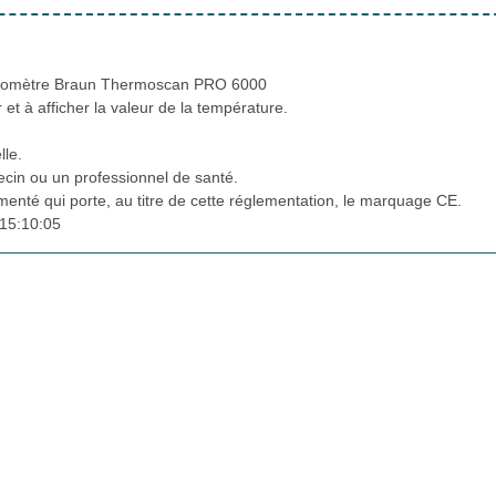
ermomètre Braun Thermoscan PRO 6000
 et à afficher la valeur de la température.
lle.
cin ou un professionnel de santé.
ementé qui porte, au titre de cette réglementation, le marquage CE.
15:10:05