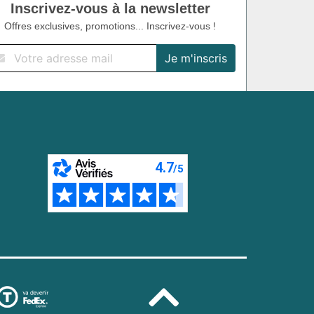
Inscrivez-vous à la newsletter
Offres exclusives, promotions... Inscrivez-vous !