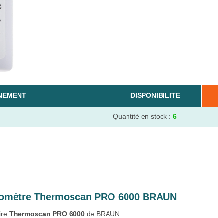
NEMENT
DISPONIBILITE
Quantité en stock :
6
ermomètre Thermoscan PRO 6000 BRAUN
ire
Thermoscan PRO 6000
de BRAUN.