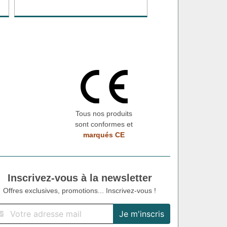
Tous nos produits
sont conformes et
marqués CE
Inscrivez-vous à la newsletter
Offres exclusives, promotions... Inscrivez-vous !