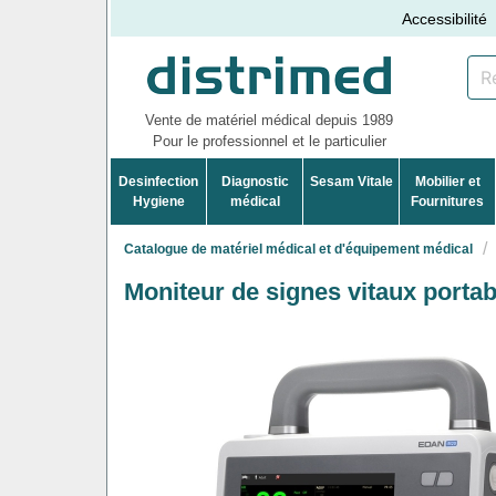
Accessibilité
Vente de matériel médical depuis 1989
Pour le professionnel et le particulier
Desinfection
Diagnostic
Sesam Vitale
Mobilier et
Hygiene
médical
Fournitures
Catalogue de matériel médical et d'équipement médical
Moniteur de signes vitaux porta