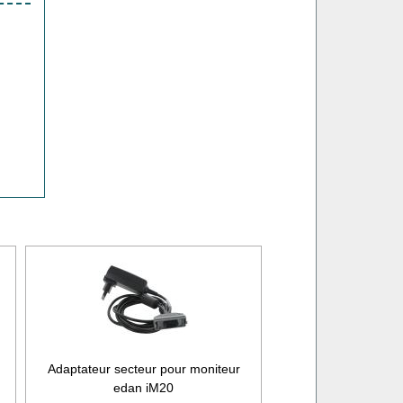
Adaptateur secteur pour moniteur
edan iM20