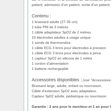
patient, admission d'un patient, sortie d'un patient, 
Contenu :
1 brassard adulte (27-35 cm)
1 tube PNI de 3 mètres
1 câble adaptateur SpO2 de 2 mètres
10 électrodes adultes à usage unique
1 sonde de thermomètre
1 câble ECG 3 brins pour électrodes à pression
1 câble ECG 3 brins pour électrodes à pince
1 capteur SpO2 en silicone de 1 mètre
1 cordon d’alimentation
1 batterie rechargeable
Accessoires disponibles :
(voir "Accessoires
Brassard large, adulte, enfant ou nourrisson,
Câble d'extension SpO2 avec adaptateur,
Capteur Sp02 adulte, pédiatrique ou nourrisson.
Garantie : 2 ans pour le moniteur et 1 an pour 