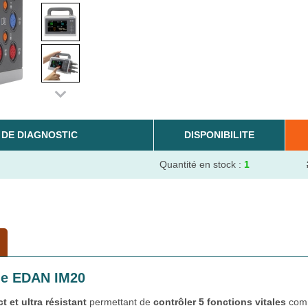
DE DIAGNOSTIC
DISPONIBILITE
Quantité en stock :
1
ble EDAN IM20
 et ultra résistant
permettant de
contrôler 5 fonctions vitales
com