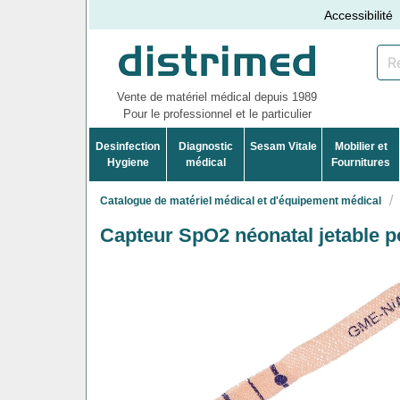
Accessibilité
Vente de matériel médical depuis 1989
Pour le professionnel et le particulier
Desinfection
Diagnostic
Sesam Vitale
Mobilier et
Hygiene
médical
Fournitures
Catalogue de matériel médical et d'équipement médical
Capteur SpO2 néonatal jetable 