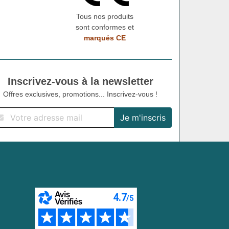
Tous nos produits
sont conformes et
marqués CE
Inscrivez-vous à la newsletter
Offres exclusives, promotions... Inscrivez-vous !