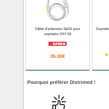
Câble d'extension SpO2 pour
Oxymètr
oxymètre OXY 50
35.00€
Pourquoi préférer Distrimed !