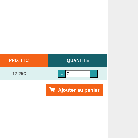
PRIX TTC
QUANTITE
-
+
17.25€
Ajouter au panier