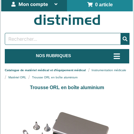
Mon compte
0 article
NOS RUBRIQUES
Catalogue de matériel médical et d'équipement médical
Instrumentation médicale
Matériel ORL
Trousse ORL en boîte aluminium
Trousse ORL en boîte aluminium