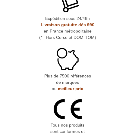
Expédition sous 24/48h
Livraison gratuite dès 99€
en France métropolitaine
(* : Hors Corse et DOM-TOM)
Plus de 7500 références
de marques
au
meilleur prix
Tous nos produits
sont conformes et