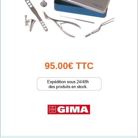
95.00€ TTC