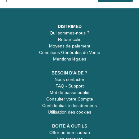
DISTRIMED
Qui sommes-nous ?
Retour colis
Moyens de paiement
Conditions Générales de Vente
Mentions légales
BESOIN D'AIDE ?
Nous contacter
FAQ - Support
Mot de passe oublié
Consulter votre Compte
Confidentialité des données
Utilisation des cookies
BOITE À OUTILS
Offrir un bon cadeau