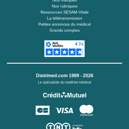
Nos marques
Nos rubriques
Ressources SESAM-Vitale
La télétransmission
Petites annonces du médical
Grands comptes
Distrimed.com 1989 - 2026
Le spécialiste du matériel médical