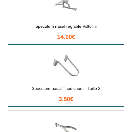
Spéculum nasal réglable Voltolini
14.00€
Spéculum nasal Thudichum - Taille 2
3.50€