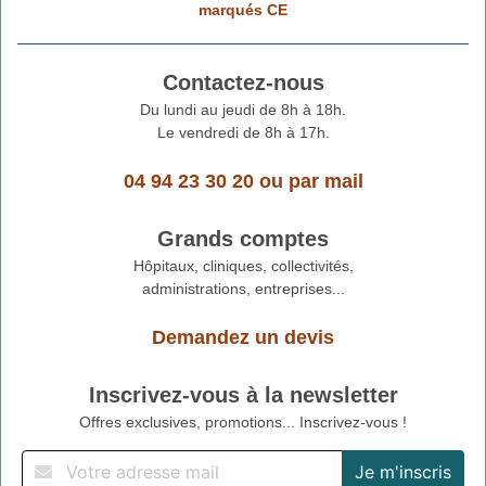
marqués CE
Contactez-nous
Du lundi au jeudi de 8h à 18h.
Le vendredi de 8h à 17h.
04 94 23 30 20
ou
par mail
Grands comptes
Hôpitaux, cliniques, collectivités,
administrations, entreprises...
Demandez un devis
Inscrivez-vous à la newsletter
Offres exclusives, promotions... Inscrivez-vous !