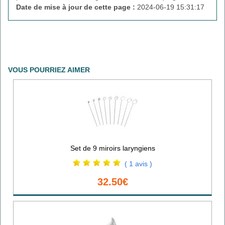
Date de mise à jour de cette page :
2024-06-19 15:31:17
VOUS POURRIEZ AIMER
Set de 9 miroirs laryngiens
( 1 avis )
32.50€