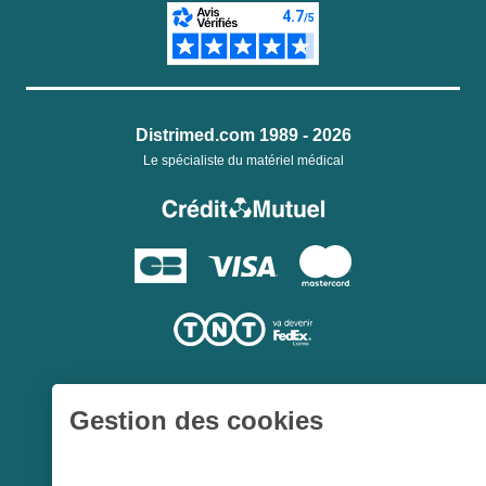
Distrimed.com 1989 - 2026
Le spécialiste du matériel médical
Gestion des cookies
Une société du
Groupe Hygie31