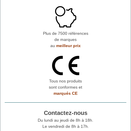
Plus de 7500 références
de marques
au
meilleur prix
Tous nos produits
sont conformes et
marqués CE
Contactez-nous
Du lundi au jeudi de 8h à 18h.
Le vendredi de 8h à 17h.