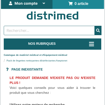
Mon compte
0 article
NOS RUBRIQUES
Catalogue de matériel médical et d'équipement médical
Pack de lingettes nettoyantes désinfectantes Aseptonet
PAGE INEXISTANTE
LE PRODUIT DEMANDE N'EXISTE PAS OU N'EXISTE
PLUS !
Voici quelques conseils pour vous aider à trouver le
produit que vous cherchez :
Utilisez notre moteur de recherche