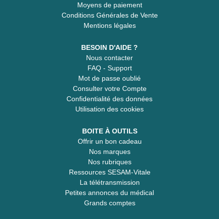
Moyens de paiement
Conditions Générales de Vente
Mentions légales
BESOIN D'AIDE ?
Nous contacter
FAQ - Support
Mot de passe oublié
Consulter votre Compte
Confidentialité des données
Utilisation des cookies
BOITE À OUTILS
Offrir un bon cadeau
Nos marques
Nos rubriques
Ressources SESAM-Vitale
La télétransmission
Petites annonces du médical
Grands comptes