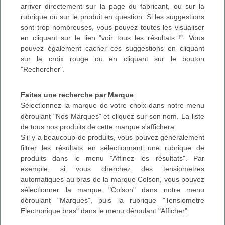
arriver directement sur la page du fabricant, ou sur la
rubrique ou sur le produit en question. Si les suggestions
sont trop nombreuses, vous pouvez toutes les visualiser
en cliquant sur le lien "voir tous les résultats !". Vous
pouvez également cacher ces suggestions en cliquant
sur la croix rouge ou en cliquant sur le bouton
"Rechercher".
Faites une recherche par Marque
Sélectionnez la marque de votre choix dans notre menu
déroulant "Nos Marques" et cliquez sur son nom. La liste
de tous nos produits de cette marque s'affichera.
S'il y a beaucoup de produits, vous pouvez généralement
filtrer les résultats en sélectionnant une rubrique de
produits dans le menu "Affinez les résultats". Par
exemple, si vous cherchez des tensiometres
automatiques au bras de la marque Colson, vous pouvez
sélectionner la marque "Colson" dans notre menu
déroulant "Marques", puis la rubrique "Tensiometre
Electronique bras" dans le menu déroulant "Afficher".