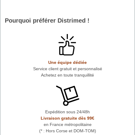
Pourquoi préférer Distrimed !
Une équipe dédiée
Service client gratuit et personnalisé
Achetez en toute tranquillité
Expédition sous 24/48h
Livraison gratuite dès 99€
en France métropolitaine
(* : Hors Corse et DOM-TOM)