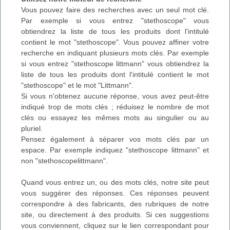
Vous pouvez faire des recherches avec un seul mot clé.
Par exemple si vous entrez "stethoscope" vous
obtiendrez la liste de tous les produits dont l'intitulé
contient le mot "stethoscope". Vous pouvez affiner votre
recherche en indiquant plusieurs mots clés. Par exemple
si vous entrez "stethoscope littmann" vous obtiendrez la
liste de tous les produits dont l'intitulé contient le mot
"stethoscope" et le mot "Littmann".
Si vous n'obtenez aucune réponse, vous avez peut-être
indiqué trop de mots clés ; réduisez le nombre de mot
clés ou essayez les mêmes mots au singulier ou au
pluriel.
Pensez également à séparer vos mots clés par un
espace. Par exemple indiquez "stethoscope littmann" et
non "stethoscopelittmann".
Quand vous entrez un, ou des mots clés, notre site peut
vous suggérer des réponses. Ces réponses peuvent
correspondre à des fabricants, des rubriques de notre
site, ou directement à des produits. Si ces suggestions
vous conviennent, cliquez sur le lien correspondant pour