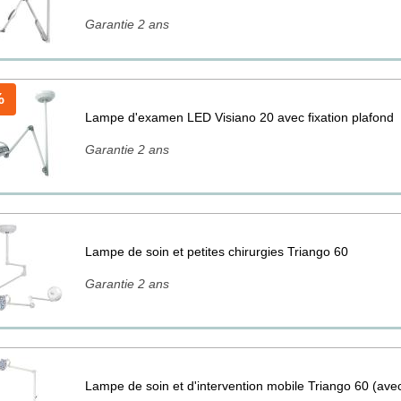
Garantie 2 ans
%
Lampe d'examen LED Visiano 20 avec fixation plafond
Garantie 2 ans
Lampe de soin et petites chirurgies Triango 60
Garantie 2 ans
Lampe de soin et d'intervention mobile Triango 60 (avec