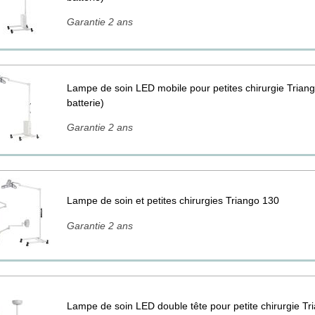
Garantie 2 ans
Lampe de soin LED mobile pour petites chirurgie Trian
batterie)
Garantie 2 ans
Lampe de soin et petites chirurgies Triango 130
Garantie 2 ans
Lampe de soin LED double tête pour petite chirurgie T