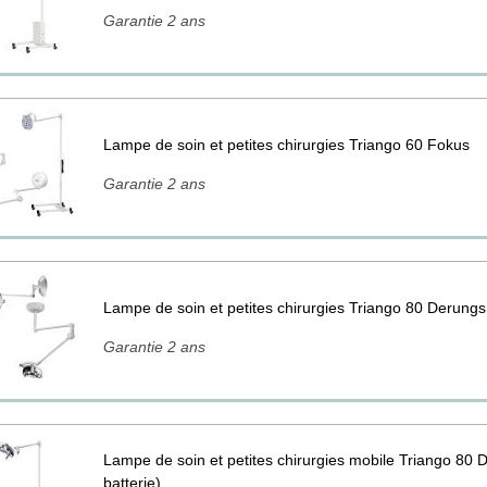
Garantie 2 ans
Lampe de soin et petites chirurgies Triango 60 Fokus
Garantie 2 ans
Lampe de soin et petites chirurgies Triango 80 Derungs
Garantie 2 ans
Lampe de soin et petites chirurgies mobile Triango 80
batterie)