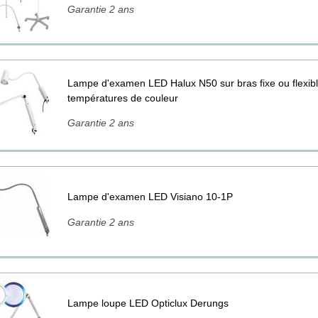
Garantie 2 ans
Lampe d'examen LED Halux N50 sur bras fixe ou flexibl
températures de couleur
Garantie 2 ans
Lampe d'examen LED Visiano 10-1P
Garantie 2 ans
Lampe loupe LED Opticlux Derungs