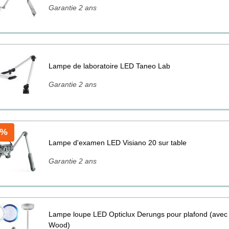
Garantie 2 ans
Lampe de laboratoire LED Taneo Lab
Garantie 2 ans
 %
Lampe d'examen LED Visiano 20 sur table
Garantie 2 ans
Lampe loupe LED Opticlux Derungs pour plafond (avec 
Wood)