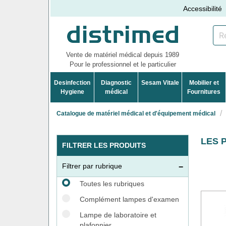
Accessibilité
Vente de matériel médical depuis 1989
Pour le professionnel et le particulier
Desinfection
Diagnostic
Sesam Vitale
Mobilier et
Hygiene
médical
Fournitures
Catalogue de matériel médical et d'équipement médical
LES 
FILTRER LES PRODUITS
Filtrer par rubrique
Toutes les rubriques
Complément lampes d'examen
Lampe de laboratoire et
plafonnier