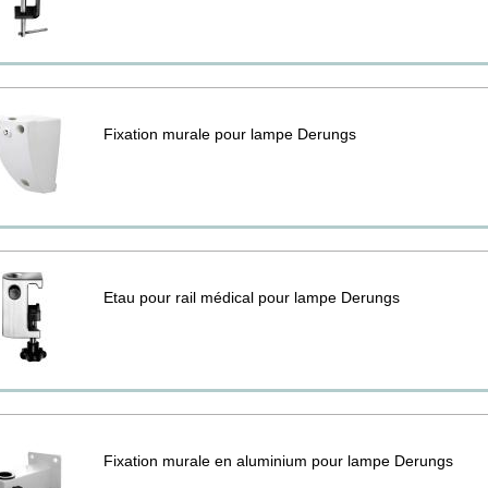
Fixation murale pour lampe Derungs
Etau pour rail médical pour lampe Derungs
Fixation murale en aluminium pour lampe Derungs