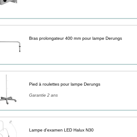
Bras prolongateur 400 mm pour lampe Derungs
Pied à roulettes pour lampe Derungs
Garantie 2 ans
Lampe d'examen LED Halux N30