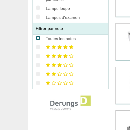
Lampe loupe
Lampes d'examen
Filtrer par note
Toutes les notes