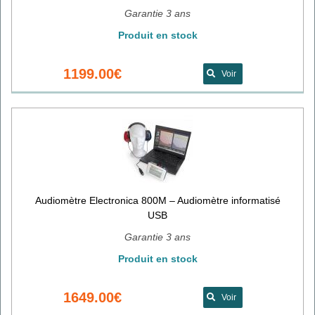
Garantie 3 ans
Produit en stock
1199.00€
Voir
Audiomètre Electronica 800M – Audiomètre informatisé
USB
Garantie 3 ans
Produit en stock
1649.00€
Voir