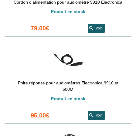
Cordon d'alimentation pour audiomètre 9910 Electronica
Produit en stock
79.00€
Voir
Poire réponse pour audiomètres Electronica 9910 et
600M
Produit en stock
95.00€
Voir