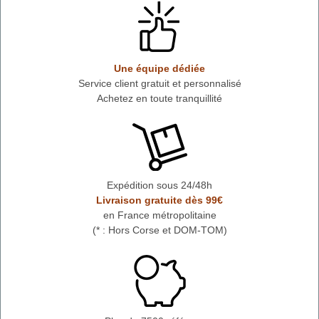
Une équipe dédiée
Service client gratuit et personnalisé
Achetez en toute tranquillité
Expédition sous 24/48h
Livraison gratuite dès 99€
en France métropolitaine
(* : Hors Corse et DOM-TOM)