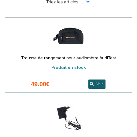
Trousse de rangement pour audiomètre AudiTest
Produit en stock
49.00€
Voir