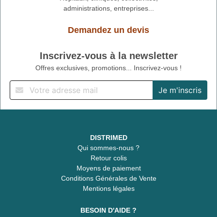
administrations, entreprises...
Demandez un devis
Inscrivez-vous à la newsletter
Offres exclusives, promotions... Inscrivez-vous !
DISTRIMED
Qui sommes-nous ?
Retour colis
Moyens de paiement
Conditions Générales de Vente
Mentions légales
BESOIN D'AIDE ?