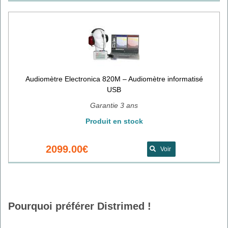
Audiomètre Electronica 820M – Audiomètre informatisé
USB
Garantie 3 ans
Produit en stock
2099.00€
Voir
Pourquoi préférer Distrimed !