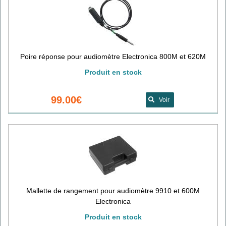
Poire réponse pour audiomètre Electronica 800M et 620M
Produit en stock
99.00€
Voir
Mallette de rangement pour audiomètre 9910 et 600M
Electronica
Produit en stock