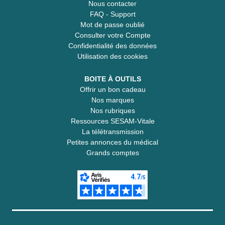
Nous contacter
FAQ - Support
Mot de passe oublié
Consulter votre Compte
Confidentialité des données
Utilisation des cookies
BOITE À OUTILS
Offrir un bon cadeau
Nos marques
Nos rubriques
Ressources SESAM-Vitale
La télétransmission
Petites annonces du médical
Grands comptes