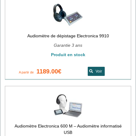
Audiomètre de dépistage Electronica 9910
Garantie 3 ans
Produit en stock
1189.00€
Voir
A partir de
Audiomètre Electronica 600 M – Audiomètre informatisé
USB