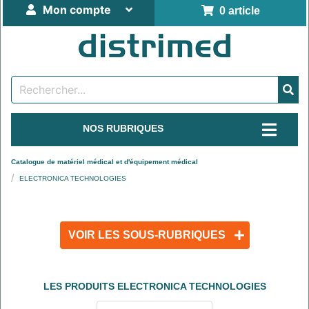
Mon compte
0 article
NOS RUBRIQUES
Catalogue de matériel médical et d'équipement médical
ELECTRONICA TECHNOLOGIES
VOIR LES SOUS-RUBRIQUES
LES PRODUITS
ELECTRONICA TECHNOLOGIES