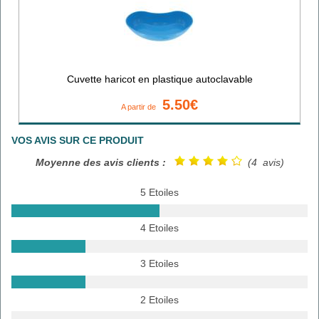
Cuvette haricot en plastique autoclavable
5.50€
A partir de
VOS AVIS SUR CE PRODUIT
Moyenne des avis clients :
(4 avis)
5 Etoiles
4 Etoiles
3 Etoiles
2 Etoiles