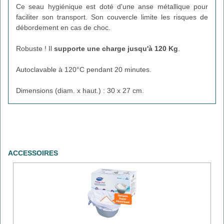
Ce seau hygiénique est doté d'une anse métallique pour
faciliter son transport. Son couvercle limite les risques de
débordement en cas de choc.
Robuste ! Il
supporte une charge jusqu'à 120 Kg
.
Autoclavable à 120°C pendant 20 minutes.
Dimensions (diam. x haut.) : 30 x 27 cm.
ACCESSOIRES