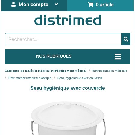
Mon compte
0 article
NOS RUBRIQUES
Catalogue de matériel médical et d'équipement médical
Instrumentation médicale
Petit matériel médical plastique
Seau hygiénique avec couvercle
Seau hygiénique avec couvercle