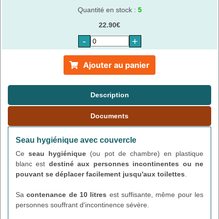
Quantité en stock :
5
22.90€
-
+
Ajouter au panier
Description
Documents
Seau hygiénique avec couvercle
Ce
seau hygiénique
(ou pot de chambre) en plastique
blanc est
destiné aux personnes incontinentes ou ne
pouvant se déplacer facilement jusqu'aux toilettes
.
Sa
contenance de 10 litres
est suffisante, même pour les
personnes souffrant d'incontinence sévère.