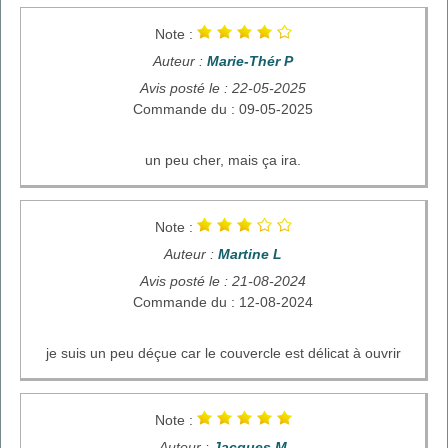
Note :
Auteur :
Marie-Thér P
Avis posté le : 22-05-2025
Commande du : 09-05-2025
un peu cher, mais ça ira.
Note :
Auteur :
Martine L
Avis posté le : 21-08-2024
Commande du : 12-08-2024
je suis un peu déçue car le couvercle est délicat à ouvrir
Note :
Auteur :
Jacques M