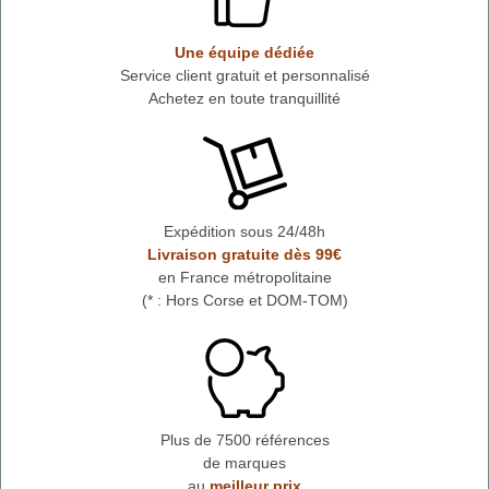
Une équipe dédiée
Service client gratuit et personnalisé
Achetez en toute tranquillité
Expédition sous 24/48h
Livraison gratuite dès 99€
en France métropolitaine
(* : Hors Corse et DOM-TOM)
Plus de 7500 références
de marques
au
meilleur prix