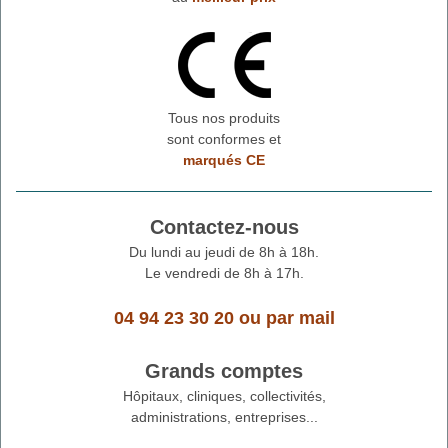
Tous nos produits
sont conformes et
marqués CE
Contactez-nous
Du lundi au jeudi de 8h à 18h.
Le vendredi de 8h à 17h.
04 94 23 30 20
ou
par mail
Grands comptes
Hôpitaux, cliniques, collectivités,
administrations, entreprises...