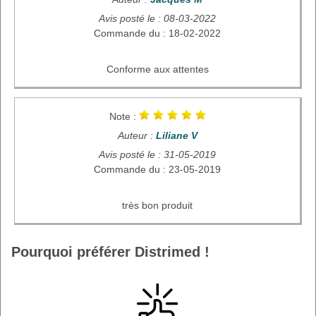
Avis posté le : 08-03-2022
Commande du : 18-02-2022
Conforme aux attentes
Note :
Auteur :
Liliane V
Avis posté le : 31-05-2019
Commande du : 23-05-2019
très bon produit
Pourquoi préférer Distrimed !