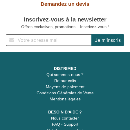
Demandez un devis
Inscrivez-vous à la newsletter
Offres exclusives, promotions... Inscrivez-vous !
DISTRIMED
Qui sommes-nous ?
Retour colis
Moyens de paiement
Conditions Générales de Vente
Mentions légales
BESOIN D'AIDE ?
Nous contacter
FAQ - Support