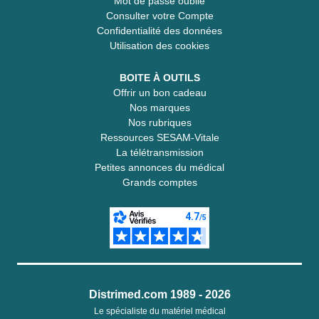
Mot de passe oublié
Consulter votre Compte
Confidentialité des données
Utilisation des cookies
BOITE À OUTILS
Offrir un bon cadeau
Nos marques
Nos rubriques
Ressources SESAM-Vitale
La télétransmission
Petites annonces du médical
Grands comptes
Distrimed.com 1989 - 2026
Le spécialiste du matériel médical