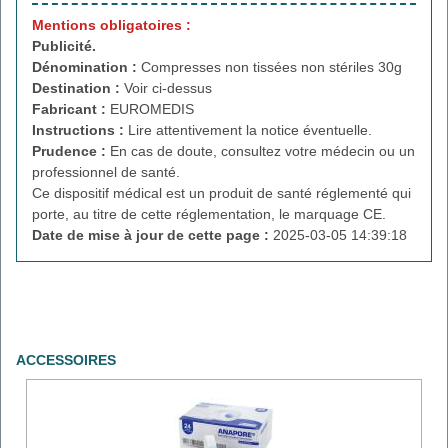
Mentions obligatoires :
Publicité.
Dénomination :
Compresses non tissées non stériles 30g
Destination :
Voir ci-dessus
Fabricant :
EUROMEDIS
Instructions :
Lire attentivement la notice éventuelle.
Prudence :
En cas de doute, consultez votre médecin ou un
professionnel de santé.
Ce dispositif médical est un produit de santé réglementé qui
porte, au titre de cette réglementation, le marquage CE.
Date de mise à jour de cette page :
2025-03-05 14:39:18
ACCESSOIRES