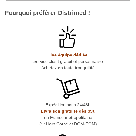
Pourquoi préférer Distrimed !
Une équipe dédiée
Service client gratuit et personnalisé
Achetez en toute tranquillité
Expédition sous 24/48h
Livraison gratuite dès 99€
en France métropolitaine
(* : Hors Corse et DOM-TOM)