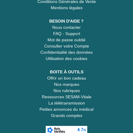
Conditions Générales de Vente
Mentions légales
BESOIN D'AIDE ?
Nous contacter
FAQ - Support
Mot de passe oublié
Consulter votre Compte
Confidentialité des données
Utilisation des cookies
BOITE À OUTILS
Offrir un bon cadeau
Nos marques
Nos rubriques
Ressources SESAM-Vitale
La télétransmission
Petites annonces du médical
Grands comptes