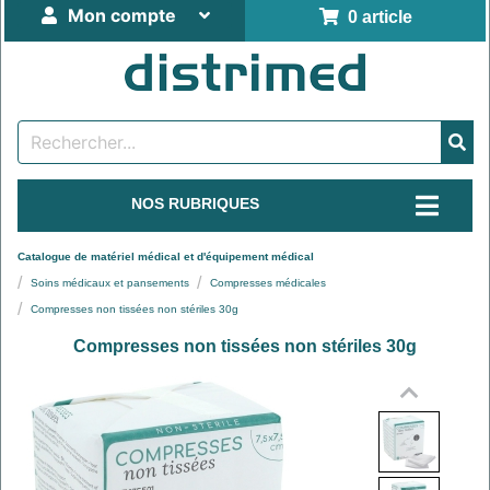
Mon compte
0 article
NOS RUBRIQUES
Catalogue de matériel médical et d'équipement médical
Soins médicaux et pansements
Compresses médicales
Compresses non tissées non stériles 30g
Compresses non tissées non stériles 30g