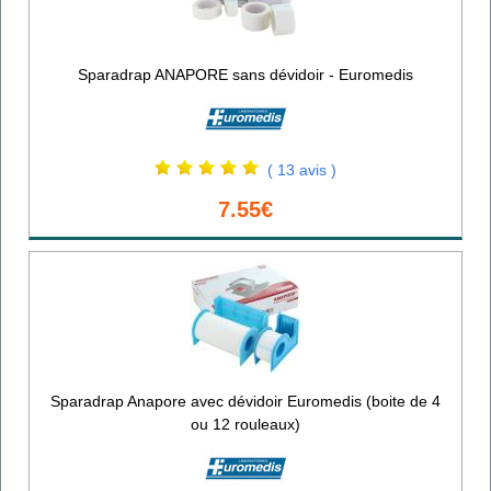
Sparadrap ANAPORE sans dévidoir - Euromedis
( 13 avis )
7.55€
Sparadrap Anapore avec dévidoir Euromedis (boite de 4
ou 12 rouleaux)