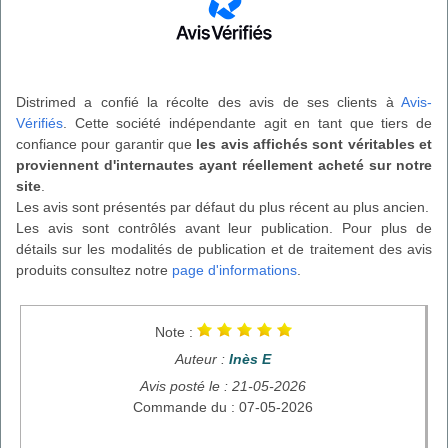
Distrimed a confié la récolte des avis de ses clients à
Avis-
Vérifiés
. Cette société indépendante agit en tant que tiers de
confiance pour garantir que
les avis affichés sont véritables et
proviennent d'internautes ayant réellement acheté sur notre
site
.
Les avis sont présentés par défaut du plus récent au plus ancien.
Les avis sont contrôlés avant leur publication. Pour plus de
détails sur les modalités de publication et de traitement des avis
produits consultez notre
page d'informations
.
Note :
Auteur :
Inès E
Avis posté le : 21-05-2026
Commande du : 07-05-2026