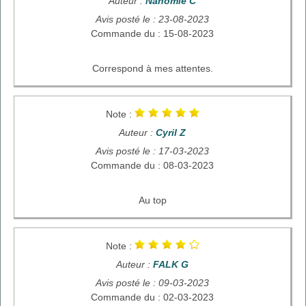
Auteur :
Nahomie C
Avis posté le : 23-08-2023
Commande du : 15-08-2023
Correspond à mes attentes.
Note :
Auteur :
Cyril Z
Avis posté le : 17-03-2023
Commande du : 08-03-2023
Au top
Note :
Auteur :
FALK G
Avis posté le : 09-03-2023
Commande du : 02-03-2023