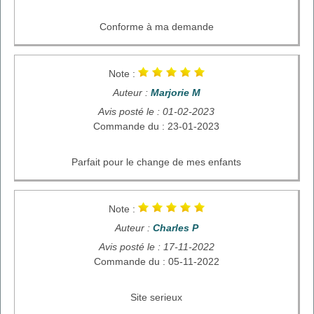
Conforme à ma demande
Note :
Auteur :
Marjorie M
Avis posté le : 01-02-2023
Commande du : 23-01-2023
Parfait pour le change de mes enfants
Note :
Auteur :
Charles P
Avis posté le : 17-11-2022
Commande du : 05-11-2022
Site serieux