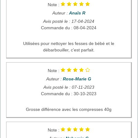
Note :
Auteur :
Anaïs R
Avis posté le : 17-04-2024
Commande du : 08-04-2024
Utilisées pour nettoyer les fesses de bébé et le
débarbouiller, c'est parfait.
Note :
Auteur :
Rose-Marie G
Avis posté le : 07-11-2023
Commande du : 30-10-2023
Grosse différence avec les compresses 40g
Note :