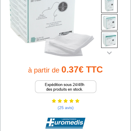
0.37€ TTC
à partir de
(25 avis)