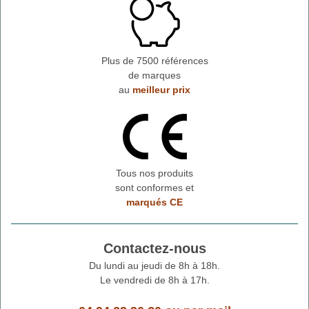
Plus de 7500 références
de marques
au
meilleur prix
Tous nos produits
sont conformes et
marqués CE
Contactez-nous
Du lundi au jeudi de 8h à 18h.
Le vendredi de 8h à 17h.