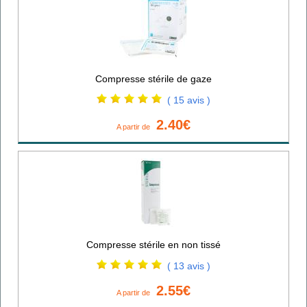
Compresse stérile de gaze
( 15 avis )
2.40€
A partir de
Compresse stérile en non tissé
( 13 avis )
2.55€
A partir de