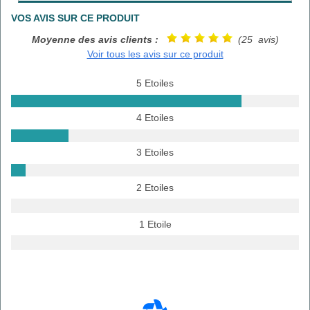
VOS AVIS SUR CE PRODUIT
Moyenne des avis clients :
(25 avis)
Voir tous les avis sur ce produit
5 Etoiles
4 Etoiles
3 Etoiles
2 Etoiles
1 Etoile