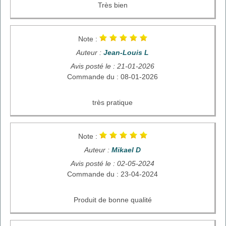
Très bien
Note :
Auteur :
Jean-Louis L
Avis posté le : 21-01-2026
Commande du : 08-01-2026
très pratique
Note :
Auteur :
Mikael D
Avis posté le : 02-05-2024
Commande du : 23-04-2024
Produit de bonne qualité