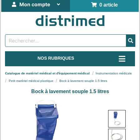
Mon compte
0 article
NOS RUBRIQUES
Catalogue de matériel médical et d'équipement médical
Instrumentation médicale
Petit matériel médical plastique
Bock à lavement souple 1.5 litres
Bock à lavement souple 1.5 litres