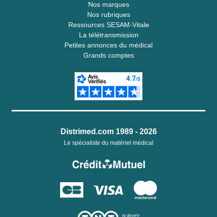
Nos marques
Nos rubriques
Ressources SESAM-Vitale
La télétransmission
Petites annonces du médical
Grands comptes
Distrimed.com 1989 - 2026
Le spécialiste du matériel médical