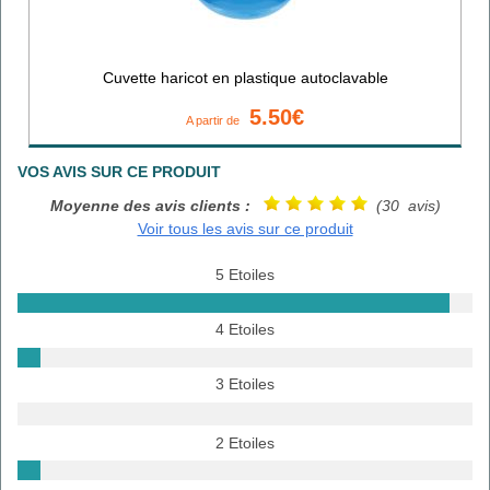
Cuvette haricot en plastique autoclavable
5.50€
A partir de
VOS AVIS SUR CE PRODUIT
Moyenne des avis clients :
(30 avis)
Voir tous les avis sur ce produit
5 Etoiles
4 Etoiles
3 Etoiles
2 Etoiles