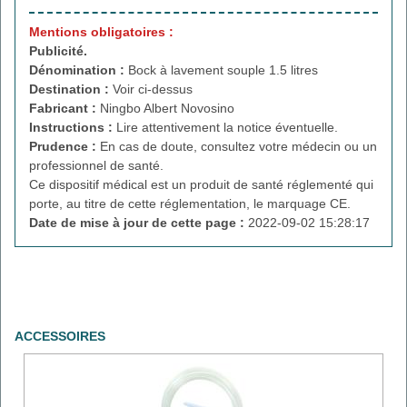
Mentions obligatoires :
Publicité.
Dénomination :
Bock à lavement souple 1.5 litres
Destination :
Voir ci-dessus
Fabricant :
Ningbo Albert Novosino
Instructions :
Lire attentivement la notice éventuelle.
Prudence :
En cas de doute, consultez votre médecin ou un
professionnel de santé.
Ce dispositif médical est un produit de santé réglementé qui
porte, au titre de cette réglementation, le marquage CE.
Date de mise à jour de cette page :
2022-09-02 15:28:17
ACCESSOIRES