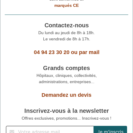
marqués CE
Contactez-nous
Du lundi au jeudi de 8h à 18h.
Le vendredi de 8h à 17h.
04 94 23 30 20
ou
par mail
Grands comptes
Hôpitaux, cliniques, collectivités,
administrations, entreprises...
Demandez un devis
Inscrivez-vous à la newsletter
Offres exclusives, promotions... Inscrivez-vous !