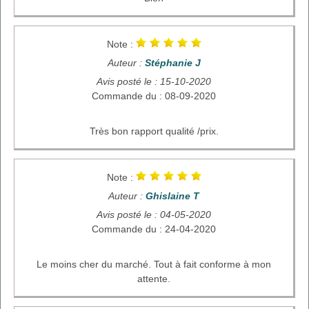
Note :
Auteur :
Stéphanie J
Avis posté le : 15-10-2020
Commande du : 08-09-2020
Très bon rapport qualité /prix.
Note :
Auteur :
Ghislaine T
Avis posté le : 04-05-2020
Commande du : 24-04-2020
Le moins cher du marché. Tout à fait conforme à mon
attente.