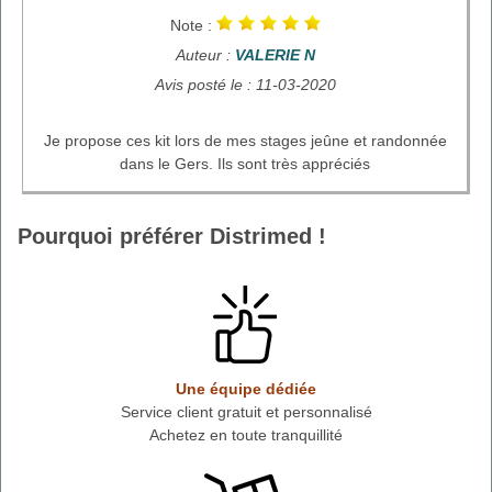
Note :
Auteur :
VALERIE N
Avis posté le : 11-03-2020
Je propose ces kit lors de mes stages jeûne et randonnée
dans le Gers. Ils sont très appréciés
Pourquoi préférer Distrimed !
Une équipe dédiée
Service client gratuit et personnalisé
Achetez en toute tranquillité