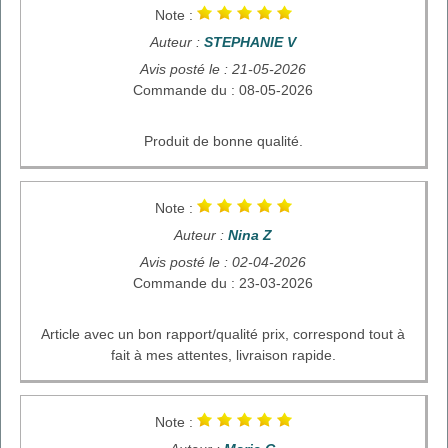
Note :
Auteur :
STEPHANIE V
Avis posté le : 21-05-2026
Commande du : 08-05-2026
Produit de bonne qualité.
Note :
Auteur :
Nina Z
Avis posté le : 02-04-2026
Commande du : 23-03-2026
Article avec un bon rapport/qualité prix, correspond tout à
fait à mes attentes, livraison rapide.
Note :