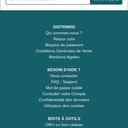
DISTRIMED
Qui sommes-nous ?
Retour colis
Moyens de paiement
Conditions Générales de Vente
Mentions légales
BESOIN D'AIDE ?
Nous contacter
FAQ - Support
Mot de passe oublié
Consulter votre Compte
Confidentialité des données
Utilisation des cookies
BOITE À OUTILS
Offrir un bon cadeau