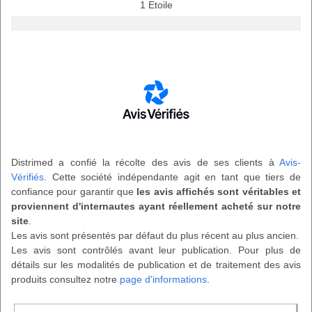
1 Etoile
Distrimed a confié la récolte des avis de ses clients à
Avis-
Vérifiés
. Cette société indépendante agit en tant que tiers de
confiance pour garantir que
les avis affichés sont véritables et
proviennent d'internautes ayant réellement acheté sur notre
site
.
Les avis sont présentés par défaut du plus récent au plus ancien.
Les avis sont contrôlés avant leur publication. Pour plus de
détails sur les modalités de publication et de traitement des avis
produits consultez notre
page d'informations
.