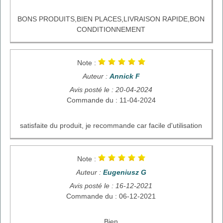
BONS PRODUITS,BIEN PLACES,LIVRAISON RAPIDE,BON
CONDITIONNEMENT
Note :
Auteur :
Annick F
Avis posté le : 20-04-2024
Commande du : 11-04-2024
satisfaite du produit, je recommande car facile d'utilisation
Note :
Auteur :
Eugeniusz G
Avis posté le : 16-12-2021
Commande du : 06-12-2021
Bien