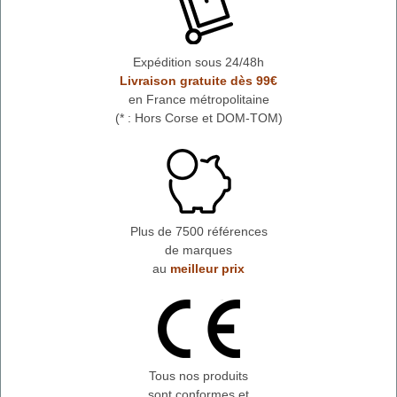
Expédition sous 24/48h
Livraison gratuite dès 99€
en France métropolitaine
(* : Hors Corse et DOM-TOM)
Plus de 7500 références
de marques
au
meilleur prix
Tous nos produits
sont conformes et