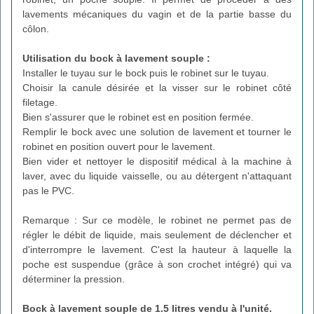
lavements mécaniques du vagin et de la partie basse du
côlon.
Utilisation du bock à lavement souple :
Installer le tuyau sur le bock puis le robinet sur le tuyau.
Choisir la canule désirée et la visser sur le robinet côté
filetage.
Bien s'assurer que le robinet est en position fermée.
Remplir le bock avec une solution de lavement et tourner le
robinet en position ouvert pour le lavement.
Bien vider et nettoyer le dispositif médical à la machine à
laver, avec du liquide vaisselle, ou au détergent n'attaquant
pas le PVC.
Remarque : Sur ce modèle, le robinet ne permet pas de
régler le débit de liquide, mais seulement de déclencher et
d'interrompre le lavement. C'est la hauteur à laquelle la
poche est suspendue (grâce à son crochet intégré) qui va
déterminer la pression.
Bock à lavement souple de 1.5 litres
vendu à l'unité.