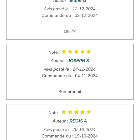
Auteur :
Marie G
Avis posté le : 12-12-2024
Commande du : 02-12-2024
Ok ??
Note :
Auteur :
JOSEPH S
Avis posté le : 14-11-2024
Commande du : 04-11-2024
Bon produit
Note :
Auteur :
REGIS A
Avis posté le : 29-10-2024
Commande du : 19-10-2024