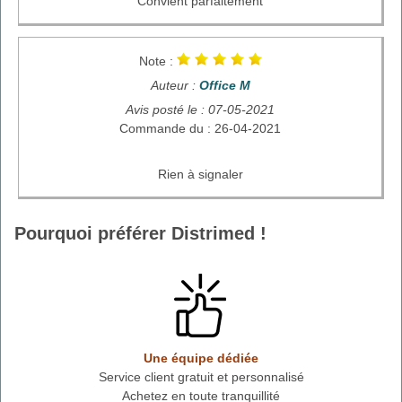
Convient parfaitement
Note :
Auteur :
Office M
Avis posté le : 07-05-2021
Commande du : 26-04-2021
Rien à signaler
Pourquoi préférer Distrimed !
Une équipe dédiée
Service client gratuit et personnalisé
Achetez en toute tranquillité