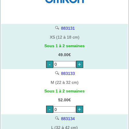
883131
XS (12 à 18 cm)
Sous 1 à 2 semaines
49.00€
-
+
883133
M (22 à 32 cm)
Sous 1 à 2 semaines
52.00€
-
+
883134
L (32 à 42 cm)