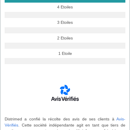
4 Etoiles
3 Etoiles
2 Etoiles
1 Etoile
Distrimed a confié la récolte des avis de ses clients à
Avis-
Vérifiés
. Cette société indépendante agit en tant que tiers de