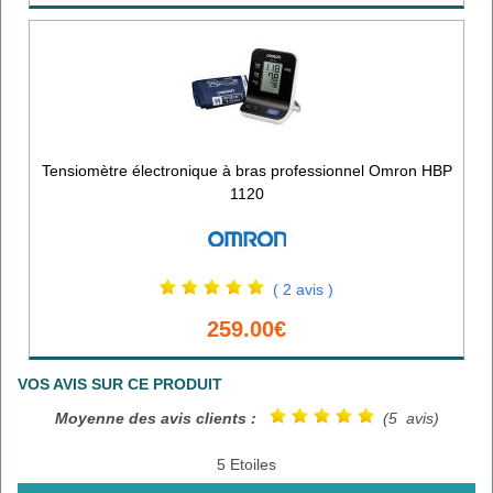
Tensiomètre électronique à bras professionnel Omron HBP
1120
( 2 avis )
259.00€
VOS AVIS SUR CE PRODUIT
Moyenne des avis clients :
(5 avis)
5 Etoiles