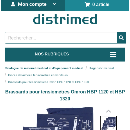
Mon compte
0 article
NOS RUBRIQUES
Catalogue de matériel médical et d'équipement médical
Diagnostic médical
Pièces détachées tensiomètres et moniteurs
Brassards pour tensiomètres Omron HBP 1120 et HBP 1320
Brassards pour tensiomètres Omron HBP 1120 et HBP
1320