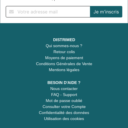
DISTRIMED
Qui sommes-nous ?
Retour colis
Moyens de paiement
Conditions Générales de Vente
Mentions légales
BESOIN D'AIDE ?
Nous contacter
FAQ - Support
Mot de passe oublié
Consulter votre Compte
Confidentialité des données
Utilisation des cookies