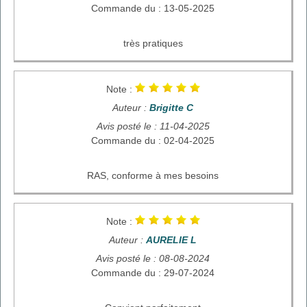
Commande du : 13-05-2025
très pratiques
Note :
Auteur :
Brigitte C
Avis posté le : 11-04-2025
Commande du : 02-04-2025
RAS, conforme à mes besoins
Note :
Auteur :
AURELIE L
Avis posté le : 08-08-2024
Commande du : 29-07-2024