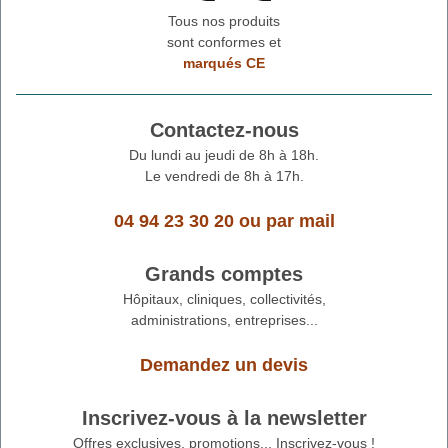
Tous nos produits
sont conformes et
marqués CE
Contactez-nous
Du lundi au jeudi de 8h à 18h.
Le vendredi de 8h à 17h.
04 94 23 30 20
ou
par mail
Grands comptes
Hôpitaux, cliniques, collectivités,
administrations, entreprises...
Demandez un devis
Inscrivez-vous à la newsletter
Offres exclusives, promotions... Inscrivez-vous !