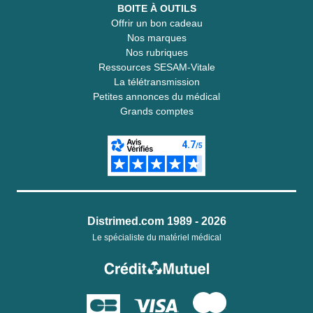
BOITE À OUTILS
Offrir un bon cadeau
Nos marques
Nos rubriques
Ressources SESAM-Vitale
La télétransmission
Petites annonces du médical
Grands comptes
Distrimed.com 1989 - 2026
Le spécialiste du matériel médical