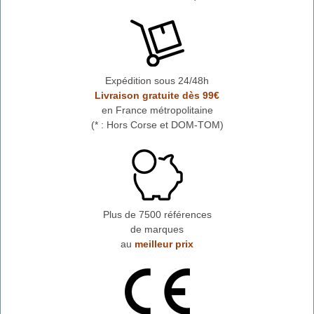
Expédition sous 24/48h
Livraison gratuite dès 99€
en France métropolitaine
(* : Hors Corse et DOM-TOM)
Plus de 7500 références
de marques
au
meilleur prix