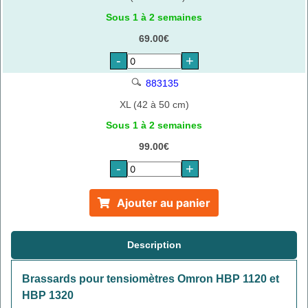
Sous 1 à 2 semaines
69.00€
-
+
883135
XL (42 à 50 cm)
Sous 1 à 2 semaines
99.00€
-
+
Ajouter au panier
Description
Brassards pour tensiomètres Omron HBP 1120 et
HBP 1320