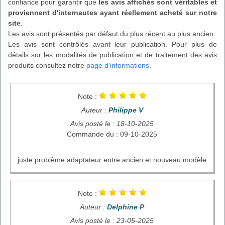
confiance pour garantir que
les avis affichés sont véritables et
proviennent d'internautes ayant réellement acheté sur notre
site
.
Les avis sont présentés par défaut du plus récent au plus ancien.
Les avis sont contrôlés avant leur publication. Pour plus de
détails sur les modalités de publication et de traitement des avis
produits consultez notre
page d'informations
.
Note :
Auteur :
Philippe V
Avis posté le : 18-10-2025
Commande du : 09-10-2025
juste problème adaptateur entre ancien et nouveau modèle
Note :
Auteur :
Delphine P
Avis posté le : 23-05-2025