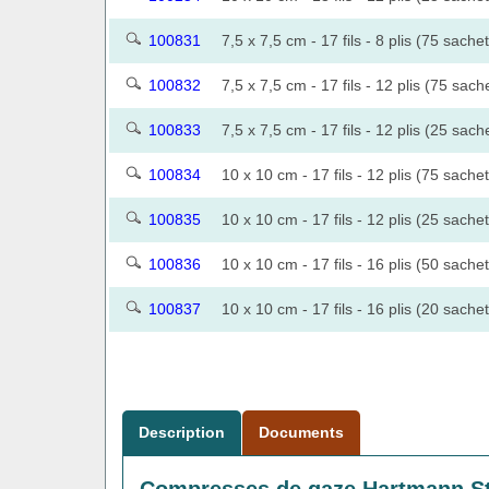
100831
7,5 x 7,5 cm - 17 fils - 8 plis (75 sache
100832
7,5 x 7,5 cm - 17 fils - 12 plis (75 sach
100833
7,5 x 7,5 cm - 17 fils - 12 plis (25 sach
100834
10 x 10 cm - 17 fils - 12 plis (75 sache
100835
10 x 10 cm - 17 fils - 12 plis (25 sache
100836
10 x 10 cm - 17 fils - 16 plis (50 sache
100837
10 x 10 cm - 17 fils - 16 plis (20 sache
Description
Documents
Compresses de gaze Hartmann Sté