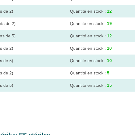
ts de 2)
Quantité en stock :
12
ets de 2)
Quantité en stock :
19
ets de 5)
Quantité en stock :
12
ts de 2)
Quantité en stock :
10
ts de 5)
Quantité en stock :
10
ts de 2)
Quantité en stock :
5
ts de 5)
Quantité en stock :
15
rilux ES stériles