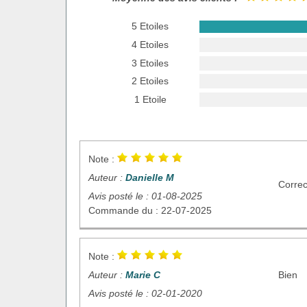
5 Etoiles
4 Etoiles
3 Etoiles
2 Etoiles
1 Etoile
Note :
Auteur :
Danielle M
Correc
Avis posté le : 01-08-2025
Commande du : 22-07-2025
Note :
Auteur :
Marie C
Bien
Avis posté le : 02-01-2020