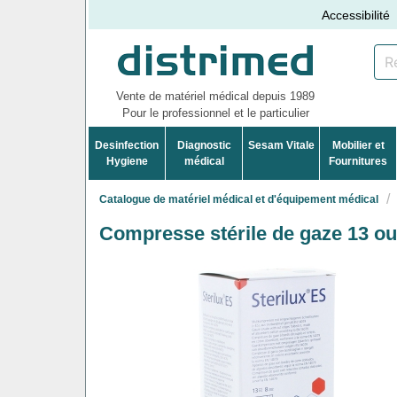
Accessibilité
Vente de matériel médical depuis 1989
Pour le professionnel et le particulier
Desinfection
Diagnostic
Sesam Vitale
Mobilier et
Hygiene
médical
Fournitures
Catalogue de matériel médical et d'équipement médical
Compresse stérile de gaze 13 ou