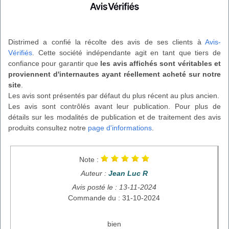
Distrimed a confié la récolte des avis de ses clients à
Avis-
Vérifiés
. Cette société indépendante agit en tant que tiers de
confiance pour garantir que
les avis affichés sont véritables et
proviennent d'internautes ayant réellement acheté sur notre
site
.
Les avis sont présentés par défaut du plus récent au plus ancien.
Les avis sont contrôlés avant leur publication. Pour plus de
détails sur les modalités de publication et de traitement des avis
produits consultez notre
page d'informations
.
Note :
Auteur :
Jean Luc R
Avis posté le : 13-11-2024
Commande du : 31-10-2024
bien