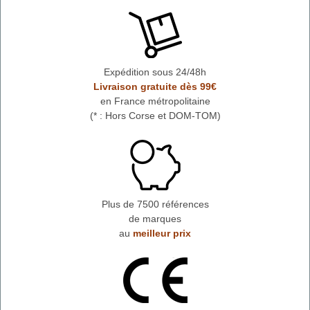
Expédition sous 24/48h
Livraison gratuite dès 99€
en France métropolitaine
(* : Hors Corse et DOM-TOM)
Plus de 7500 références
de marques
au
meilleur prix