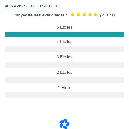
VOS AVIS SUR CE PRODUIT
Moyenne des avis clients :
(2 avis)
5 Etoiles
4 Etoiles
3 Etoiles
2 Etoiles
1 Etoile