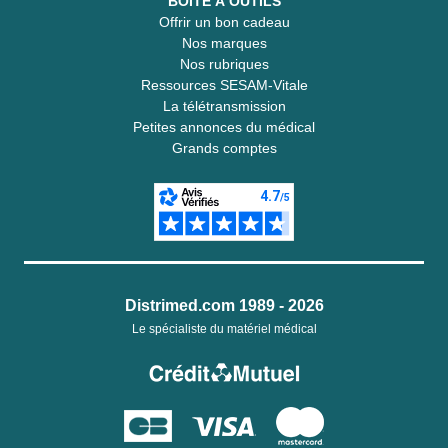
BOITE À OUTILS
Offrir un bon cadeau
Nos marques
Nos rubriques
Ressources SESAM-Vitale
La télétransmission
Petites annonces du médical
Grands comptes
Distrimed.com 1989 - 2026
Le spécialiste du matériel médical