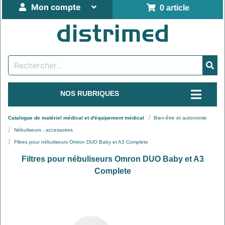
Mon compte
0 article
NOS RUBRIQUES
Catalogue de matériel médical et d'équipement médical
Bien-être et autonomie
Nébuliseurs - accessoires
Filtres pour nébuliseurs Omron DUO Baby et A3 Complete
Filtres pour nébuliseurs Omron DUO Baby et A3
Complete