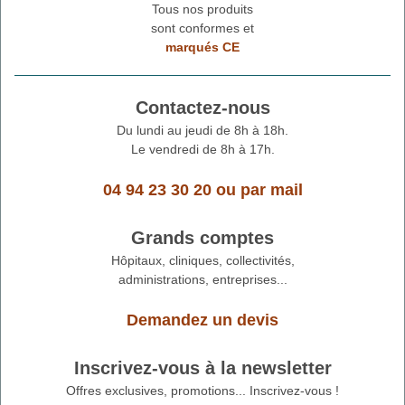
Tous nos produits
sont conformes et
marqués CE
Contactez-nous
Du lundi au jeudi de 8h à 18h.
Le vendredi de 8h à 17h.
04 94 23 30 20
ou
par mail
Grands comptes
Hôpitaux, cliniques, collectivités,
administrations, entreprises...
Demandez un devis
Inscrivez-vous à la newsletter
Offres exclusives, promotions... Inscrivez-vous !