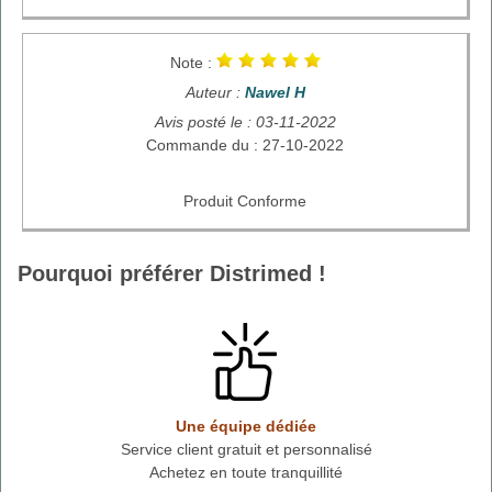
Note :
Auteur :
Nawel H
Avis posté le : 03-11-2022
Commande du : 27-10-2022
Produit Conforme
Pourquoi préférer Distrimed !
Une équipe dédiée
Service client gratuit et personnalisé
Achetez en toute tranquillité