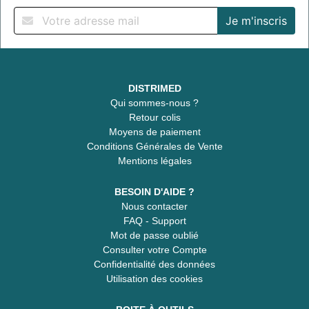
DISTRIMED
Qui sommes-nous ?
Retour colis
Moyens de paiement
Conditions Générales de Vente
Mentions légales
BESOIN D'AIDE ?
Nous contacter
FAQ - Support
Mot de passe oublié
Consulter votre Compte
Confidentialité des données
Utilisation des cookies