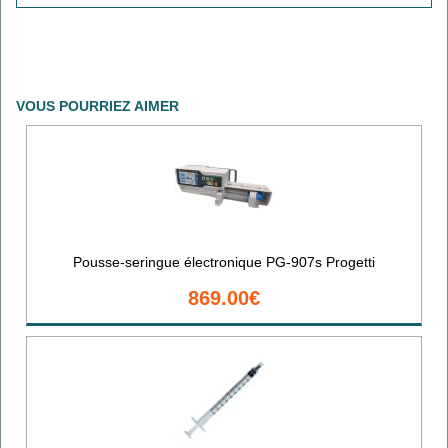
VOUS POURRIEZ AIMER
Pousse-seringue électronique PG-907s Progetti
869.00€