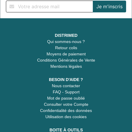
DISTRIMED
Qui sommes-nous ?
Retour colis
Moyens de paiement
Conditions Générales de Vente
Mentions légales
BESOIN D'AIDE ?
Nous contacter
FAQ - Support
Mot de passe oublié
Consulter votre Compte
Confidentialité des données
Utilisation des cookies
BOITE À OUTILS