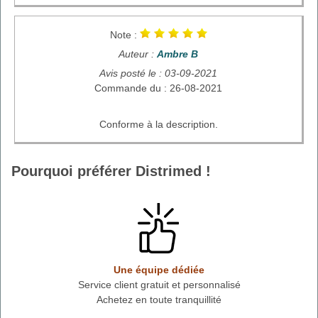
Note :
Auteur :
Ambre B
Avis posté le : 03-09-2021
Commande du : 26-08-2021
Conforme à la description.
Pourquoi préférer Distrimed !
Une équipe dédiée
Service client gratuit et personnalisé
Achetez en toute tranquillité