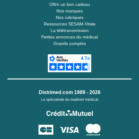
Offrir un bon cadeau
Nos marques
Nos rubriques
Ressources SESAM-Vitale
La télétransmission
Petites annonces du médical
Grands comptes
Distrimed.com 1989 - 2026
Le spécialiste du matériel médical