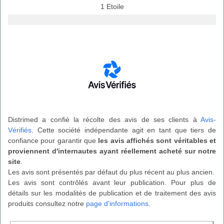
1 Etoile
Distrimed a confié la récolte des avis de ses clients à
Avis-
Vérifiés
. Cette société indépendante agit en tant que tiers de
confiance pour garantir que
les avis affichés sont véritables et
proviennent d'internautes ayant réellement acheté sur notre
site
.
Les avis sont présentés par défaut du plus récent au plus ancien.
Les avis sont contrôlés avant leur publication. Pour plus de
détails sur les modalités de publication et de traitement des avis
produits consultez notre
page d'informations
.