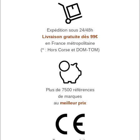
Expédition sous 24/48h
Livraison gratuite dès 99€
en France métropolitaine
(* : Hors Corse et DOM-TOM)
Plus de 7500 références
de marques
au
meilleur prix