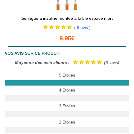
Seringue à insuline montée à faible espace mort
( 6 avis )
9.95€
VOS AVIS SUR CE PRODUIT
Moyenne des avis clients :
(8 avis)
5 Etoiles
4 Etoiles
3 Etoiles
2 Etoiles