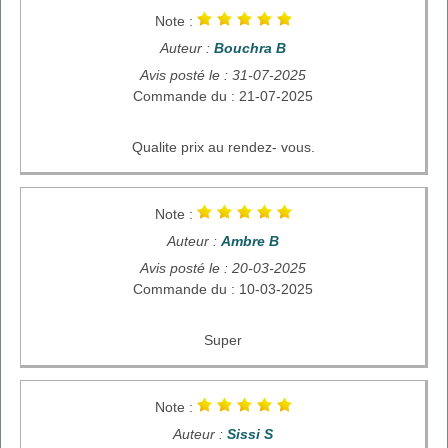
Note :
Auteur :
Bouchra B
Avis posté le : 31-07-2025
Commande du : 21-07-2025
Qualite prix au rendez- vous.
Note :
Auteur :
Ambre B
Avis posté le : 20-03-2025
Commande du : 10-03-2025
Super
Note :
Auteur :
Sissi S