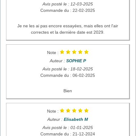
Avis posté le : 12-03-2025
Commande du : 22-02-2025
Je ne les ai pas encore essayées, mais elles ont l'air
correctes et la dernière date est 2029.
Note :
Auteur :
SOPHIE P
Avis posté le : 18-02-2025
Commande du : 06-02-2025
Bien
Note :
Auteur :
Elisabeth M
Avis posté le : 01-01-2025
Commande du : 21-12-2024