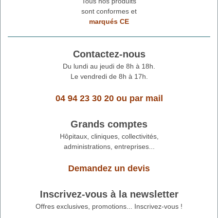
Tous nos produits
sont conformes et
marqués CE
Contactez-nous
Du lundi au jeudi de 8h à 18h.
Le vendredi de 8h à 17h.
04 94 23 30 20
ou
par mail
Grands comptes
Hôpitaux, cliniques, collectivités,
administrations, entreprises...
Demandez un devis
Inscrivez-vous à la newsletter
Offres exclusives, promotions... Inscrivez-vous !