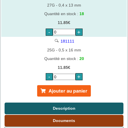
27G - 0,4 x 13 mm
Quantité en stock :
18
11.85€
-
+
181111
25G - 0,5 x 16 mm
Quantité en stock :
20
11.85€
-
+
Ajouter au panier
Description
Documents