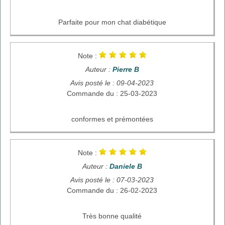
Parfaite pour mon chat diabétique
Note :
Auteur :
Pierre B
Avis posté le : 09-04-2023
Commande du : 25-03-2023
conformes et prémontées
Note :
Auteur :
Daniele B
Avis posté le : 07-03-2023
Commande du : 26-02-2023
Très bonne qualité