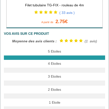
Filet tubulaire TG-FIX - rouleau de 4m
( 33 avis )
2.75€
A partir de
VOS AVIS SUR CE PRODUIT
Moyenne des avis clients :
(1 avis)
5 Etoiles
4 Etoiles
3 Etoiles
2 Etoiles
1 Etoile