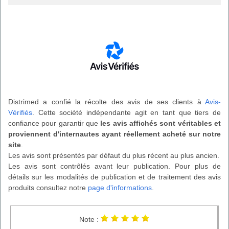
Distrimed a confié la récolte des avis de ses clients à
Avis-
Vérifiés
. Cette société indépendante agit en tant que tiers de
confiance pour garantir que
les avis affichés sont véritables et
proviennent d'internautes ayant réellement acheté sur notre
site
.
Les avis sont présentés par défaut du plus récent au plus ancien.
Les avis sont contrôlés avant leur publication. Pour plus de
détails sur les modalités de publication et de traitement des avis
produits consultez notre
page d'informations
.
Note :