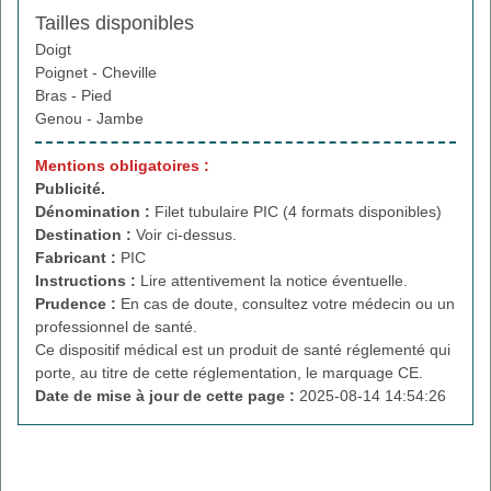
Tailles disponibles
Doigt
Poignet - Cheville
Bras - Pied
Genou - Jambe
Mentions obligatoires :
Publicité.
Dénomination :
Filet tubulaire PIC (4 formats disponibles)
Destination :
Voir ci-dessus.
Fabricant :
PIC
Instructions :
Lire attentivement la notice éventuelle.
Prudence :
En cas de doute, consultez votre médecin ou un
professionnel de santé.
Ce dispositif médical est un produit de santé réglementé qui
porte, au titre de cette réglementation, le marquage CE.
Date de mise à jour de cette page :
2025-08-14 14:54:26