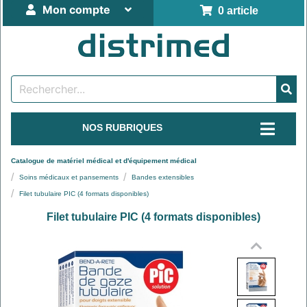
Mon compte
0 article
NOS RUBRIQUES
Catalogue de matériel médical et d'équipement médical
Soins médicaux et pansements
Bandes extensibles
Filet tubulaire PIC (4 formats disponibles)
Filet tubulaire PIC (4 formats disponibles)