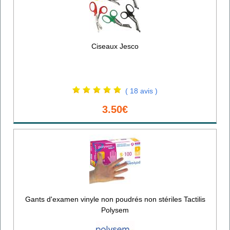
Ciseaux Jesco
( 18 avis )
3.50€
Gants d'examen vinyle non poudrés non stériles Tactilis
Polysem