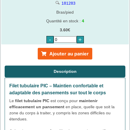
181283
Bras/pied
Quantité en stock :
4
3.60€
-
+
Ajouter au panier
Description
Filet tubulaire PIC – Maintien confortable et
adaptable des pansements sur tout le corps
Le
filet tubulaire PIC
est conçu pour
maintenir
efficacement un pansement
en place, quelle que soit la
zone du corps à traiter, y compris les zones difficiles ou
étendues.