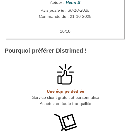
Auteur :
Henri B
Avis posté le : 30-10-2025
Commande du : 21-10-2025
10/10
Pourquoi préférer Distrimed !
Une équipe dédiée
Service client gratuit et personnalisé
Achetez en toute tranquillité