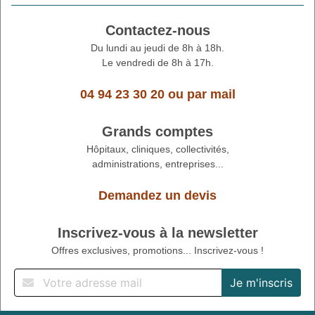
Contactez-nous
Du lundi au jeudi de 8h à 18h.
Le vendredi de 8h à 17h.
04 94 23 30 20
ou
par mail
Grands comptes
Hôpitaux, cliniques, collectivités,
administrations, entreprises...
Demandez un devis
Inscrivez-vous à la newsletter
Offres exclusives, promotions... Inscrivez-vous !