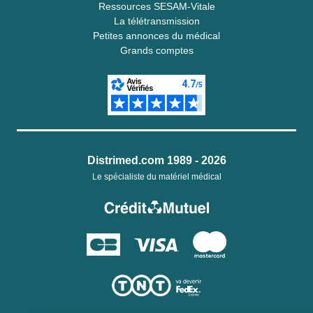
Ressources SESAM-Vitale
La télétransmission
Petites annonces du médical
Grands comptes
Distrimed.com 1989 - 2026
Le spécialiste du matériel médical