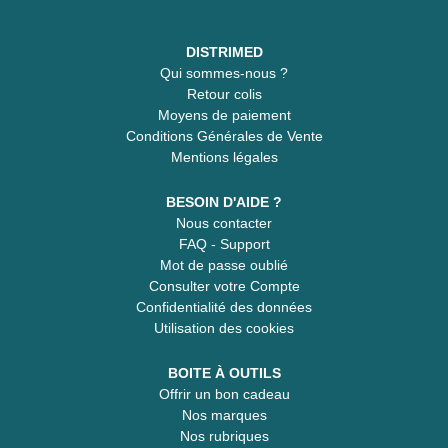
DISTRIMED
Qui sommes-nous ?
Retour colis
Moyens de paiement
Conditions Générales de Vente
Mentions légales
BESOIN D'AIDE ?
Nous contacter
FAQ - Support
Mot de passe oublié
Consulter votre Compte
Confidentialité des données
Utilisation des cookies
BOITE À OUTILS
Offrir un bon cadeau
Nos marques
Nos rubriques