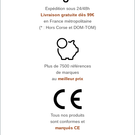
Expédition sous 24/48h
Livraison gratuite dès 99€
en France métropolitaine
(* : Hors Corse et DOM-TOM)
Plus de 7500 références
de marques
au
meilleur prix
Tous nos produits
sont conformes et
marqués CE