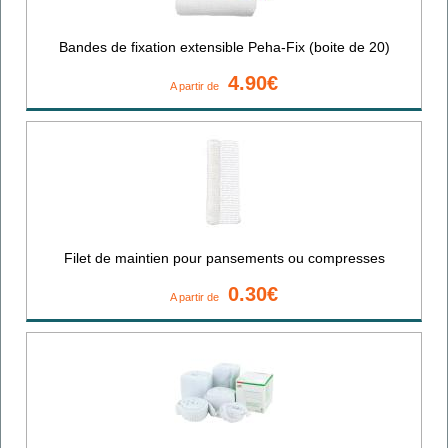
Bandes de fixation extensible Peha-Fix (boite de 20)
4.90€
A partir de
Filet de maintien pour pansements ou compresses
0.30€
A partir de