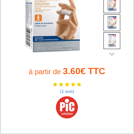
3.60€ TTC
à partir de
(1 avis)