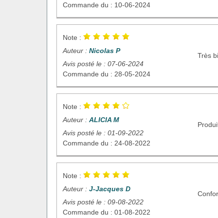
Commande du : 10-06-2024
Note :
Auteur :
Nicolas P
Très b
Avis posté le : 07-06-2024
Commande du : 28-05-2024
Note :
Auteur :
ALICIA M
Produi
Avis posté le : 01-09-2022
Commande du : 24-08-2022
Note :
Auteur :
J-Jacques D
Confo
Avis posté le : 09-08-2022
Commande du : 01-08-2022