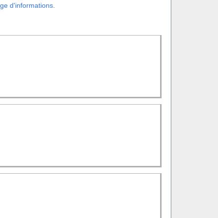
ge d'informations
.