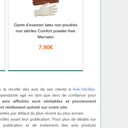
Gants d'examen latex non poudrés
m
non stériles Comfort powder-free
Mercator
7.90€
é la récolte des avis de ses clients à
Avis-Vérifiés
.
épendante agit en tant que tiers de confiance pour
 avis affichés sont véritables et proviennent
nt réellement acheté sur notre site
.
entés par défaut du plus récent au plus ancien.
rôlés avant leur publication. Pour plus de détails sur
 publication et de traitement des avis produits