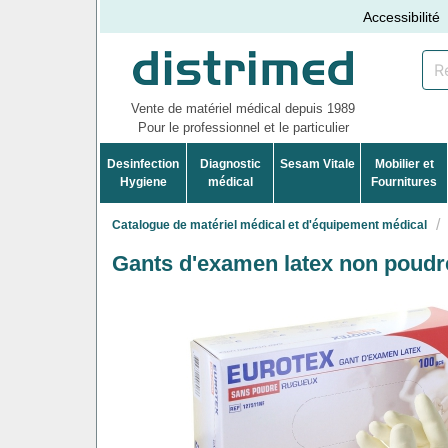
Accessibilité
Vente de matériel médical depuis 1989
Pour le professionnel et le particulier
Desinfection
Diagnostic
Sesam Vitale
Mobilier et
Hygiene
médical
Fournitures
Catalogue de matériel médical et d'équipement médical
Gants d'examen latex non poudré