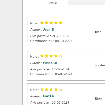
1 Etoile
Note :
Auteur :
Jean B
bien
Avis posté le : 24-10-2025
Commande du : 08-10-2025
Note :
Auteur :
Pascal M
solide
Avis posté le : 16-07-2024
Commande du : 05-07-2024
Note :
Auteur :
HIND A
Bien
Avis posté le : 19-06-2024