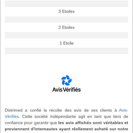
3 Etoiles
2 Etoiles
1 Etoile
Distrimed a confié la récolte des avis de ses clients à
Avis-
Vérifiés
. Cette société indépendante agit en tant que tiers de
confiance pour garantir que
les avis affichés sont véritables et
proviennent d'internautes ayant réellement acheté sur notre