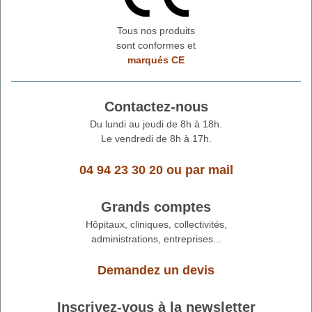
Tous nos produits
sont conformes et
marqués CE
Contactez-nous
Du lundi au jeudi de 8h à 18h.
Le vendredi de 8h à 17h.
04 94 23 30 20
ou
par mail
Grands comptes
Hôpitaux, cliniques, collectivités,
administrations, entreprises...
Demandez un devis
Inscrivez-vous à la newsletter