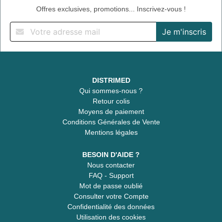
Offres exclusives, promotions... Inscrivez-vous !
DISTRIMED
Qui sommes-nous ?
Retour colis
Moyens de paiement
Conditions Générales de Vente
Mentions légales
BESOIN D'AIDE ?
Nous contacter
FAQ - Support
Mot de passe oublié
Consulter votre Compte
Confidentialité des données
Utilisation des cookies