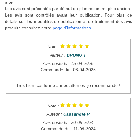
site
.
Les avis sont présentés par défaut du plus récent au plus ancien.
Les avis sont contrôlés avant leur publication. Pour plus de
détails sur les modalités de publication et de traitement des avis
produits consultez notre
page d'informations
.
Note :
Auteur :
BRUNO T
Avis posté le : 15-04-2025
Commande du : 06-04-2025
Très bien, conforme à mes attentes, je recommande !
Note :
Auteur :
Cassandre P
Avis posté le : 20-09-2024
Commande du : 11-09-2024