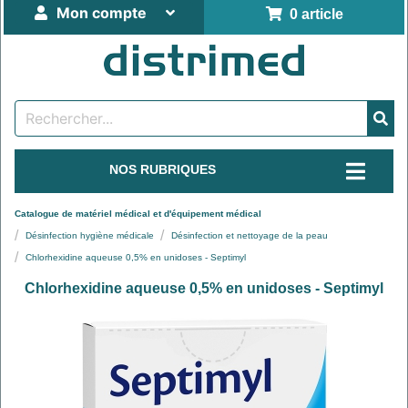
Mon compte
0 article
NOS RUBRIQUES
Catalogue de matériel médical et d'équipement médical
Désinfection hygiène médicale
Désinfection et nettoyage de la peau
Chlorhexidine aqueuse 0,5% en unidoses - Septimyl
Chlorhexidine aqueuse 0,5% en unidoses - Septimyl