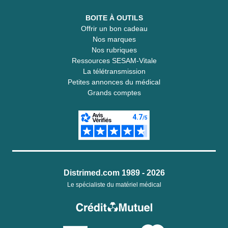
BOITE À OUTILS
Offrir un bon cadeau
Nos marques
Nos rubriques
Ressources SESAM-Vitale
La télétransmission
Petites annonces du médical
Grands comptes
Distrimed.com 1989 - 2026
Le spécialiste du matériel médical