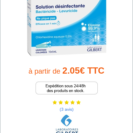
2.05€ TTC
à partir de
(3 avis)