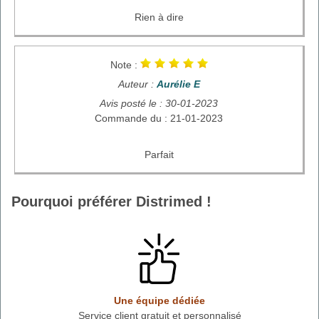
Rien à dire
Note :
Auteur :
Aurélie E
Avis posté le : 30-01-2023
Commande du : 21-01-2023
Parfait
Pourquoi préférer Distrimed !
Une équipe dédiée
Service client gratuit et personnalisé