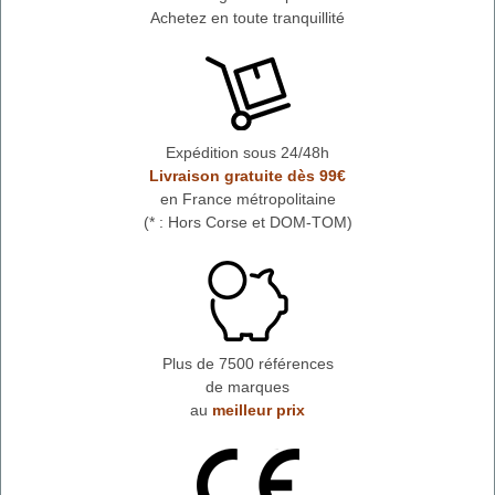
Achetez en toute tranquillité
Expédition sous 24/48h
Livraison gratuite dès 99€
en France métropolitaine
(* : Hors Corse et DOM-TOM)
Plus de 7500 références
de marques
au
meilleur prix