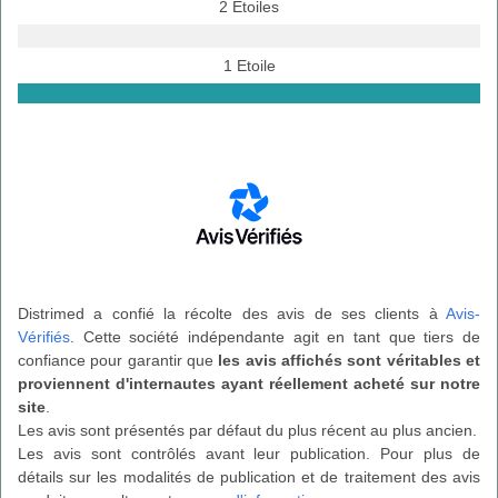
2 Etoiles
1 Etoile
Distrimed a confié la récolte des avis de ses clients à
Avis-
Vérifiés
. Cette société indépendante agit en tant que tiers de
confiance pour garantir que
les avis affichés sont véritables et
proviennent d'internautes ayant réellement acheté sur notre
site
.
Les avis sont présentés par défaut du plus récent au plus ancien.
Les avis sont contrôlés avant leur publication. Pour plus de
détails sur les modalités de publication et de traitement des avis