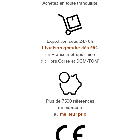
Achetez en toute tranquillité
Expédition sous 24/48h
Livraison gratuite dès 99€
en France métropolitaine
(* : Hors Corse et DOM-TOM)
Plus de 7500 références
de marques
au
meilleur prix