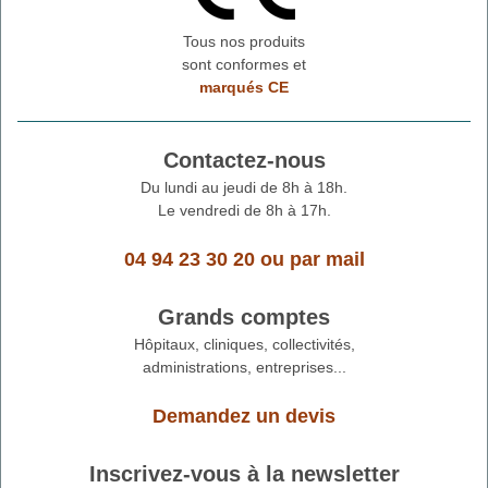
Tous nos produits
sont conformes et
marqués CE
Contactez-nous
Du lundi au jeudi de 8h à 18h.
Le vendredi de 8h à 17h.
04 94 23 30 20
ou
par mail
Grands comptes
Hôpitaux, cliniques, collectivités,
administrations, entreprises...
Demandez un devis
Inscrivez-vous à la newsletter