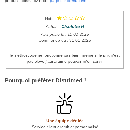
produits consultez notre
page d'informations
.
Note :
Auteur :
Charlotte H
Avis posté le : 11-02-2025
Commande du : 31-01-2025
le stethoscope ne fonctionne pas bien. meme si le prix n'est
pas élevé j'aurai aimé pouvoir m'en servir
Pourquoi préférer Distrimed !
Une équipe dédiée
Service client gratuit et personnalisé