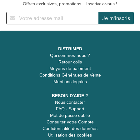
Offres exclusives, promotions... Inscrivez-vous !
DISTRIMED
Qui sommes-nous ?
Retour colis
Moyens de paiement
Conditions Générales de Vente
Mentions légales
BESOIN D'AIDE ?
Nous contacter
FAQ - Support
Mot de passe oublié
Consulter votre Compte
Confidentialité des données
Utilisation des cookies