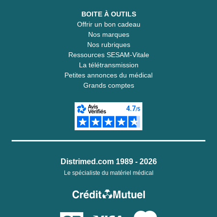
BOITE À OUTILS
Offrir un bon cadeau
Nos marques
Nos rubriques
Ressources SESAM-Vitale
La télétransmission
Petites annonces du médical
Grands comptes
Distrimed.com 1989 - 2026
Le spécialiste du matériel médical