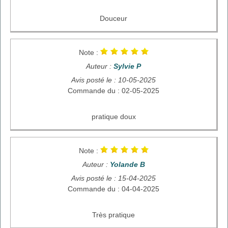
Douceur
Note :
Auteur :
Sylvie P
Avis posté le : 10-05-2025
Commande du : 02-05-2025
pratique doux
Note :
Auteur :
Yolande B
Avis posté le : 15-04-2025
Commande du : 04-04-2025
Très pratique