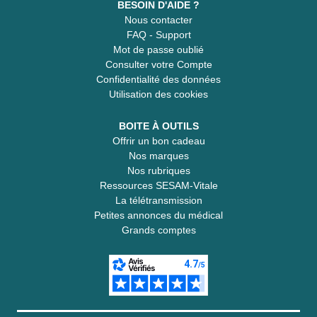
BESOIN D'AIDE ?
Nous contacter
FAQ - Support
Mot de passe oublié
Consulter votre Compte
Confidentialité des données
Utilisation des cookies
BOITE À OUTILS
Offrir un bon cadeau
Nos marques
Nos rubriques
Ressources SESAM-Vitale
La télétransmission
Petites annonces du médical
Grands comptes