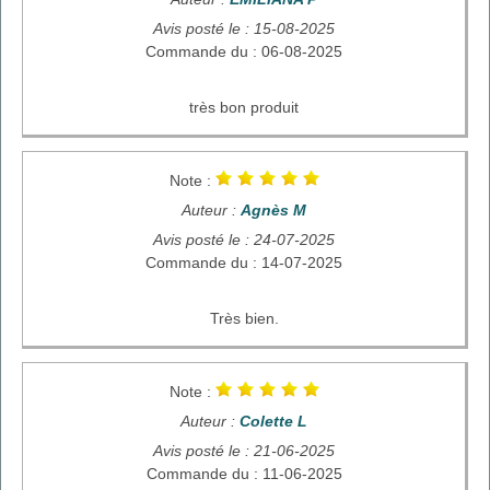
Avis posté le : 15-08-2025
Commande du : 06-08-2025
très bon produit
Note :
Auteur :
Agnès M
Avis posté le : 24-07-2025
Commande du : 14-07-2025
Très bien.
Note :
Auteur :
Colette L
Avis posté le : 21-06-2025
Commande du : 11-06-2025