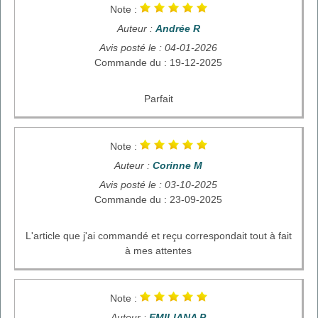
Note :
Auteur :
Andrée R
Avis posté le : 04-01-2026
Commande du : 19-12-2025
Parfait
Note :
Auteur :
Corinne M
Avis posté le : 03-10-2025
Commande du : 23-09-2025
L'article que j'ai commandé et reçu correspondait tout à fait
à mes attentes
Note :
Auteur :
EMILIANA P