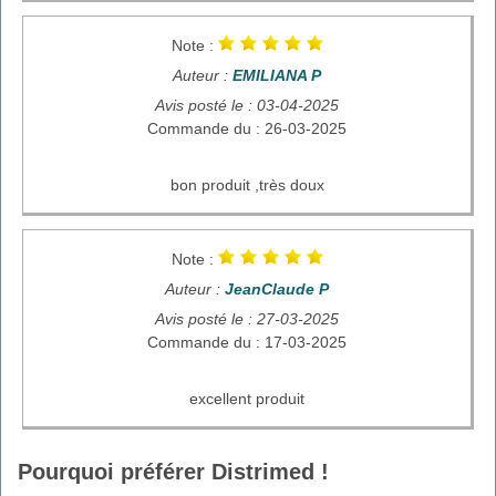
Note :
Auteur :
EMILIANA P
Avis posté le : 03-04-2025
Commande du : 26-03-2025
bon produit ,très doux
Note :
Auteur :
JeanClaude P
Avis posté le : 27-03-2025
Commande du : 17-03-2025
excellent produit
Pourquoi préférer Distrimed !