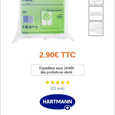
2.90€ TTC
(23 avis)