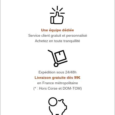
Une équipe dédiée
Service client gratuit et personnalisé
Achetez en toute tranquillité
Expédition sous 24/48h
Livraison gratuite dès 99€
en France métropolitaine
(* : Hors Corse et DOM-TOM)