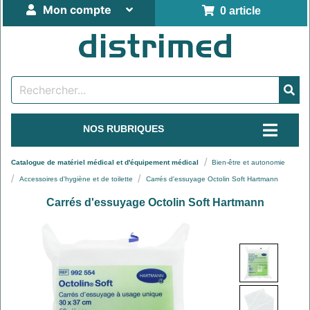
Mon compte
0 article
NOS RUBRIQUES
Catalogue de matériel médical et d'équipement médical
Bien-être et autonomie
Accessoires d'hygiène et de toilette
Carrés d'essuyage Octolin Soft Hartmann
Carrés d'essuyage Octolin Soft Hartmann