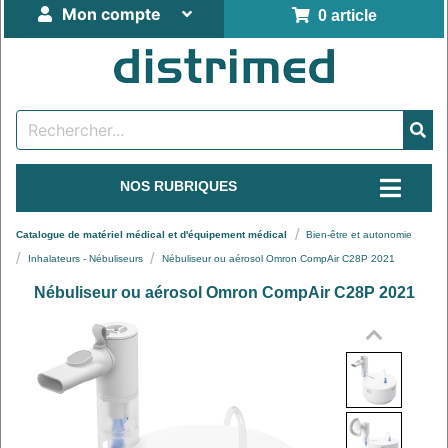
Mon compte
0 article
NOS RUBRIQUES
Catalogue de matériel médical et d'équipement médical
Bien-être et autonomie
Inhalateurs - Nébuliseurs
Nébuliseur ou aérosol Omron CompAir C28P 2021
Nébuliseur ou aérosol Omron CompAir C28P 2021