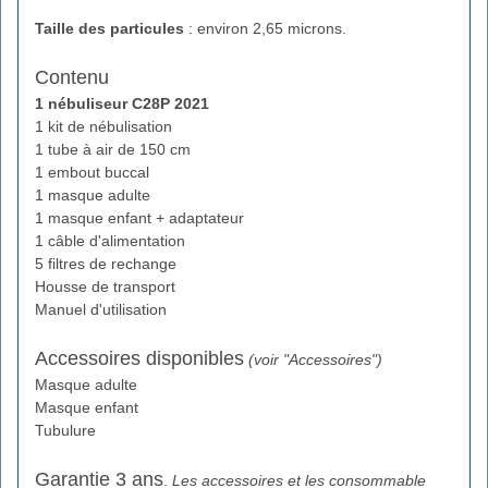
Taille des particules
: environ 2,65 microns.
Contenu
1 nébuliseur C28P 2021
1 kit de nébulisation
1 tube à air de 150 cm
1 embout buccal
1 masque adulte
1 masque enfant + adaptateur
1 câble d'alimentation
5 filtres de rechange
Housse de transport
Manuel d'utilisation
Accessoires disponibles
(voir "Accessoires")
Masque adulte
Masque enfant
Tubulure
Garantie 3 ans
.
Les accessoires et les consommable