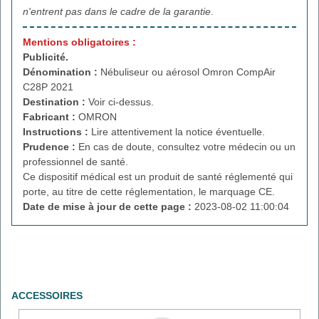
n'entrent pas dans le cadre de la garantie
.
Mentions obligatoires :
Publicité.
Dénomination :
Nébuliseur ou aérosol Omron CompAir
C28P 2021
Destination :
Voir ci-dessus.
Fabricant :
OMRON
Instructions :
Lire attentivement la notice éventuelle.
Prudence :
En cas de doute, consultez votre médecin ou un
professionnel de santé.
Ce dispositif médical est un produit de santé réglementé qui
porte, au titre de cette réglementation, le marquage CE.
Date de mise à jour de cette page :
2023-08-02 11:00:04
ACCESSOIRES