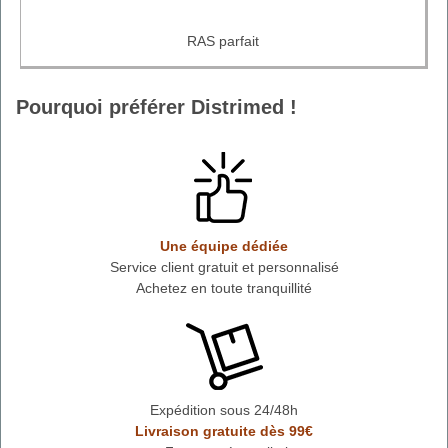
RAS parfait
Pourquoi préférer Distrimed !
Une équipe dédiée
Service client gratuit et personnalisé
Achetez en toute tranquillité
Expédition sous 24/48h
Livraison gratuite dès 99€