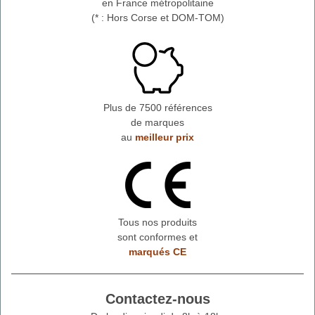
en France métropolitaine
(* : Hors Corse et DOM-TOM)
Plus de 7500 références
de marques
au
meilleur prix
Tous nos produits
sont conformes et
marqués CE
Contactez-nous