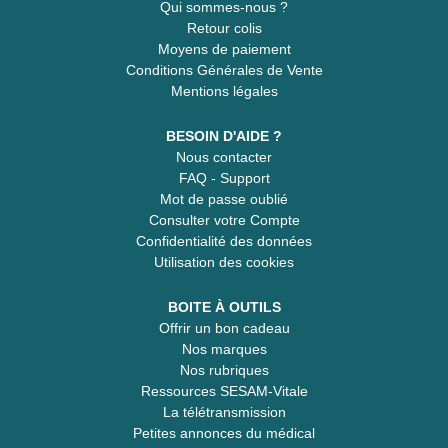
Qui sommes-nous ?
Retour colis
Moyens de paiement
Conditions Générales de Vente
Mentions légales
BESOIN D'AIDE ?
Nous contacter
FAQ - Support
Mot de passe oublié
Consulter votre Compte
Confidentialité des données
Utilisation des cookies
BOITE À OUTILS
Offrir un bon cadeau
Nos marques
Nos rubriques
Ressources SESAM-Vitale
La télétransmission
Petites annonces du médical