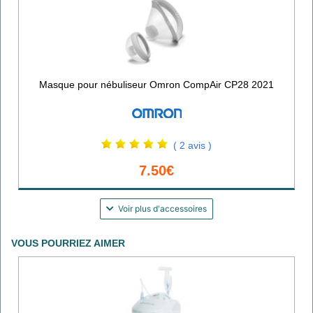
Masque pour nébuliseur Omron CompAir CP28 2021
( 2 avis )
7.50€
Voir plus d'accessoires
VOUS POURRIEZ AIMER