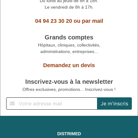
Du lundi au jeudi de 8h à 18h.
Le vendredi de 8h à 17h.
04 94 23 30 20
ou
par mail
Grands comptes
Hôpitaux, cliniques, collectivités,
administrations, entreprises...
Demandez un devis
Inscrivez-vous à la newsletter
Offres exclusives, promotions... Inscrivez-vous !
DISTRIMED