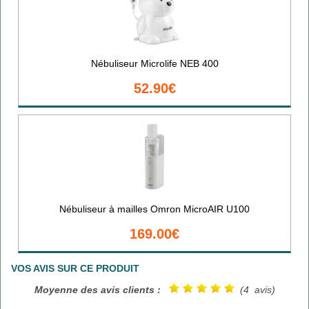
Nébuliseur Microlife NEB 400
52.90€
Nébuliseur à mailles Omron MicroAIR U100
169.00€
VOS AVIS SUR CE PRODUIT
Moyenne des avis clients :
(4 avis)