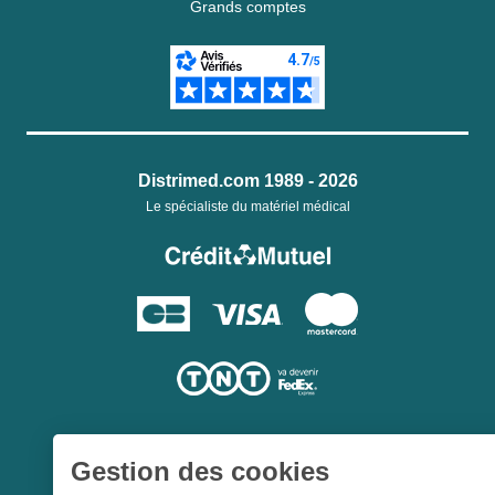
Grands comptes
Distrimed.com 1989 - 2026
Le spécialiste du matériel médical
Gestion des cookies