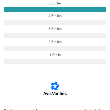
5 Etoiles
4 Etoiles
3 Etoiles
2 Etoiles
1 Etoile