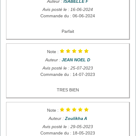
Auteur :
ISABELLE F
Avis posté le : 16-06-2024
Commande du : 06-06-2024
Parfait
Note :
Auteur :
JEAN NOEL D
Avis posté le : 25-07-2023
Commande du : 14-07-2023
TRES BIEN
Note :
Auteur :
Zoulikha A
Avis posté le : 29-05-2023
Commande du : 18-05-2023