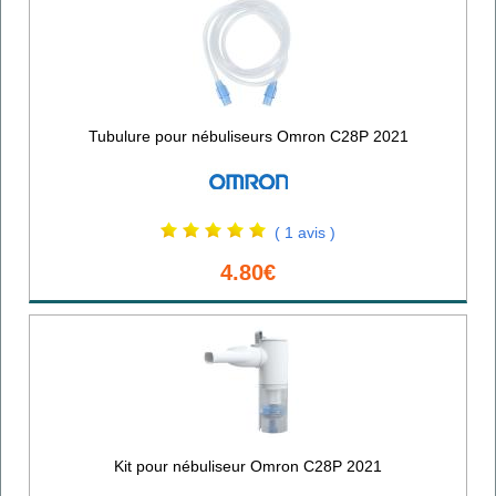
Tubulure pour nébuliseurs Omron C28P 2021
( 1 avis )
4.80€
Kit pour nébuliseur Omron C28P 2021