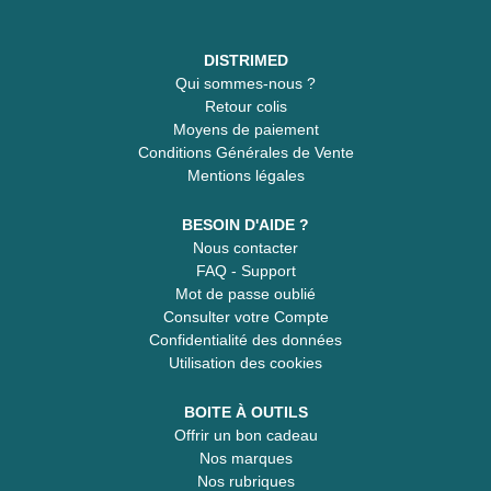
DISTRIMED
Qui sommes-nous ?
Retour colis
Moyens de paiement
Conditions Générales de Vente
Mentions légales
BESOIN D'AIDE ?
Nous contacter
FAQ - Support
Mot de passe oublié
Consulter votre Compte
Confidentialité des données
Utilisation des cookies
BOITE À OUTILS
Offrir un bon cadeau
Nos marques
Nos rubriques