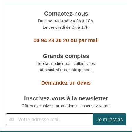
Contactez-nous
Du lundi au jeudi de 8h à 18h.
Le vendredi de 8h à 17h.
04 94 23 30 20
ou
par mail
Grands comptes
Hôpitaux, cliniques, collectivités,
administrations, entreprises...
Demandez un devis
Inscrivez-vous à la newsletter
Offres exclusives, promotions... Inscrivez-vous !