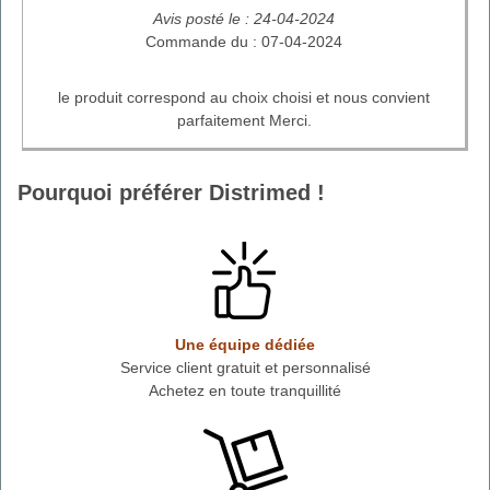
Avis posté le : 24-04-2024
Commande du : 07-04-2024
le produit correspond au choix choisi et nous convient
parfaitement Merci.
Pourquoi préférer Distrimed !
Une équipe dédiée
Service client gratuit et personnalisé
Achetez en toute tranquillité