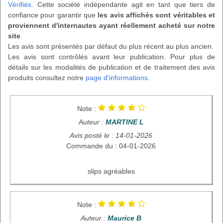
Vérifiés
. Cette société indépendante agit en tant que tiers de
confiance pour garantir que
les avis affichés sont véritables et
proviennent d'internautes ayant réellement acheté sur notre
site
.
Les avis sont présentés par défaut du plus récent au plus ancien.
Les avis sont contrôlés avant leur publication. Pour plus de
détails sur les modalités de publication et de traitement des avis
produits consultez notre
page d'informations
.
Note :
Auteur :
MARTINE L
Avis posté le : 14-01-2026
Commande du : 04-01-2026
slips agréables
Note :
Auteur :
Maurice B