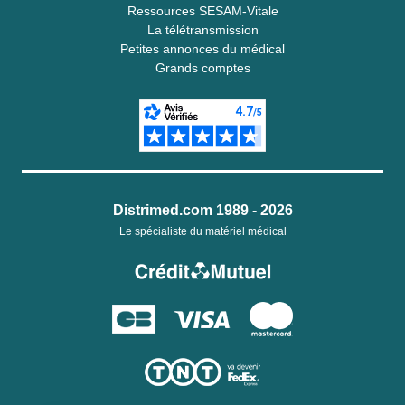
Ressources SESAM-Vitale
La télétransmission
Petites annonces du médical
Grands comptes
Distrimed.com 1989 - 2026
Le spécialiste du matériel médical