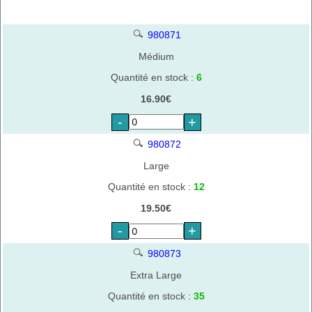
980871
Médium
Quantité en stock :
6
16.90€
-
+
980872
Large
Quantité en stock :
12
19.50€
-
+
980873
Extra Large
Quantité en stock :
35