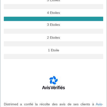
5 Etoiles
4 Etoiles
3 Etoiles
2 Etoiles
1 Etoile
Distrimed a confié la récolte des avis de ses clients à
Avis-