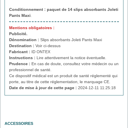
Conditionnement : paquet de 14
slips absorbants Joleti
Pants Maxi
.
Mentions obligatoires :
Publicité.
Dénomination :
Slips absorbants Joleti Pants Maxi
Destination :
Voir ci-dessus
Fabricant :
ID ONTEX
Instructions :
Lire attentivement la notice éventuelle.
Prudence :
En cas de doute, consultez votre médecin ou un
professionnel de santé.
Ce dispositif médical est un produit de santé réglementé qui
porte, au titre de cette réglementation, le marquage CE.
Date de mise à jour de cette page :
2024-12-11 11:25:18
ACCESSOIRES