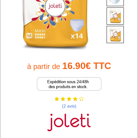
16.90€ TTC
à partir de
(2 avis)