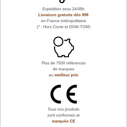
Expédition sous 24/48h
Livraison gratuite dès 99€
en France métropolitaine
(* : Hors Corse et DOM-TOM)
Plus de 7500 références
de marques
au
meilleur prix
Tous nos produits
sont conformes et
marqués CE