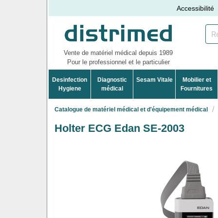
Accessibilité
Vente de matériel médical depuis 1989
Pour le professionnel et le particulier
Desinfection
Diagnostic
Sesam Vitale
Mobilier et
Hygiene
médical
Fournitures
Catalogue de matériel médical et d'équipement médical
Holter ECG Edan SE-2003