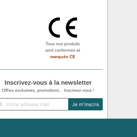
Tous nos produits
sont conformes et
marqués CE
Inscrivez-vous à la newsletter
Offres exclusives, promotions... Inscrivez-vous !