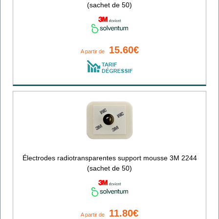
(sachet de 50)
15.60€
A partir de
Électrodes radiotransparentes support mousse 3M 2244
(sachet de 50)
11.80€
A partir de