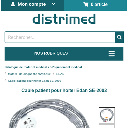
Mon compte
0 article
NOS RUBRIQUES
Catalogue de matériel médical et d'équipement médical
Matériel de diagnostic cardiaque
EDAN
Cable patient pour holter Edan SE-2003
Cable patient pour holter Edan SE-2003