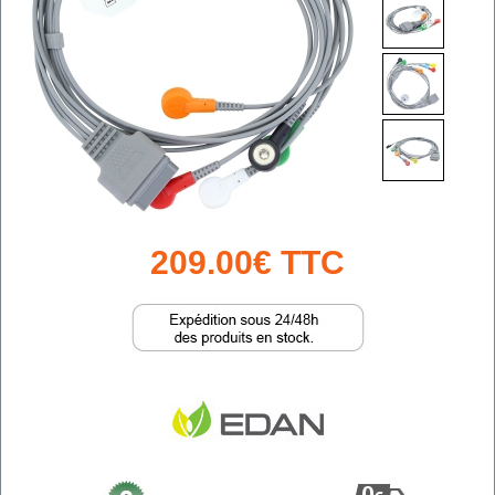
209.00€ TTC