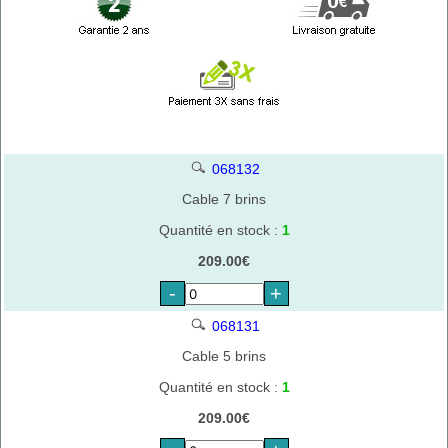
068132
Cable 7 brins
Quantité en stock :
1
209.00€
-
+
068131
Cable 5 brins
Quantité en stock :
1
209.00€