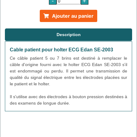
-
+
Ajouter au panier
Description
Cable patient pour holter ECG Edan SE-2003
Ce câble patient 5 ou 7 brins est destiné à remplacer le
câble d'origine fourni avec le holter ECG Edan SE-2003 s'il
est endommagé ou perdu. Il permet une transmission de
qualité du signal électrique entre les électrodes placées sur
le patient et le holter.
Il s'utilise avec des électrodes à bouton pression destinées à
des examens de longue durée.