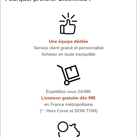
Une équipe dédiée
Service client gratuit et personnalisé
Achetez en toute tranquillité
Expédition sous 24/48h
Livraison gratuite dès 99€
en France métropolitaine
(* : Hors Corse et DOM-TOM)