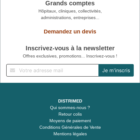
Grands comptes
Hôpitaux, cliniques, collectivités,
administrations, entreprises...
Demandez un devis
Inscrivez-vous à la newsletter
Offres exclusives, promotions... Inscrivez-vous !
DISTRIMED
Qui sommes-nous ?
Retour colis
Moyens de paiement
Conditions Générales de Vente
Mentions légales