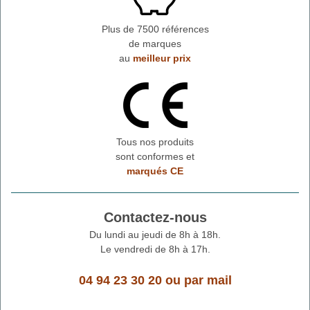
Plus de 7500 références
de marques
au
meilleur prix
Tous nos produits
sont conformes et
marqués CE
Contactez-nous
Du lundi au jeudi de 8h à 18h.
Le vendredi de 8h à 17h.
04 94 23 30 20
ou
par mail