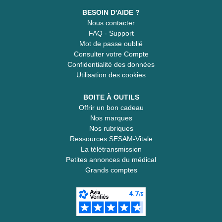
BESOIN D'AIDE ?
Nous contacter
FAQ - Support
Mot de passe oublié
Consulter votre Compte
Confidentialité des données
Utilisation des cookies
BOITE À OUTILS
Offrir un bon cadeau
Nos marques
Nos rubriques
Ressources SESAM-Vitale
La télétransmission
Petites annonces du médical
Grands comptes