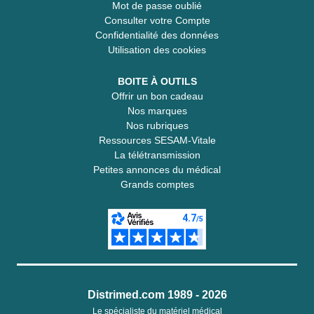
Mot de passe oublié
Consulter votre Compte
Confidentialité des données
Utilisation des cookies
BOITE À OUTILS
Offrir un bon cadeau
Nos marques
Nos rubriques
Ressources SESAM-Vitale
La télétransmission
Petites annonces du médical
Grands comptes
Distrimed.com 1989 - 2026
Le spécialiste du matériel médical