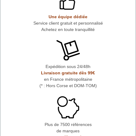
Une équipe dédiée
Service client gratuit et personnalisé
Achetez en toute tranquillité
Expédition sous 24/48h
Livraison gratuite dès 99€
en France métropolitaine
(* : Hors Corse et DOM-TOM)
Plus de 7500 références
de marques