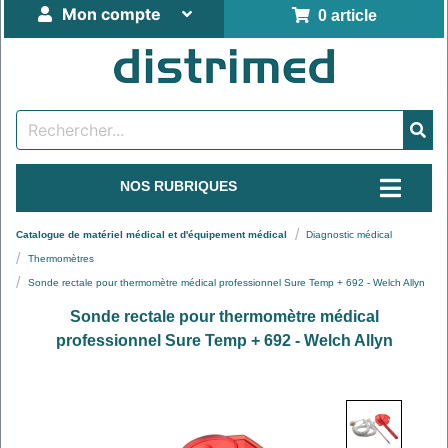
Mon compte
0 article
NOS RUBRIQUES
Catalogue de matériel médical et d'équipement médical
Diagnostic médical
Thermomètres
Sonde rectale pour thermomètre médical professionnel Sure Temp + 692 - Welch Allyn
Sonde rectale pour thermomètre médical
professionnel Sure Temp + 692 - Welch Allyn