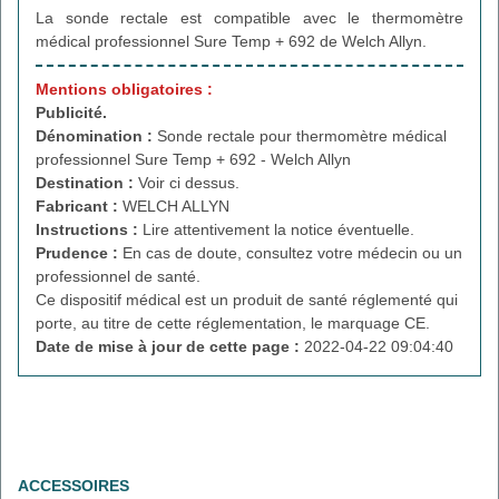
La sonde rectale est compatible avec le thermomètre
médical professionnel Sure Temp + 692 de Welch Allyn.
Mentions obligatoires :
Publicité.
Dénomination :
Sonde rectale pour thermomètre médical
professionnel Sure Temp + 692 - Welch Allyn
Destination :
Voir ci dessus.
Fabricant :
WELCH ALLYN
Instructions :
Lire attentivement la notice éventuelle.
Prudence :
En cas de doute, consultez votre médecin ou un
professionnel de santé.
Ce dispositif médical est un produit de santé réglementé qui
porte, au titre de cette réglementation, le marquage CE.
Date de mise à jour de cette page :
2022-04-22 09:04:40
ACCESSOIRES