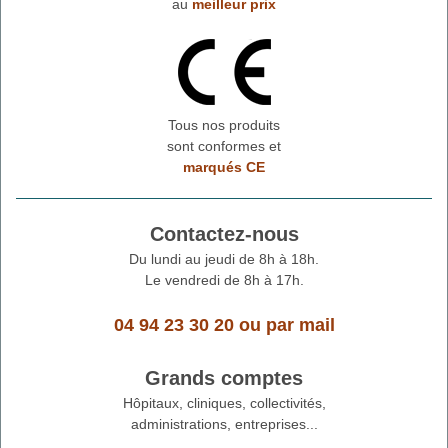
au
meilleur prix
Tous nos produits
sont conformes et
marqués CE
Contactez-nous
Du lundi au jeudi de 8h à 18h.
Le vendredi de 8h à 17h.
04 94 23 30 20
ou
par mail
Grands comptes
Hôpitaux, cliniques, collectivités,
administrations, entreprises...