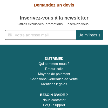
Demandez un devis
Inscrivez-vous à la newsletter
Offres exclusives, promotions... Inscrivez-vous !
DISTRIMED
Qui sommes-nous ?
Retour colis
Moyens de paiement
Conditions Générales de Vente
Mentions légales
BESOIN D'AIDE ?
Nous contacter
FAQ - Support