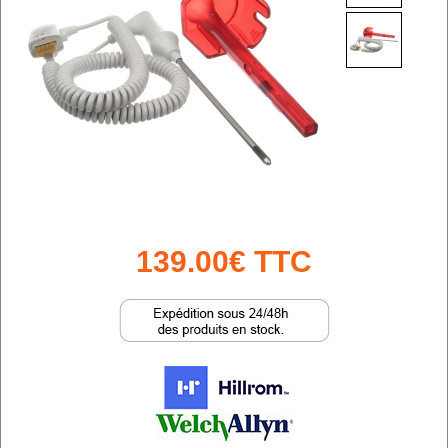
139.00€ TTC