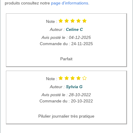
produits consultez notre
page d'informations
.
Note :
Auteur :
Celine C
Avis posté le : 04-12-2025
Commande du : 24-11-2025
Parfait
Note :
Auteur :
Sylvia G
Avis posté le : 28-10-2022
Commande du : 20-10-2022
Pilulier journalier très pratique