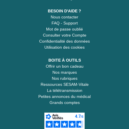
BESOIN D'AIDE ?
Nous contacter
FAQ - Support
Mot de passe oublié
Consulter votre Compte
Confidentialité des données
Utilisation des cookies
BOITE À OUTILS
Offrir un bon cadeau
Nos marques
Nos rubriques
Ressources SESAM-Vitale
La télétransmission
Petites annonces du médical
Grands comptes