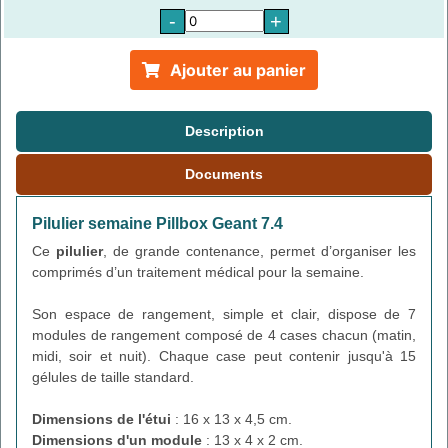
-
+
Ajouter au panier
Description
Documents
Pilulier semaine Pillbox Geant 7.4
Ce
pilulier
, de grande contenance, permet d’organiser les
comprimés d’un traitement médical pour la semaine.
Son espace de rangement, simple et clair, dispose de 7
modules de rangement composé de 4 cases chacun (matin,
midi, soir et nuit). Chaque case peut contenir jusqu'à 15
gélules de taille standard.
Dimensions de l'étui
: 16 x 13 x 4,5 cm.
Dimensions d'un module
: 13 x 4 x 2 cm.