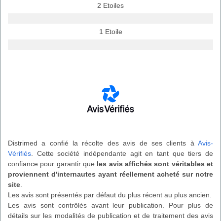
2 Etoiles
1 Etoile
Distrimed a confié la récolte des avis de ses clients à
Avis-
Vérifiés
. Cette société indépendante agit en tant que tiers de
confiance pour garantir que
les avis affichés sont véritables et
proviennent d'internautes ayant réellement acheté sur notre
site
.
Les avis sont présentés par défaut du plus récent au plus ancien.
Les avis sont contrôlés avant leur publication. Pour plus de
détails sur les modalités de publication et de traitement des avis