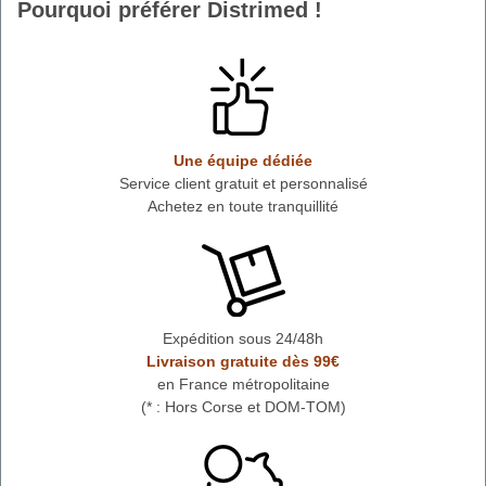
Pourquoi préférer Distrimed !
Une équipe dédiée
Service client gratuit et personnalisé
Achetez en toute tranquillité
Expédition sous 24/48h
Livraison gratuite dès 99€
en France métropolitaine
(* : Hors Corse et DOM-TOM)