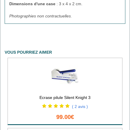
Dimensions d'une case
: 3 x 4 x 2 cm.
Photographies non contractuelles.
VOUS POURRIEZ AIMER
Ecrase pilule Silent Knight 3
( 2 avis )
99.00€