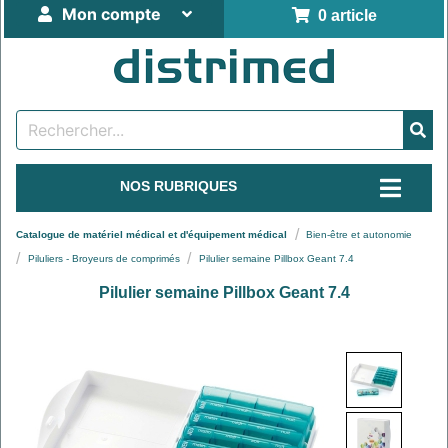
Mon compte
0 article
NOS RUBRIQUES
Catalogue de matériel médical et d'équipement médical
Bien-être et autonomie
Piluliers - Broyeurs de comprimés
Pilulier semaine Pillbox Geant 7.4
Pilulier semaine Pillbox Geant 7.4