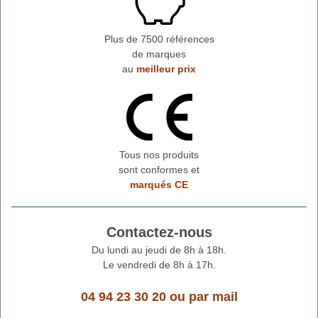
Plus de 7500 références
de marques
au
meilleur prix
Tous nos produits
sont conformes et
marqués CE
Contactez-nous
Du lundi au jeudi de 8h à 18h.
Le vendredi de 8h à 17h.
04 94 23 30 20
ou
par mail