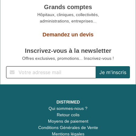
Grands comptes
Hôpitaux, cliniques, collectivités,
administrations, entreprises...
Demandez un devis
Inscrivez-vous à la newsletter
Offres exclusives, promotions... Inscrivez-vous !
DISTRIMED
Qui sommes-nous ?
Retour colis
Moyens de paiement
Conditions Générales de Vente
Mentions légales