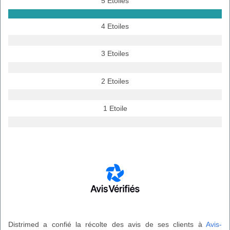
5 Etoiles
4 Etoiles
3 Etoiles
2 Etoiles
1 Etoile
Distrimed a confié la récolte des avis de ses clients à
Avis-