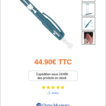
44.90€ TTC
(1 avis)