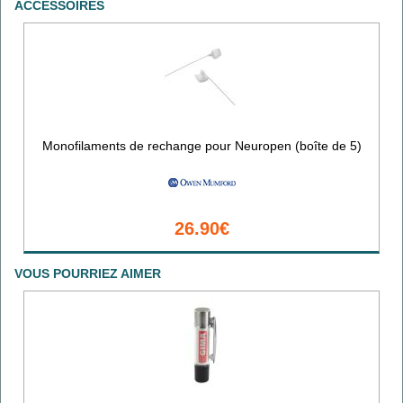
ACCESSOIRES
Monofilaments de rechange pour Neuropen (boîte de 5)
26.90€
VOUS POURRIEZ AIMER