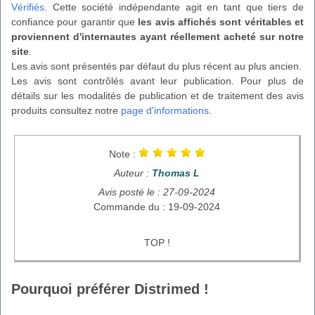
Vérifiés
. Cette société indépendante agit en tant que tiers de
confiance pour garantir que
les avis affichés sont véritables et
proviennent d'internautes ayant réellement acheté sur notre
site
.
Les avis sont présentés par défaut du plus récent au plus ancien.
Les avis sont contrôlés avant leur publication. Pour plus de
détails sur les modalités de publication et de traitement des avis
produits consultez notre
page d'informations
.
Note :
Auteur :
Thomas L
Avis posté le : 27-09-2024
Commande du : 19-09-2024
TOP !
Pourquoi préférer Distrimed !