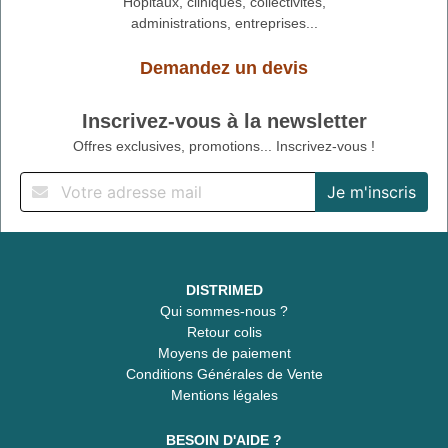
Hôpitaux, cliniques, collectivités,
administrations, entreprises...
Demandez un devis
Inscrivez-vous à la newsletter
Offres exclusives, promotions... Inscrivez-vous !
DISTRIMED
Qui sommes-nous ?
Retour colis
Moyens de paiement
Conditions Générales de Vente
Mentions légales
BESOIN D'AIDE ?