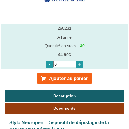
250231
À l'unité
Quantité en stock :
30
44.90€
-
+
Ajouter au panier
Description
Documents
Stylo Neuropen - Dispositif de dépistage de la