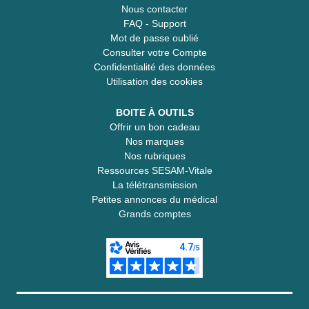
Nous contacter
FAQ - Support
Mot de passe oublié
Consulter votre Compte
Confidentialité des données
Utilisation des cookies
BOITE À OUTILS
Offrir un bon cadeau
Nos marques
Nos rubriques
Ressources SESAM-Vitale
La télétransmission
Petites annonces du médical
Grands comptes