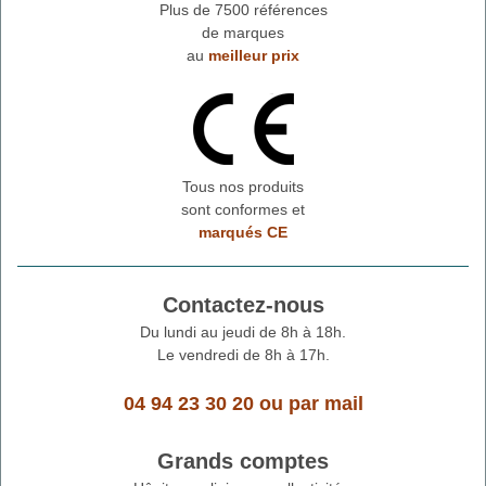
Plus de 7500 références
de marques
au
meilleur prix
Tous nos produits
sont conformes et
marqués CE
Contactez-nous
Du lundi au jeudi de 8h à 18h.
Le vendredi de 8h à 17h.
04 94 23 30 20
ou
par mail
Grands comptes