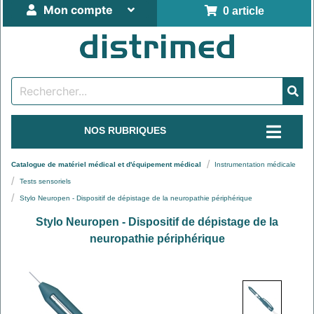
Mon compte
0 article
NOS RUBRIQUES
Catalogue de matériel médical et d'équipement médical
Instrumentation médicale
Tests sensoriels
Stylo Neuropen - Dispositif de dépistage de la neuropathie périphérique
Stylo Neuropen - Dispositif de dépistage de la
neuropathie périphérique