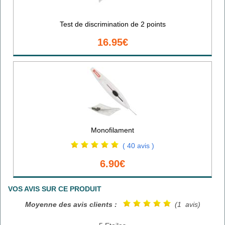
Test de discrimination de 2 points
16.95€
Monofilament
( 40 avis )
6.90€
VOS AVIS SUR CE PRODUIT
Moyenne des avis clients :
(1 avis)