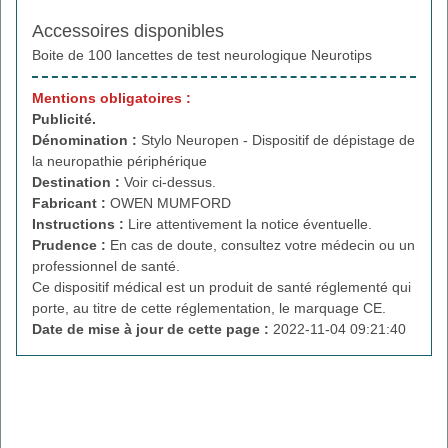
Accessoires disponibles
Boite de 100 lancettes de test neurologique Neurotips
Mentions obligatoires :
Publicité.
Dénomination :
Stylo Neuropen - Dispositif de dépistage de
la neuropathie périphérique
Destination :
Voir ci-dessus.
Fabricant :
OWEN MUMFORD
Instructions :
Lire attentivement la notice éventuelle.
Prudence :
En cas de doute, consultez votre médecin ou un
professionnel de santé.
Ce dispositif médical est un produit de santé réglementé qui
porte, au titre de cette réglementation, le marquage CE.
Date de mise à jour de cette page :
2022-11-04 09:21:40