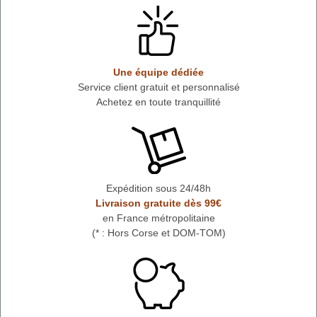
Une équipe dédiée
Service client gratuit et personnalisé
Achetez en toute tranquillité
Expédition sous 24/48h
Livraison gratuite dès 99€
en France métropolitaine
(* : Hors Corse et DOM-TOM)