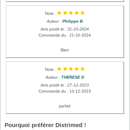
Note :
Auteur :
Philippe B
Avis posté le : 31-10-2024
Commande du : 21-10-2024
Bien
Note :
Auteur :
THERESE D
Avis posté le : 27-12-2023
Commande du : 13-12-2023
parfait
Pourquoi préférer Distrimed !