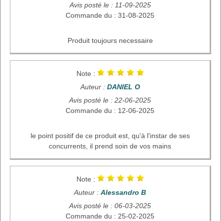
Avis posté le : 11-09-2025
Commande du : 31-08-2025
Produit toujours necessaire
Note :
Auteur :
DANIEL O
Avis posté le : 22-06-2025
Commande du : 12-06-2025
le point positif de ce produit est, qu'à l'instar de ses
concurrents, il prend soin de vos mains
Note :
Auteur :
Alessandro B
Avis posté le : 06-03-2025
Commande du : 25-02-2025