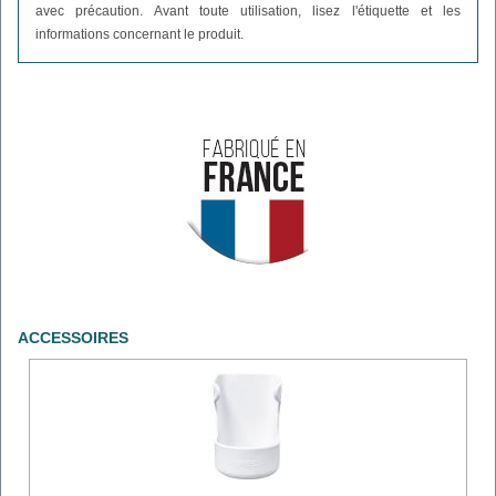
avec précaution. Avant toute utilisation, lisez l'étiquette et les
informations concernant le produit.
ACCESSOIRES