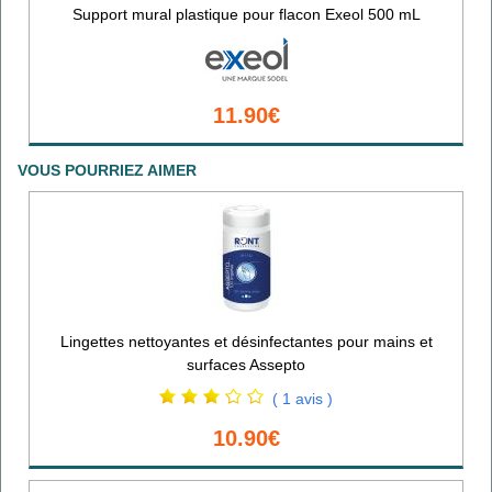
Support mural plastique pour flacon Exeol 500 mL
11.90€
VOUS POURRIEZ AIMER
Lingettes nettoyantes et désinfectantes pour mains et
surfaces Assepto
( 1 avis )
10.90€