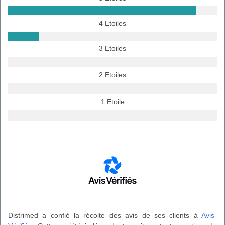
4 Etoiles
3 Etoiles
2 Etoiles
1 Etoile
Distrimed a confié la récolte des avis de ses clients à
Avis-