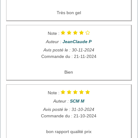
Très bon gel
Note :
Auteur :
JeanClaude P
Avis posté le : 30-11-2024
Commande du : 21-11-2024
Bien
Note :
Auteur :
SCM M
Avis posté le : 31-10-2024
Commande du : 21-10-2024
bon rapport qualité prix