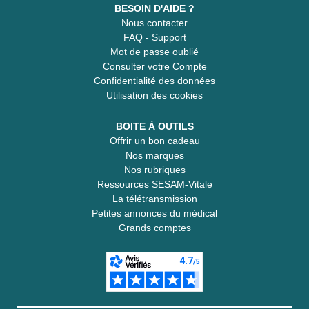
BESOIN D'AIDE ?
Nous contacter
FAQ - Support
Mot de passe oublié
Consulter votre Compte
Confidentialité des données
Utilisation des cookies
BOITE À OUTILS
Offrir un bon cadeau
Nos marques
Nos rubriques
Ressources SESAM-Vitale
La télétransmission
Petites annonces du médical
Grands comptes