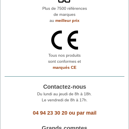
Plus de 7500 références
de marques
au
meilleur prix
Tous nos produits
sont conformes et
marqués CE
Contactez-nous
Du lundi au jeudi de 8h à 18h.
Le vendredi de 8h à 17h.
04 94 23 30 20
ou
par mail
Grands comptes