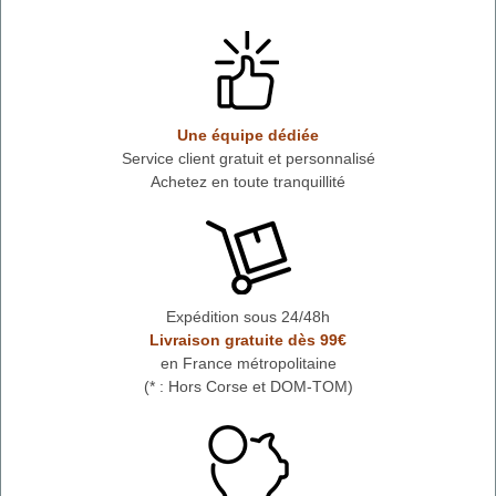
Une équipe dédiée
Service client gratuit et personnalisé
Achetez en toute tranquillité
Expédition sous 24/48h
Livraison gratuite dès 99€
en France métropolitaine
(* : Hors Corse et DOM-TOM)