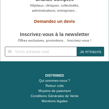
Hôpitaux, cliniques, collectivités,
administrations, entreprises...
Demandez un devis
Inscrivez-vous à la newsletter
Offres exclusives, promotions... Inscrivez-vous !
DISTRIMED
Qui sommes-nous ?
Retour colis
Moyens de paiement
Conditions Générales de Vente
Mentions légales