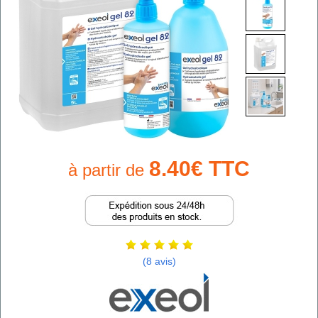
8.40€ TTC
à partir de
(8 avis)